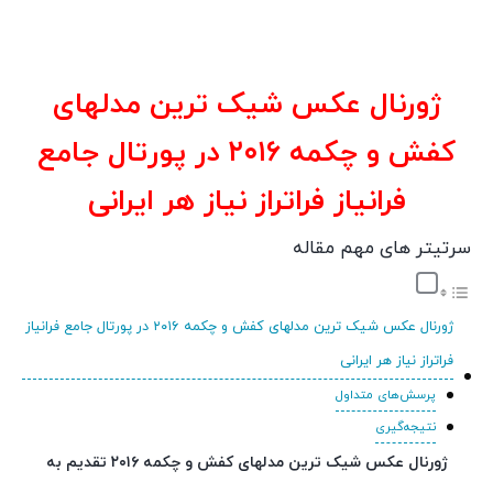
ژورنال عکس شیک ترین مدلهای
کفش و چکمه ۲۰۱۶ در پورتال جامع
فرانیاز فراتراز نیاز هر ایرانی
سرتیتر های مهم مقاله
ژورنال عکس شیک ترین مدلهای کفش و چکمه ۲۰۱۶ در پورتال جامع فرانیاز
فراتراز نیاز هر ایرانی
پرسش‌های متداول
نتیجه‌گیری
ژورنال عکس شیک ترین مدلهای کفش و چکمه ۲۰۱۶ تقدیم به