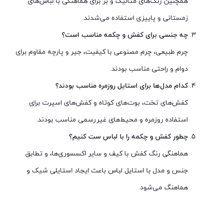
همچنین رنگ‌های متالیک و بژ برای هماهنگی با لباس‌های
زمستانی و پاییزی استفاده می‌شدند.
چه جنسی برای کفش و چکمه مناسب است؟
چرم طبیعی، چرم مصنوعی با کیفیت، جیر و پارچه مقاوم برای
دوام و راحتی مناسب بودند.
کدام مدل‌ها برای استایل روزمره مناسب بودند؟
کفش‌های تخت، بوت‌های کوتاه و کفش‌های اسپرت برای
استفاده روزمره و محیط‌های غیررسمی مناسب بودند.
چطور کفش و چکمه را با لباس ست کنیم؟
هماهنگی رنگ کفش با کیف و سایر اکسسوری‌ها، و تطابق
جنس و مدل با استایل لباس باعث ایجاد استایلی شیک و
هماهنگ می‌شود.