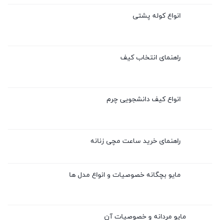
انواع کوله پشتی
راهنمای انتخاب کیف
انواع کیف دانشجویی چرم
راهنمای خرید ساعت مچی زنانه
مایو بچگانه خصوصیات و انواع مدل ها
مایو مردانه و خصوصیات آن