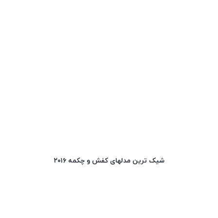
شیک ترین مدلهای کفش و چکمه ۲۰۱۶