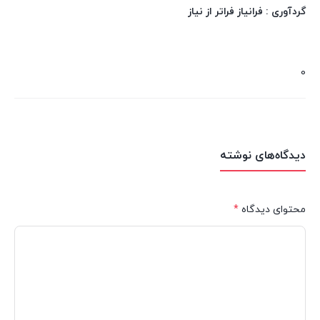
گردآوری : فرانیاز فراتر از نیاز
0
دیدگاه‌های نوشته
محتوای دیدگاه
*