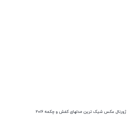
ژورنال عکس شیک ترین مدلهای کفش و چکمه ۲۰۱۶