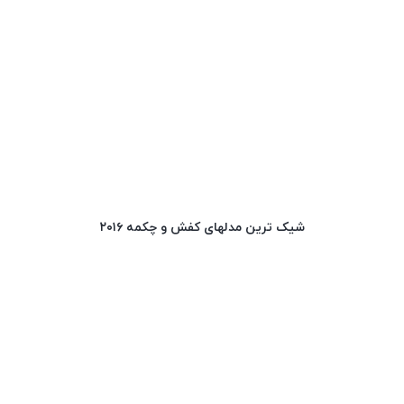
شیک ترین مدلهای کفش و چکمه ۲۰۱۶