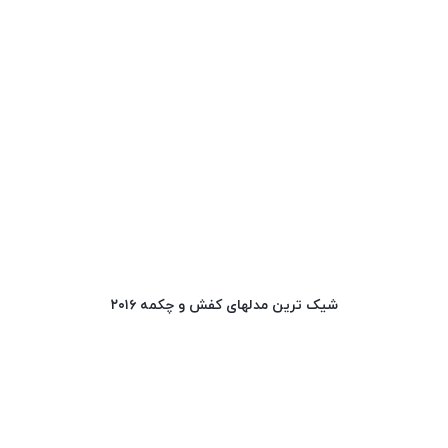
شیک ترین مدلهای کفش و چکمه ۲۰۱۶