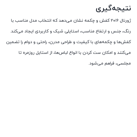
نتیجه‌گیری
ژورنال ۲۰۱۶ کفش و چکمه نشان می‌دهد که انتخاب مدل مناسب با
رنگ، جنس و ارتفاع مناسب، استایلی شیک و کاربردی ایجاد می‌کند.
کفش‌ها و چکمه‌های با کیفیت و طراحی مدرن، راحتی و دوام را تضمین
می‌کنند و امکان ست کردن با انواع لباس‌ها، از استایل روزمره تا
مجلسی، فراهم می‌شود.