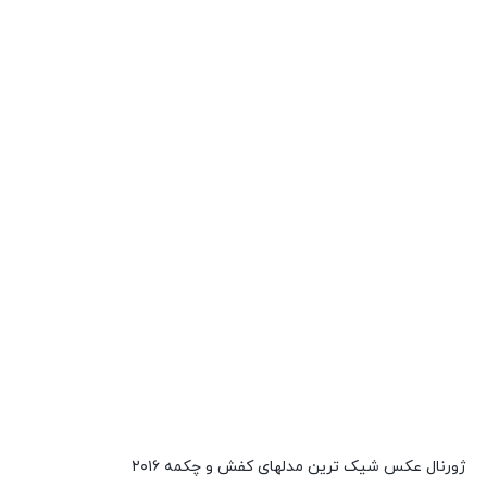
ژورنال عکس شیک ترین مدلهای کفش و چکمه ۲۰۱۶