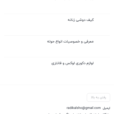
کیف دوشی زنانه
معرفی و خصوصیات انواع حوله
لوازم دکوری لوکس و فانتزی
رفتن به بالا
ایمیل
radikalsho@gmail.com