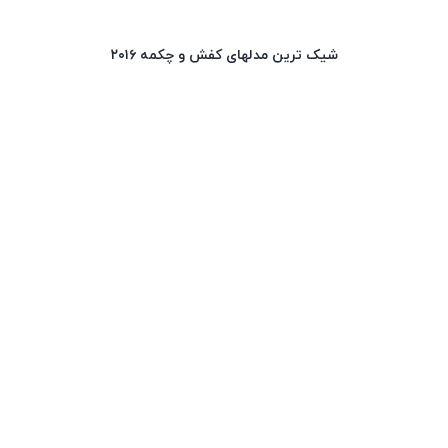
شیک ترین مدلهای کفش و چکمه ۲۰۱۶