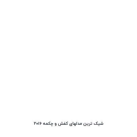
شیک ترین مدلهای کفش و چکمه ۲۰۱۶