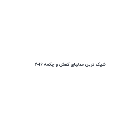
شیک ترین مدلهای کفش و چکمه ۲۰۱۶