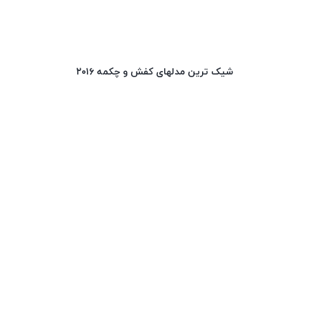
شیک ترین مدلهای کفش و چکمه ۲۰۱۶