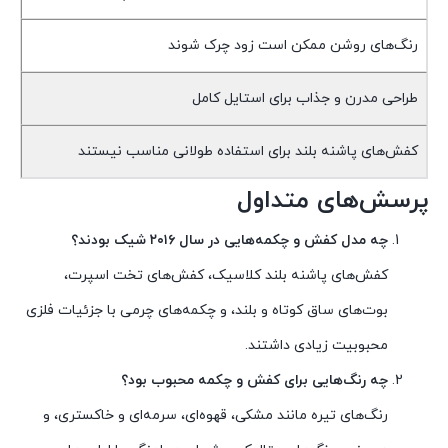
رنگ‌های روشن ممکن است زود چرک شوند
طراحی مدرن و جذاب برای استایل کامل
کفش‌های پاشنه بلند برای استفاده طولانی مناسب نیستند
پرسش‌های متداول
چه مدل کفش و چکمه‌هایی در سال ۲۰۱۶ شیک بودند؟
کفش‌های پاشنه بلند کلاسیک، کفش‌های تخت اسپرت،
بوت‌های ساق کوتاه و بلند، و چکمه‌های چرمی با جزئیات فلزی
محبوبیت زیادی داشتند.
چه رنگ‌هایی برای کفش و چکمه محبوب بود؟
رنگ‌های تیره مانند مشکی، قهوه‌ای، سرمه‌ای و خاکستری، و