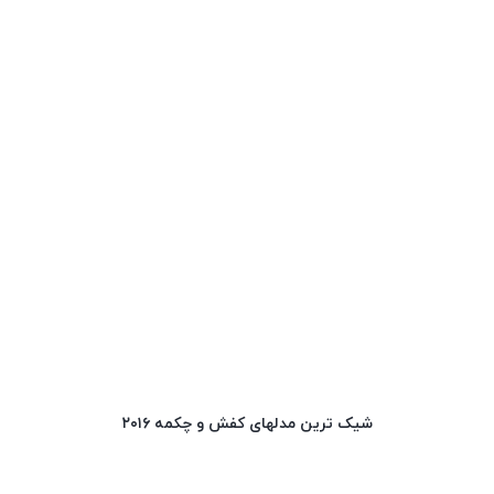
شیک ترین مدلهای کفش و چکمه ۲۰۱۶