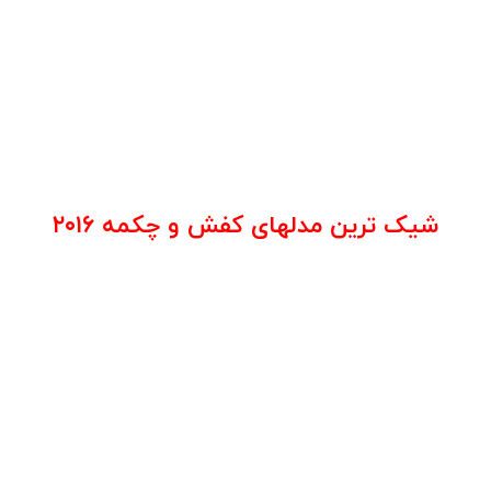
شیک ترین مدلهای کفش و چکمه ۲۰۱۶