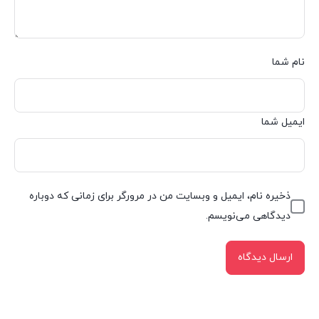
نام شما
ایمیل شما
ذخیره نام، ایمیل و وبسایت من در مرورگر برای زمانی که دوباره
دیدگاهی می‌نویسم.