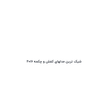
شیک ترین مدلهای کفش و چکمه ۲۰۱۶