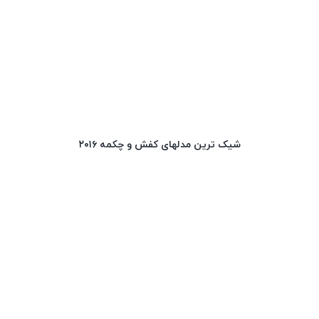
شیک ترین مدلهای کفش و چکمه ۲۰۱۶