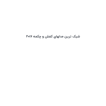
شیک ترین مدلهای کفش و چکمه ۲۰۱۶