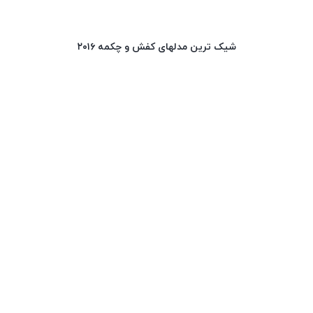
شیک ترین مدلهای کفش و چکمه ۲۰۱۶