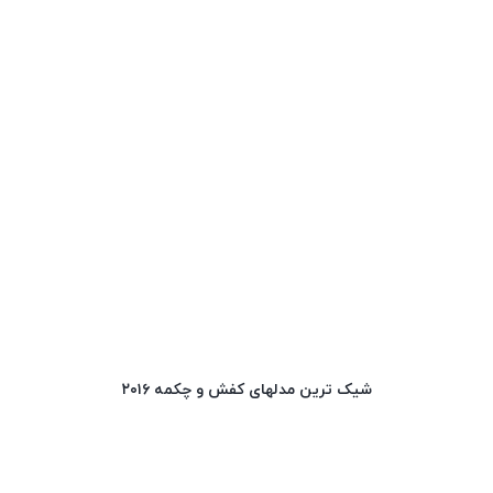
شیک ترین مدلهای کفش و چکمه ۲۰۱۶