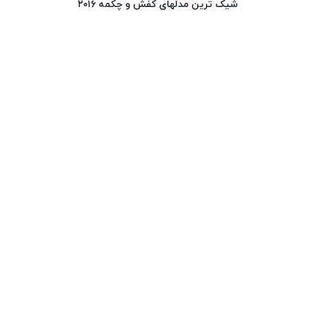
شیک ترین مدلهای کفش و چکمه ۲۰۱۶