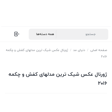
صفحه اصلی
/
دنیای مد
/
ژورنال عکس شیک ترین مدلهای کفش و چکمه
۲۰۱۶
ژورنال عکس شیک ترین مدلهای کفش و چکمه
۲۰۱۶