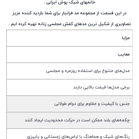
خانمهای شیک پوش ایرانی .
در این قسمت از مجموعه مد فرانیاز برای شما بازدید کننده عزیز
تصاویری از شکیل ترین مدهای کفش مجلسی زنانه تهیه کرده ایم .
مزایا
معایب
مدل‌های متنوع برای استفاده روزمره و مجلسی
برخی مدل‌ها قیمت بالایی دارند
جنس با کیفیت و مقاوم برای دوام طولانی
چکمه‌های بلند ممکن است در حرکت محدودیت ایجاد کنند
رنگ‌های شیک و هماهنگ با لباس‌های زمستانی و پاییزی