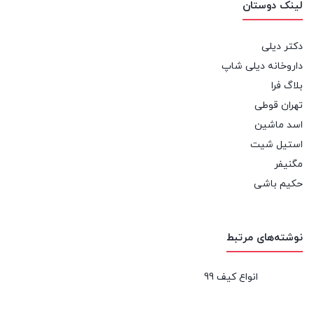
لینک دوستان
دکتر دیلی
داروخانه دیلی شاپ
بلاگ فرا
تهران قوطی
اسد ماشین
استیل شیت
مگنیفر
حکیم باشی
نوشته‌های مرتبط
انواع کیف 99