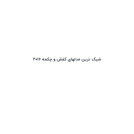
شیک ترین مدلهای کفش و چکمه ۲۰۱۶