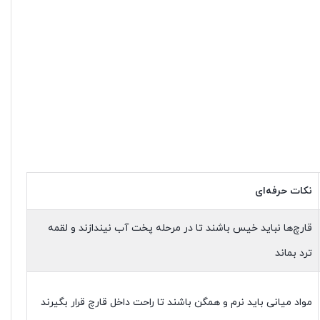
نکات حرفه‌ای
قارچ‌ها نباید خیس باشند تا در مرحله پخت آب نیندازند و لقمه
ترد بماند
مواد میانی باید نرم و همگن باشند تا راحت داخل قارچ قرار بگیرند