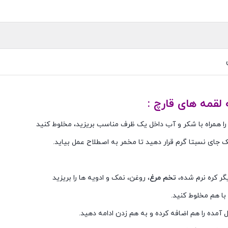
 لقمه های قارچ :
ک جای نسبتا گرم قرار دهید تا مخمر به اصطلاح عمل بیاید.
تخم مرغ
، روغن، نمک و ادویه ها را بریزید
 با هم مخلوط کنید.
آمده را هم اضافه کرده و به هم زدن ادامه دهید.