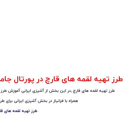
طرز تهیه لقمه های قارچ در پورتال جامع فر
طرز تهیه لقمه های قارچ ,در این بخش از آشپزی ایرانی آموزش طر
همراه با فرانیاز در بخش آشپزی ایرانی برای ط
طرز تهیه لقمه های قا