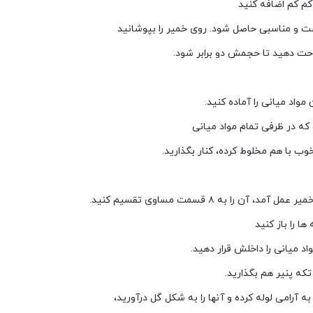
ا کم کم اضافه کنید
ت و مناسبی حاصل شود. روی خمیر را بپوشانید
احت دهید تا حجمش دو برابر شود.
که در ظرفی تمام مواد میانی
خوب با هم مخلوط کرده، کنار بگذارید.
ها را باز کنید
واد میانی را داخلش قرار دهید.
که پنیر هم بگذارید.
 به آرامی لوله کرده و آنها را به شکل گل درآورید،