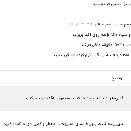
داخل سینی فر بچینید.
 سیاه دانه را هم روی آنها بریزید.
خل فر که
هید.
توضیح
قارچ‌ها را شسته و خشک کنید، سپس ساقه‌ها را جدا کنید
سیر رنده شده، پنیر خامه‌ای، سبزیجات معطر و کمی ادویه آماده کنید