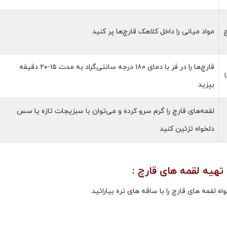
چ
مواد میانی را داخل کلاهک قارچ‌ها پر کنید
قارچ‌ها را در فر با دمای ۱۸۰ درجه سانتی‌گراد به مدت ۱۵-۲۰ دقیقه
بپزید
لقمه‌های قارچ را گرم سرو کرده و می‌توان با سبزیجات تازه یا سس
دلخواه تزئین کنید
 تهیه لقمه های قارچ :
ه لقمه های قارچ را با ساقه های تره بیارائید.