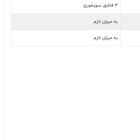
۳ قاشق سوپخوری
به میزان لازم
به میزان لازم