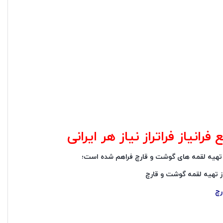
انیاز فراتراز نیاز هر ایرانی
ز تهیه لقمه های گوشت و قارچ فراهم شده است؛
رز تهیه لقمه گوشت و قارچ
رچ