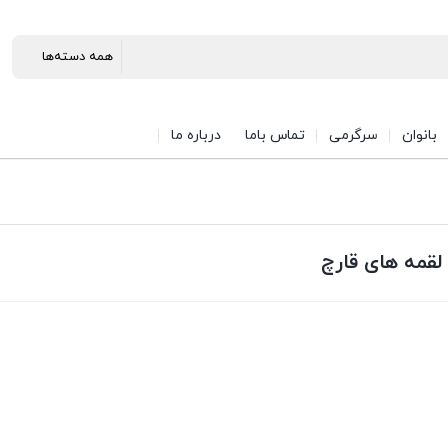
بانوان
سرگرمی
تماس باما
درباره ما
لقمه های قارچ