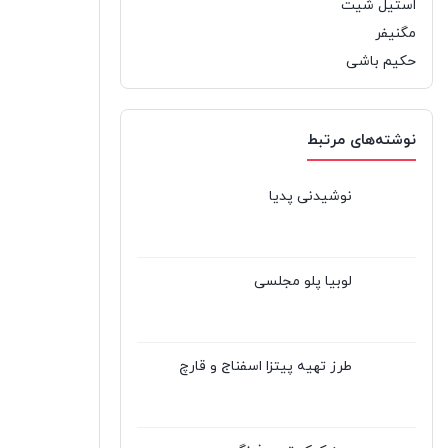
استیل شیت
مگنیفر
حکیم باشی
نوشته‌های مرتبط
نوشیدنی پدیا
لوبیا پلو مجلسی
طرز تهیه پیتزا اسفناج و قارچ