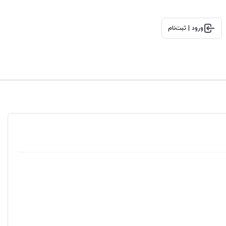
ورود | ثبت‌نام