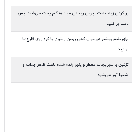
پر کردن زیاد باعث بیرون ریختن مواد هنگام پخت می‌شود، پس با
دقت پر کنید
برای طعم بیشتر می‌توان کمی روغن زیتون یا کره روی قارچ‌ها
بریزید
تزئین با سبزیجات معطر و پنیر رنده شده باعث ظاهر جذاب و
اشتها آور می‌شود