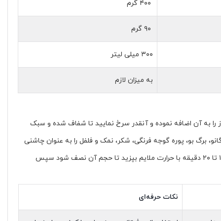
۴۰۰ گرم
۹۰ گرم
۳۰۰ میلی لیتر
به میزان لازم
ز را به آن اضافه نموده و آنقدر سرخ نمایید تا شفاف شده و سبک
انو،
برگ بو، پوره گوجه فرنگی، شکر، نمک و فلفل را به عنوان چاشنی
سپس
نکات حرفه‌ای