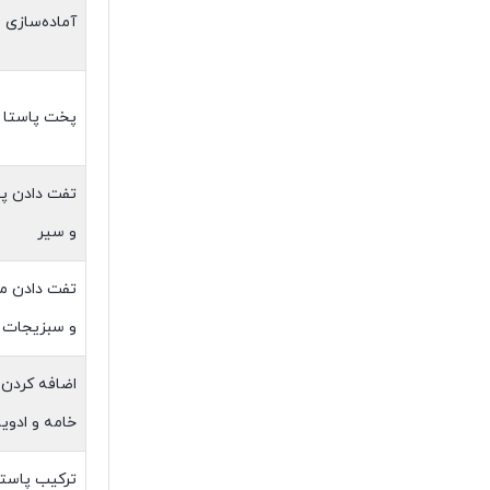
آماده‌سازی م
پخت پاستا
تفت دادن پی
و سیر
تفت دادن م
و سبزیجات
اضافه کردن
خامه و ادویه
ترکیب پاستا