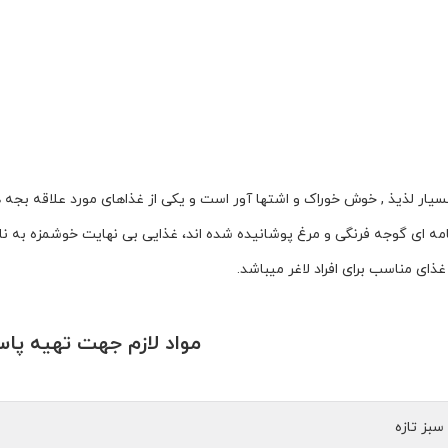
سیار لذیذ , خوش خوراک و اشتها آور است و یکی از غذاهای مورد علاقه بج
مه ای گوجه فرنگی
و مرغ پوشانیده شده اند، غذایی بی نهایت خوشمزه به ن
 غذای مناسب برای افراد لاغر میباشد.
مواد لازم جهت تهیه پاس
سبز تازه