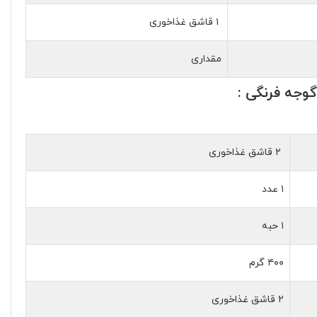
۱ قاشق غذاخوری
مقداری
وجه فرنگی :
۲ قاشق غذاخوری
۱ عدد
۱ حبه
۴۰۰ گرم
۲ قاشق غذاخوری