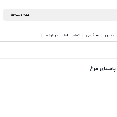
بانوان
سرگرمی
تماس باما
درباره ما
پاستای مرغ