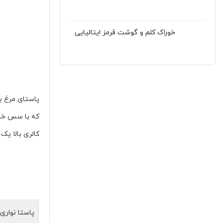
خوراک کلم و گوشت قرمز ایتالیایی
پاستای مرغ ب
که با سس خا
کالری بالا یک
پاستا نواری 