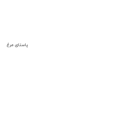
پاستای مرغ