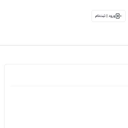
ورود | ثبت‌نام