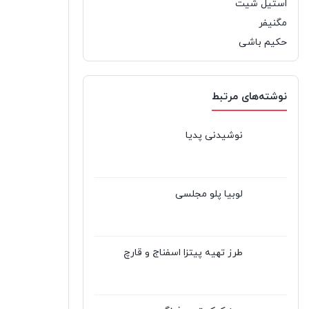
استیل شیت
مگنیفر
حکیم باشی
نوشته‌های مرتبط
نوشیدنی پدیا
لوبیا پلو مجلسی
طرز تهیه پیتزا اسفناج و قارچ