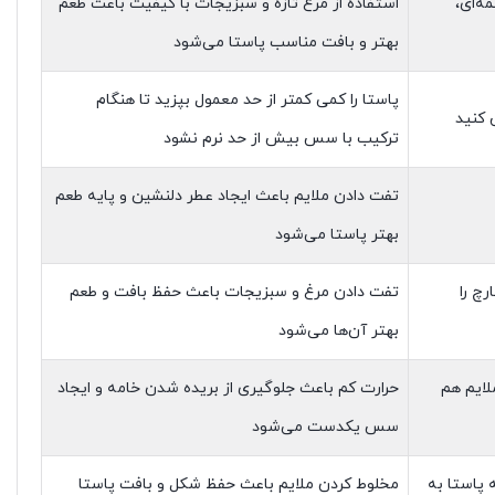
ه‌ای،
استفاده از مرغ تازه و سبزیجات با کیفیت باعث طعم
بهتر و بافت مناسب پاستا می‌شود
پاستا را کمی کمتر از حد معمول بپزید تا هنگام
 کنید
ترکیب با سس بیش از حد نرم نشود
تفت دادن ملایم باعث ایجاد عطر دلنشین و پایه طعم
بهتر پاستا می‌شود
چ را
تفت دادن مرغ و سبزیجات باعث حفظ بافت و طعم
بهتر آن‌ها می‌شود
لایم هم
حرارت کم باعث جلوگیری از بریده شدن خامه و ایجاد
سس یکدست می‌شود
پاستا به
مخلوط کردن ملایم باعث حفظ شکل و بافت پاستا