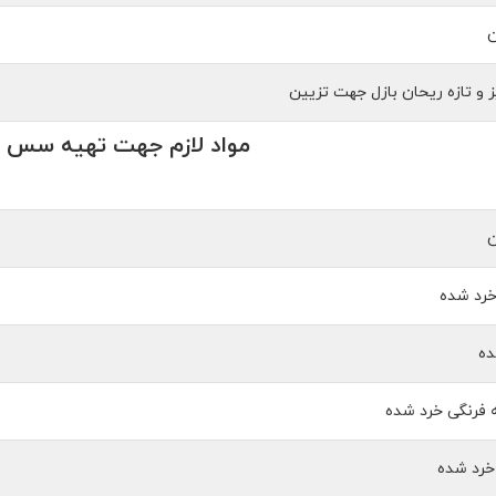
ن
 و تازه ریحان بازل جهت تزیین
مواد لازم جهت تهیه سس گ
ن
خرد شده
ده
 فرنگی خرد شده
خرد شده