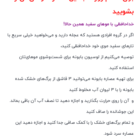
بشویید
خداحافظی با موهای سفید همین حالا!
اگر در گروه افرادی هستید که عجله دارید و می‌خواهید خیلی سریع با
تارهای سفید موی خود خداحافظی کنید،
توصیه می‌کنیم از لوسیون بابونه برای شست‌وشوی موهای‌تان
استفاده کنید.
برای تهیه عصاره بابونه می‌توانید ۳ قاشق از برگ‌های خشک شده
بابونه را با ۳ لیوان آب مخلوط کنید
و آن را روی حرارت بگذارید و اجازه دهید تا نصف آب آن باقی بماند.
این جوشانده را صاف کنید
و تمام برگ‌های خشک را با کمک صافی جدا کنید و اجازه دهید این
عصاره سرد شود.