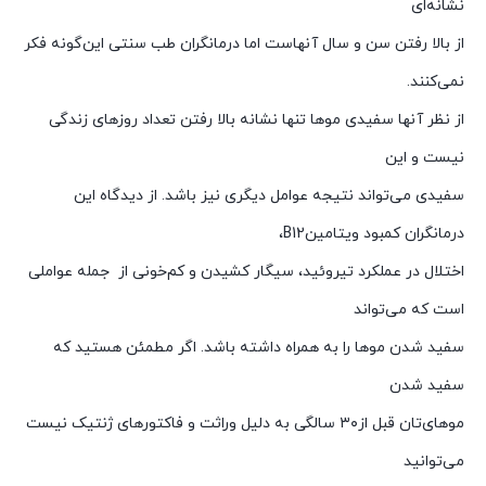
نشانه‌ای
از بالا رفتن سن و سال آنهاست اما درمانگران طب سنتی این‌گونه فکر
نمی‌کنند.
از نظر آنها سفیدی موها تنها نشانه بالا رفتن تعداد روزهای زندگی
نیست و این
سفیدی می‌تواند نتیجه عوامل دیگری نیز باشد. از دیدگاه این
درمانگران کمبود ویتامینB12،
اختلال در عملکرد تیروئید، سیگار کشیدن و کم‌خونی از جمله عواملی
است که می‌تواند
سفید شدن موها را به همراه داشته باشد. اگر مطمئن‌ هستید که
سفید شدن
موهای‌تان قبل از۳۰ سالگی به دلیل وراثت و فاکتورهای ژنتیک نیست
می‌توانید