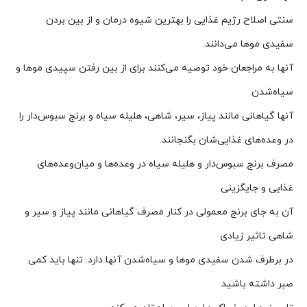
سنتی اصلاح رژیم غذایی را بهترین شیوه درمان و از بین بردن
سفیدی موها می‌دانند.
آنها به مراجعان خود توصیه می‌کنند برای از بین رفتن سپیدی موها و
سیاه‌شدن
آنها گیاهانی مانند پیاز، سیر، شاهی، هلیله سیاه و برنج سبوس‌دار را
در وعده‌های غذایی‌شان بگنجانند.
مصرف برنج سبوس‌دار و هلیله سیاه در وعده‌ها و میان‌وعده‌های
غذایی و جایگزینی
آن به جای برنج معمولی در کنار مصرف گیاهانی مانند پیاز و سیر و
شاهی تاثیر زیادی
در برطرف شدن سفیدی موها و سیاه‌شدن آنها دارد. تنها باید کمی
صبر داشته باشید