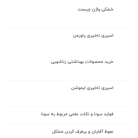
خشکی واژن چیست
اسپری تاخیری پاورمن
خرید محصولات بهداشتی زناشویی
اسپری تاخیری ایموشن
فواید سونا و نکات علمی مربوط به سونا
نعوظ آقایان و برطرف کردن مشکل