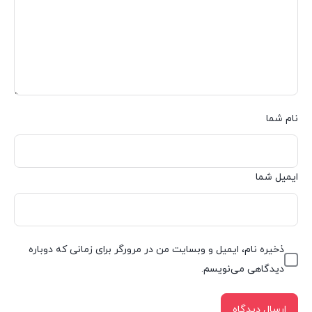
نام شما
ایمیل شما
ذخیره نام، ایمیل و وبسایت من در مرورگر برای زمانی که دوباره
دیدگاهی می‌نویسم.