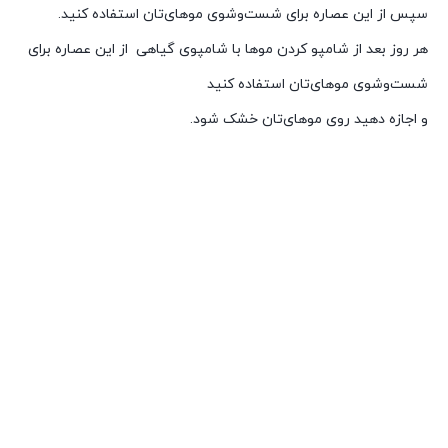
سپس از این عصاره برای شست‌وشوی موهای‌تان استفاده کنید.
هر روز بعد از شامپو کردن موها با شامپوی گیاهی از این عصاره برای
شست‌وشوی موهای‌تان استفاده کنید
و اجازه دهید روی موهای‌تان خشک شود.