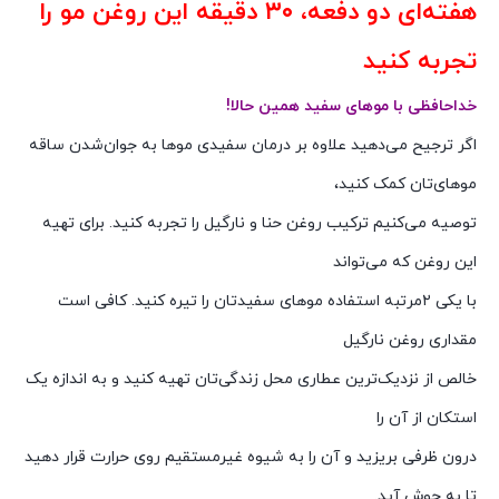
هفته‌ای دو دفعه، ۳۰ دقیقه این روغن مو را
تجربه کنید
خداحافظی با موهای سفید همین حالا!
اگر ترجیح می‌دهید علاوه بر درمان سفیدی موها به جوان‌شدن ساقه
موهای‌تان کمک کنید،
توصیه می‌کنیم ترکیب روغن حنا و نارگیل را تجربه کنید. برای تهیه
این روغن که می‌تواند
با یکی ۲مرتبه استفاده موهای سفیدتان را تیره کنید. کافی است
مقداری روغن نارگیل
خالص از نزدیک‌ترین عطاری محل زندگی‌تان تهیه کنید و به اندازه یک
استکان از آن را
درون ظرفی بریزید و آن را به شیوه غیرمستقیم روی حرارت قرار دهید
تا به جوش آید.