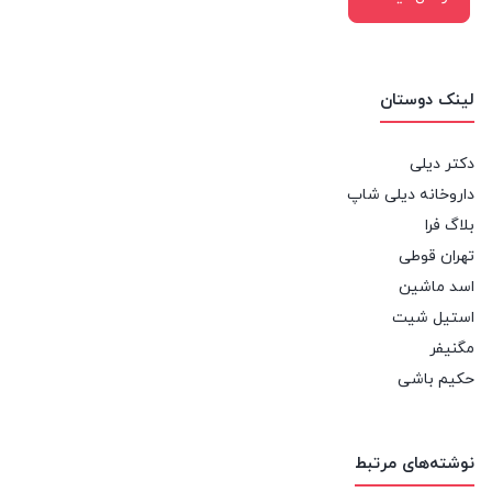
لینک دوستان
دکتر دیلی
داروخانه دیلی شاپ
بلاگ فرا
تهران قوطی
اسد ماشین
استیل شیت
مگنیفر
حکیم باشی
نوشته‌های مرتبط