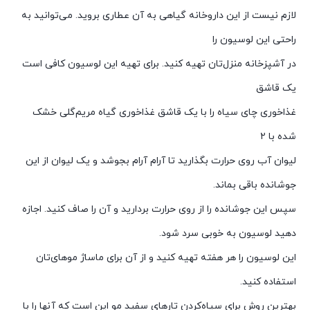
لازم نیست از این داروخانه گیاهی به آن عطاری بروید. می‌توانید به
راحتی این لوسیون را
در آشپزخانه منزل‌تان تهیه کنید. برای تهیه این لوسیون کافی است
یک قاشق
غذاخوری چای سیاه را با یک قاشق غذاخوری گیاه مریم‌گلی خشک
شده با ۲
لیوان آب روی حرارت بگذارید تا آرام آرام بجوشد و یک لیوان از این
جوشانده باقی بماند.
سپس این جوشانده را از روی حرارت بردارید و آن را صاف کنید. اجازه
دهید لوسیون به خوبی سرد شود.
این لوسیون را هر هفته تهیه کنید و از آن برای ماساژ موهای‌تان
استفاده کنید.
بهترین روش برای سیاه‌کردن تارهای سفید مو این است که آنها را با