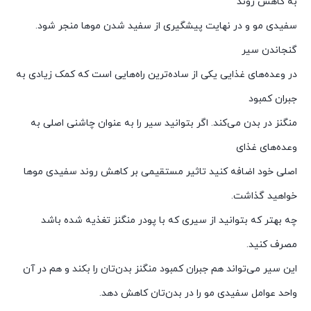
به کاهش روند
سفیدی مو و در نهایت پیشگیری از سفید شدن موها منجر شود.
گنجاندن سیر
در وعده‌های غذایی یکی از ساده‌ترین راه‌هایی است که کمک زیادی به
جبران کمبود
منگنز در بدن می‌کند. اگر بتوانید سیر را به عنوان چاشنی اصلی به
وعده‌های غذای
اصلی خود اضافه کنید تاثیر مستقیمی بر کاهش روند سفیدی موها
خواهید گذاشت.
چه بهتر که بتوانید از سیری که با پودر منگنز تغذیه شده باشد
مصرف کنید.
این سیر می‌تواند هم جبران کمبود منگنز بدن‌تان را بکند و هم در آن
واحد عوامل سفیدی مو را در بدن‌تان کاهش دهد.