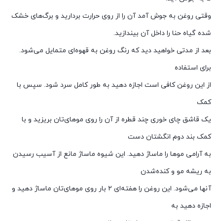
وقتی روغن به جوش آمد آن را از روی حرارت بردارید و برگ‌های خشک
شده گیاه حنا را داخل آن بیندازید.
بعد از مدتی خواهید دید که رنگ روغن به قهوه‌ای متمایل می‌شود.
برای استفاده
از این روغن کافی است اجازه دهید به طور کامل سرد شود. سپس با
کمک
یک قاشق چای خوری چند قطره از آن را روی موهای‌تان بریزید و با
کمک بند دوم‌ انگشتان دست
به آرامی موها را ماساژ دهید. این شیوه ماساژ مانع از آسیب رسیدن
به ریشه مو و کنده‌شدن
آنها می‌شود. این روغن را هفته‌ای ۲ بار روی موهای‌تان ماساژ دهید و
اجازه دهید به