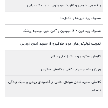
رنگ‌دهی طبیعی و تقویت مو بدون آسیب شیمیایی
مصرف ویتامین‌ها و مکمل‌ها
مصرف ویتامین B12، بیوتین و آهن طبق توصیه پزشک
تقویت فولیکول‌های مو و جلوگیری از سفید شدن زودرس
کاهش استرس و سبک زندگی سالم
ورزش منظم، خواب کافی و کاهش استرس
کاهش سفید شدن موهای ناشی از فشارهای روحی و سبک زندگی
ناسالم