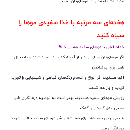
مدت ۳۰ دقیقه روی موهای‌تان بماند.
هفته‌ای سه مرتبه با غذا سفیدی‌ موها را
سیاه کنید
خداحافظی با موهای سفید همین حالا!
اگر موهای‌تان خیلی زودتر از آنچه که باید سفید شده و به دنبال
راهی برای پوشاندن
آنها هستید، اگر انواع و اقسام رنگ‌های گیاهی و شیمیایی را تجربه
کردید و باز هم شاهد
رویش موهای سفید هستید، بهتر است به توصیه درمانگران طب
سنتی عمل کنید و با کمک
طبیعی‌ترین نسخه‌ها برای همیشه از شر موهای سفید خلاص شوید.
درمانگران طب