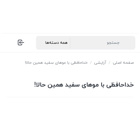
صفحه اصلی
/
آرایشی
/
خداحافظی با موهای سفید همین حالا!
خداحافظی با موهای سفید همین حالا!