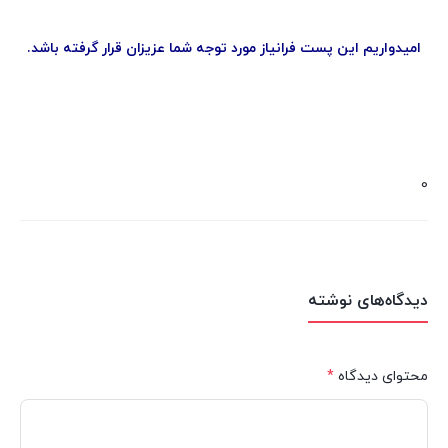
امیدواریم این پست فرانیاز مورد توجه شما عزیزان قرار گرفته باشد.
0
دیدگاه‌های نوشته
محتوای دیدگاه
*