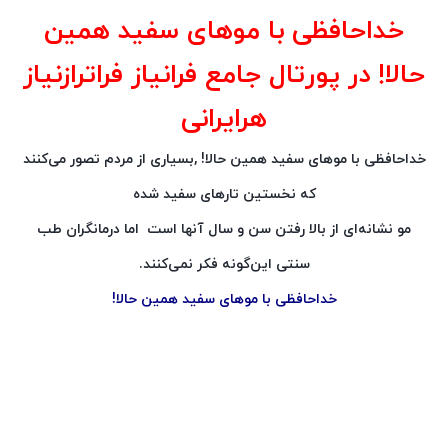
خداحافظی با موهای سفید همین
حالا! در پورتال جامع فرانیاز فراترازنیاز
هرایرانی
خداحافظی با موهای سفید همین حالا! ,بسیاری از مردم تصور می‌کنند
که نخستین تار‌های سفید‌ شده‌
مو نشانه‌ای از بالا رفتن سن و سال آنها است اما درمانگران طب
سنتی این‌گونه فکر نمی‌کنند.
خداحافظی با موهای سفید همین حالا!