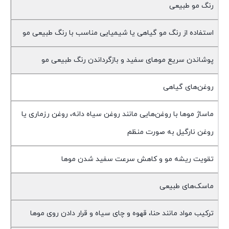
رنگ مو طبیعی
استفاده از رنگ مو گیاهی یا شیمیایی مناسب با رنگ طبیعی مو
پوشاندن سریع موهای سفید و بازگرداندن رنگ طبیعی مو
روغن‌های گیاهی
ماساژ موها با روغن‌هایی مانند روغن سیاه دانه، روغن رزماری یا
روغن نارگیل به صورت منظم
تقویت ریشه مو و کاهش سرعت سفید شدن موها
ماسک‌های طبیعی
ترکیب مواد مانند حنا، قهوه و چای سیاه و قرار دادن روی موها