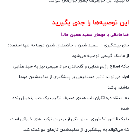
تا ببینید این خوراکی‌ها چطور جوان‌تان می‌کند.
این توصیه‌ها را جدی بگیرید
خداحافظی با موهای سفید همین حالا!
برای پیشگیری از سفید شدن و خاکستری شدن‌ موها نه تنها استفاده
از ماسک‌ گیاهی توصیه می‌شود
بلکه اصلاح رژیم غذایی و گنجاندن مواد طبیعی نیز به سبد غذایی
افراد می‌تواند تاثیر مستقیمی بر پیشگیری از سفیدشدن موها
داشته باشد.
به اعتقاد درمانگران طب هندی مصرف ترکیب یک حب زنجبیل رنده
شده
با یک قاشق غذاخوری عسل یکی از بهترین ترکیب‌های خوراکی است
که می‌تواند به پیشگیری از سفیدشدن تارهای مو کمک کند.