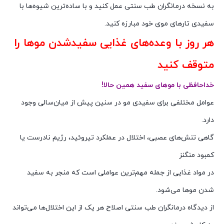
به نسخه درمانگران طب سنتی عمل کنید و با ساده‌ترین شیوه‌ها با
سفیدی تارهای موی خود مبارزه کنید.
هر روز با وعده‌های غذایی سفیدشدن موها را
متوقف کنید
خداحافظی با موهای سفید همین حالا!
عوامل مختلفی برای سفیدی مو در سنین پیش از میان‌سالی وجود
دارد.
گاهی تنش‌های عصبی، اختلال در عملکرد تیروئید، رژیم نادرست یا
کمبود منگنز
در مواد غذایی از جمله مهم‌ترین عواملی است که منجر به سفید
شدن موها می‌شود.
از دیدگاه درمانگران طب سنتی اصلاح هر یک از این اختلال‌ها می‌تواند