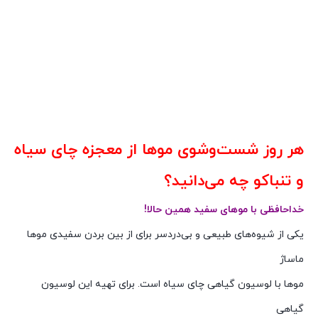
هر روز شست‌وشوی مو‌ها از معجزه چای سیاه
و تنباکو چه می‌دانید؟
خداحافظی با موهای سفید همین حالا!
یکی از شیوه‌های طبیعی و بی‌دردسر برای از بین بردن سفیدی موها
ماساژ
موها با لوسیون گیاهی چای سیاه است. برای تهیه این لوسیون
گیاهی