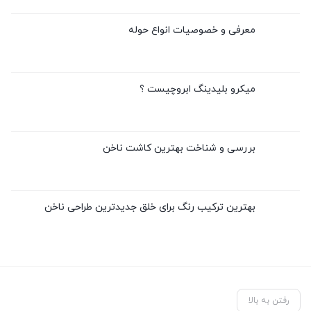
معرفی و خصوصیات انواع حوله
میکرو بلیدینگ ابروچیست ؟
بررسی و شناخت بهترین کاشت ناخن
بهترین ترکیب رنگ برای خلق جدیدترین طراحی ناخن
رفتن به بالا