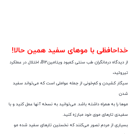
خداحافظی با
موهای سفید
همین حالا!
از دیدگاه درمانگران طب سنتی کمبود ویتامینB12، اختلال در عملکرد
تیروئید،
سیگار کشیدن و کم‌خونی از جمله عواملی است که می‌تواند سفید
شدن
موها را به همراه داشته باشد. می‌توانید به نسخه آنها عمل کنید و با
سفیدی تارهای موی خود مبارزه کنید.
بسیاری از مردم تصور می‌کنند که نخستین تار‌های سفید‌ شده‌ مو