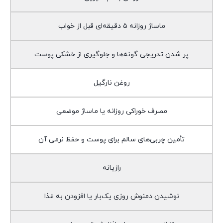
ماساژ روزانه ۵ دقیقه‌ای قبل از خواب
پر شدن تدریجی گونه‌ها و جلوگیری از خشکی پوست
روغن نارگیل
مصرف خوراکی روزانه یا ماساژ موضعی
تأمین چربی‌های سالم برای پوست و حفظ نرمی آن
رازیانه
نوشیدن دمنوش روزی یک‌بار یا افزودن به غذا