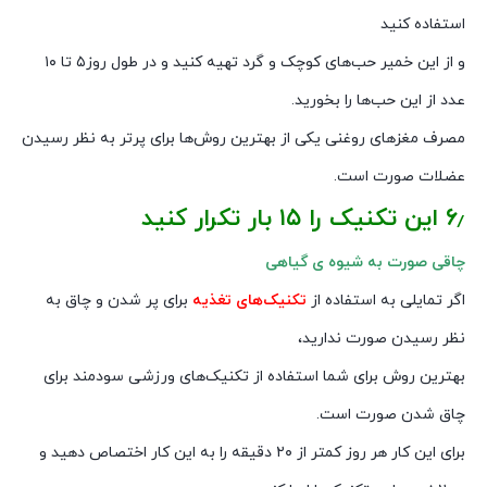
استفاده کنید
و از این خمیر حب‌های کوچک و گرد تهیه کنید و در طول روز۵ تا ۱۰
عدد از این حب‌ها را بخورید.
مصرف مغزهای روغنی یکی از بهترین روش‌ها برای پرتر به نظر رسیدن
عضلات صورت است.
۶٫ این تکنیک را ۱۵ بار تکرار کنید
چاقی صورت به شیوه ی گیاهی
اگر تمایلی به استفاده از
تکنیک‌های تغذیه
برای پر شدن و چاق به
نظر رسیدن صورت ندارید،
بهترین روش برای شما استفاده از تکنیک‌های ورزشی سودمند برای
چاق شدن صورت است.
برای این‌ کار هر روز کمتر از ۲۰ دقیقه را به این کار اختصاص دهید و