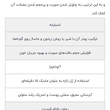
و به این ترتیب به چاق‌تر شدن صورت و پرحجم شدن عضلات آن
کمک کند.
شنبلیله
ترکیب پودر آن با شیر یا روغن زیتون و ماساژ روی گونه‌ها
افزایش حجم بافت‌های صورت و بهبود جریان خون
آلوئه‌ورا
استفاده از ژل تازه به عنوان ماسک ۱۵ دقیقه‌ای
آبرسانی عمیق، سفتی پوست و تحریک رشد سلولی
روغن بادام شیرین