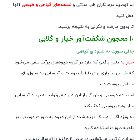
به توصیه درمانگران طب سنتی و
نسخه‌های گیاهی و طبیعی
آنها
عمل کنید
تا بدون عارضه و نگرانی به نتیجه برسید.
۱٫ معجون شگفت‌آور خیار و گلابی
چاقی صورت به شیوه ی گیاهی
خیار
به دلیل بافتی که دارد در گروه میوه‌های پرآب تلقی می‌شود
که خواص بسیاری برای تلطیف پوست و آبرسانی به سلول‌های
سطحی پوست دارد.
استفاده موضعی و خوراکی از این میوه می‌تواند به بهبود آبرسانی
سلول‌های پوستی کمک کند
به ویژه اگر از ماسک تهیه شده از این میوه به صورت موضعی در
ناحیه صورت استفاده کنید.
به این ترتیب می‌توانید در عرض ۲ هفته با آبرسانی به س