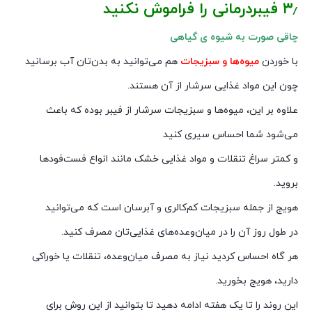
۳٫ فیبردرمانی را فراموش نکنید
چاقی صورت به شیوه ی گیاهی
با خوردن
میوه‌ها و سبزیجات
هم می‌توانید به بدن‌تان آب برسانید
چون این مواد غذایی سرشار از آن هستند.
علاوه بر این، میوه‌ها و سبزیجات سرشار از فیبر بوده که باعث
می‌شود شما احساس سیری کنید
و کمتر سراغ تنقلات و مواد غذایی خشک مانند انواع فست‌فودها
بروید.
هویج از جمله سبزیجات کم‌کالری و آبرسان است که می‌توانید
در طول روز آن را در میان‌وعده‌های غذایی‌تان مصرف کنید.
هر گاه احساس کردید نیاز به مصرف میان‌وعده، تنقلات یا خوراکی
دارید، هویج بخورید.
این روند را تا یک هفته ادامه دهید تا بتوانید از این روش برای