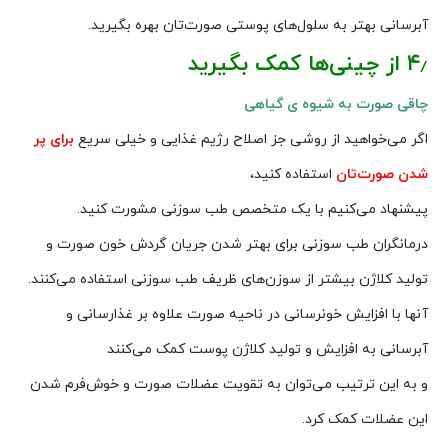
آبرسانی بهتر به سلول‌های پوستی صورت‌تان بهره بگیرید.
۴٫ از چینی‌ها کمک بگیرید
چاقی صورت به شیوه ی گیاهی
اگر می‌خواهید از روشی جز اصلاح رژیم غذایی و خیلی سریع
برای پر
شدن صورت‌تان
استفاده کنید،
پیشنهاد می‌کنیم با یک متخصص طب سوزنی مشورت کنید.
درمانگران طب سوزنی برای بهتر شدن جریان گردش خون صورت و
تولید کلاژن بیشتر از سوزن‌های ظریف طب سوزنی استفاده می‌کنند.
آنها با افزایش خونرسانی در ناحیه صورت علاوه بر غذارسانی و
آبرسانی به افزایش و تولید کلاژن پوست کمک می‌کنند
و به این ترتیب می‌توان به تقویت عضلات صورت و خوش‌فرم شدن
این عضلات کمک کرد.