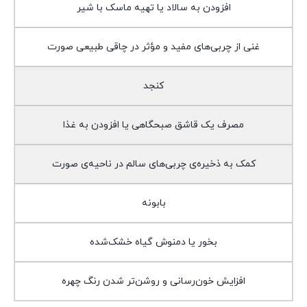
افزودن به سالاد یا تهیه ماسک با شیر
غنی از چربی‌های مفید و مؤثر در چاقی طبیعی صورت
کنجد
مصرف یک قاشق صبحگاهی یا افزودن به غذا
کمک به ذخیره‌ی چربی‌های سالم در ناحیه‌ی صورت
بابونه
بخور یا دمنوش گیاه خشک‌شده
افزایش خون‌رسانی و روشن‌تر شدن رنگ چهره