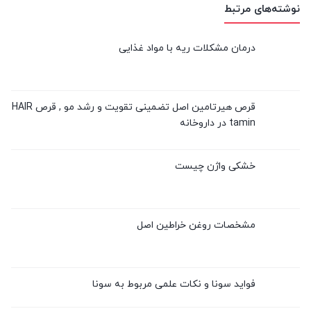
نوشته‌های مرتبط
درمان مشکلات ریه با مواد غذایی
قرص هیرتامین اصل تضمینی تقویت و رشد مو , قرص HAIR
tamin در داروخانه
خشکی واژن چیست
مشخصات روغن خراطین اصل
فواید سونا و نکات علمی مربوط به سونا