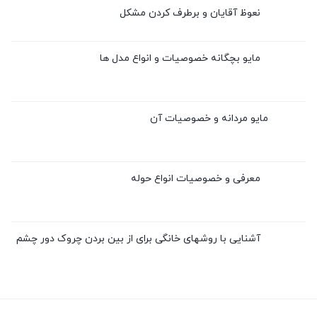
نعوظ آقایان و برطرف کردن مشکل
مایو بچگانه خصوصیات و انواع مدل ها
مایو مردانه و خصوصیات آن
معرفی و خصوصیات انواع حوله
آشنایی با روشهای خانگی برای از بین بردن چروک دور چشم