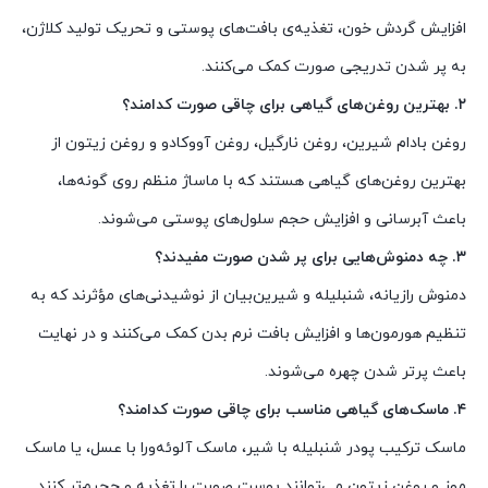
افزایش گردش خون، تغذیه‌ی بافت‌های پوستی و تحریک تولید کلاژن،
به پر شدن تدریجی صورت کمک می‌کنند.
۲. بهترین روغن‌های گیاهی برای چاقی صورت کدامند؟
روغن بادام شیرین، روغن نارگیل، روغن آووکادو و روغن زیتون از
بهترین روغن‌های گیاهی هستند که با ماساژ منظم روی گونه‌ها،
باعث آبرسانی و افزایش حجم سلول‌های پوستی می‌شوند.
۳. چه دمنوش‌هایی برای پر شدن صورت مفیدند؟
دمنوش رازیانه، شنبلیله و شیرین‌بیان از نوشیدنی‌های مؤثرند که به
تنظیم هورمون‌ها و افزایش بافت نرم بدن کمک می‌کنند و در نهایت
باعث پرتر شدن چهره می‌شوند.
۴. ماسک‌های گیاهی مناسب برای چاقی صورت کدامند؟
ماسک ترکیب پودر شنبلیله با شیر، ماسک آلوئه‌ورا با عسل، یا ماسک
موز و روغن زیتون می‌توانند پوست صورت را تغذیه و حجیم‌تر کنند.