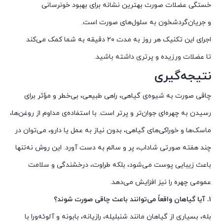
خستگی عضلات صورت بهترین نشانه برای بهبود خونرسانی
و جریان‌گردشخون به سلول‌های صورت است.
اجرای این تکنیک هر روز به مدت ۲۰ دقیقه به شما کمک می‌کند
تا عضلات ورزیده و پرتری داشته باشید.
نتیجه‌گیری
چاقی صورت به شیوه‌ی گیاهی، راهی طبیعی، بی‌خطر و مؤثر برای
رسیدن به چهره‌ای جوان‌تر و پرتر است. با استفاده‌ی مداوم از روغن‌ها،
ماسک‌ها و خوراکی‌های گیاهی، بدون نیاز به عمل یا دارو، می‌توان در
چند هفته صورتی شاداب، پر و سالم به دست آورد. این روش نه‌تنها
باعث زیبایی پوست می‌شود، بلکه طراوت، درخشندگی و سلامت
عمومی چهره را نیز افزایش می‌دهد.
۱. آیا گیاهان واقعاً می‌توانند باعث چاقی صورت شوند؟
بله، بسیاری از گیاهان مانند شنبلیله، رازیانه، بابونه و آلوئه‌ورا با