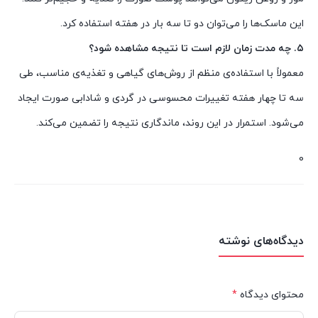
این ماسک‌ها را می‌توان دو تا سه بار در هفته استفاده کرد.
۵. چه مدت زمان لازم است تا نتیجه مشاهده شود؟
معمولاً با استفاده‌ی منظم از روش‌های گیاهی و تغذیه‌ی مناسب، طی
سه تا چهار هفته تغییرات محسوسی در گردی و شادابی صورت ایجاد
می‌شود. استمرار در این روند، ماندگاری نتیجه را تضمین می‌کند.
0
دیدگاه‌های نوشته
محتوای دیدگاه
*