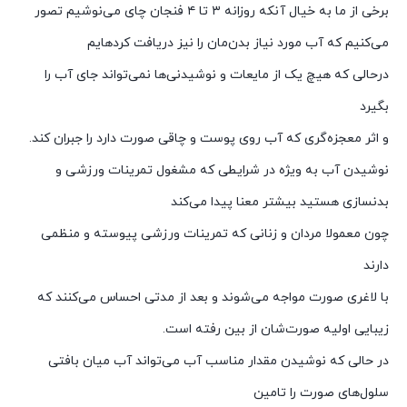
برخی از ما به خیال آنکه روزانه ۳ تا ۴ فنجان چای می‌نوشیم تصور
می‌کنیم که آب مورد نیاز بدن‌مان را نیز دریافت کرده​ایم
درحالی که هیچ یک از مایعات و نوشیدنی‌ها نمی‌تواند جای آب را
بگیرد
و اثر معجزه‌گری که آب روی پوست و چاقی صورت دارد را جبران کند.
نوشیدن آب به ویژه در شرایطی که مشغول تمرینات ورزشی و
بدنسازی هستید بیشتر معنا پیدا می‌کند
چون معمولا مردان و زنانی که تمرینات ورزشی پیوسته و منظمی
دارند
با لاغری صورت مواجه می‌شوند و بعد از مدتی احساس می‌کنند که
زیبایی اولیه صورت‌شان از بین رفته است.
در حالی که نوشیدن مقدار مناسب آب می‌تواند آب میان بافتی
سلول‌های صورت را تامین