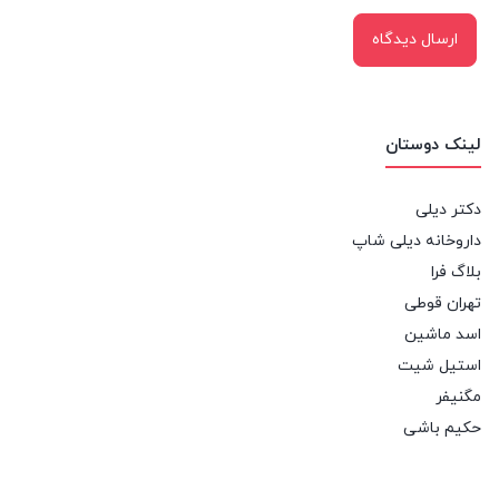
لینک دوستان
دکتر دیلی
داروخانه دیلی شاپ
بلاگ فرا
تهران قوطی
اسد ماشین
استیل شیت
مگنیفر
حکیم باشی