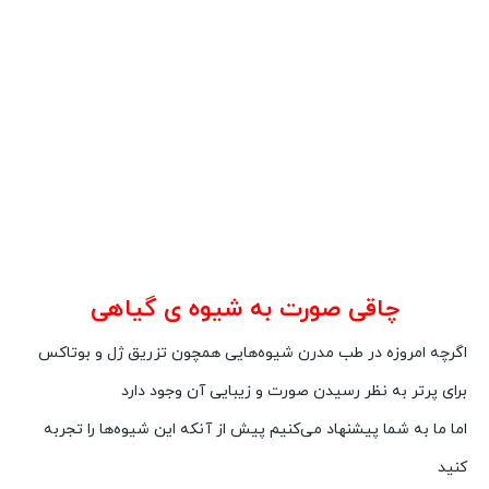
چاقی صورت به شیوه ی گیاهی
اگرچه امروزه در طب مدرن شیوه‌هایی همچون تزریق ژل و بوتاکس
برای پرتر به نظر رسیدن صورت و زیبایی آن وجود دارد
اما ما به شما پیشنهاد می‌کنیم پیش از آنکه این شیوه‌ها را تجربه
کنید