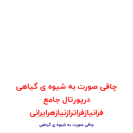
چاقی صورت به شیوه ی گیاهی
درپورتال جامع
فرانیازفراترازنیازهرایرانی
چاقی صورت به شیوه ی گیاهی