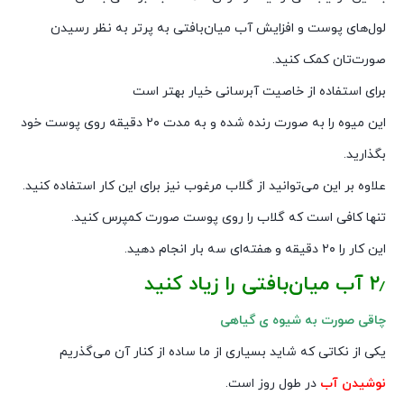
لول‌های پوست و افزایش آب میان‌بافتی به پرتر به نظر رسیدن
صورت‌تان کمک کنید.
برای استفاده از خاصیت آبرسانی خیار بهتر است
این میوه را به صورت رنده شده و به مدت ۲۰ دقیقه روی پوست خود
بگذارید.
علاوه بر این می‌توانید از گلاب مرغوب نیز برای این‌ کار استفاده کنید.
تنها کافی است که گلاب را روی پوست صورت کمپرس کنید.
این کار را ۲۰ دقیقه و هفته‌ای سه بار انجام دهید.
۲٫ آب میان‌بافتی را زیاد کنید
چاقی صورت به شیوه ی گیاهی
یکی از نکاتی که شاید بسیاری از ما ساده از کنار آن می‌گذریم
نوشیدن آب
در طول روز است.