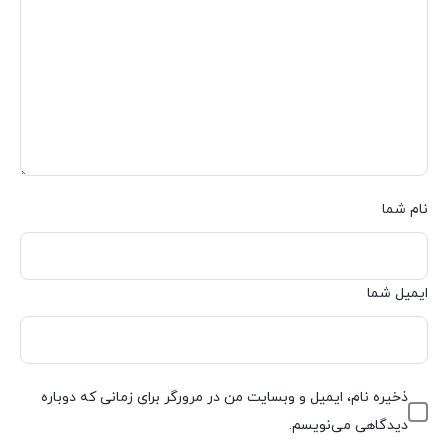
نام شما
ایمیل شما
ذخیره نام، ایمیل و وبسایت من در مرورگر برای زمانی که دوباره
دیدگاهی می‌نویسم.