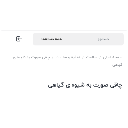
صفحه اصلی
/
سلامت
/
تغذیه و سلامت
/
چاقی صورت به شیوه ی
گیاهی
چاقی صورت به شیوه ی گیاهی