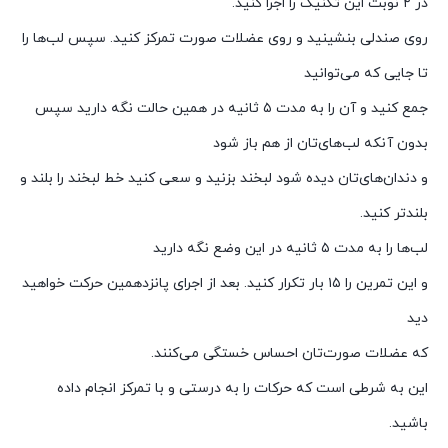
در ۲ نوبت این تکنیک را اجرا کنید.
روی صندلی بنشینید و روی عضلات صورت تمرکز کنید. سپس لب‌ها را
تا جایی که می‌توانید
جمع کنید و آن را به مدت ۵ ثانیه در همین حالت نگه ‌دارید سپس
بدون آنکه لب‌های‌تان از هم باز شود
و دندان‌های‌تان دیده شود لبخند بزنید و سعی کنید خط لبخند را بلند و
بلندتر کنید.
لب‌ها را به مدت ۵ ثانیه در این وضع نگه دارید
و این تمرین را ۱۵ بار تکرار کنید. بعد از اجرای پانزدهمین حرکت خواهید
دید
که عضلات صورت‌تان احساس خستگی می‌کنند.
این به شرطی است که حرکات را به درستی و با تمرکز انجام داده
باشید.