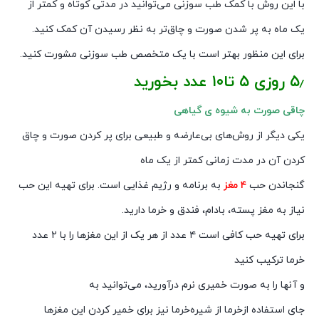
با این روش با کمک طب سوزنی می‌توانید در مدتی کوتاه و کمتر از
یک ماه به پر شدن صورت و چاق‌تر به نظر رسیدن آن کمک کنید.
برای این منظور بهتر است با یک متخصص طب سوزنی مشورت کنید.
۵٫ روزی ۵ تا۱۰ عدد بخورید
چاقی صورت به شیوه ی گیاهی
یکی دیگر از روش‌های بی‌عارضه و طبیعی برای پر کردن صورت و چاق
کردن آن در مدت زمانی کمتر از یک ماه
گنجاندن حب
۴ مغز
به برنامه و رژیم غذایی‌ است. برای تهیه این حب
نیاز به مغز پسته، بادام، فندق و خرما دارید.
برای تهیه حب کافی است ۴ عدد از هر یک از این مغز‌ها را با ۲ عدد
خرما ترکیب کنید
و آنها را به صورت خمیری نرم درآورید، می‌توانید به
جای استفاده ازخرما از شیره‌خرما نیز برای خمیر کردن این مغزها