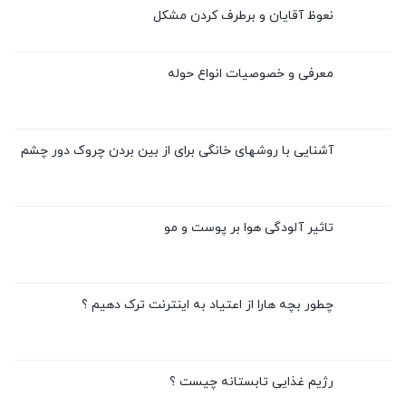
نعوظ آقایان و برطرف کردن مشکل
معرفی و خصوصیات انواع حوله
آشنایی با روشهای خانگی برای از بین بردن چروک دور چشم
تاثیر آلودگی هوا بر پوست و مو
چطور بچه هارا از اعتیاد به اینترنت ترک دهیم ؟
رژیم غذایی تابستانه چیست ؟