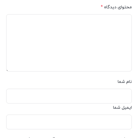
محتوای دیدگاه
*
نام شما
ایمیل شما