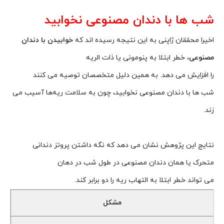
شب ها با دندان مصنوعی نخوابید
اخیرا محققان ژاپنی به این نتیجه رسیده اند که
خوابیدن با دندان
مصنوعی
، خطر ابتلا به پنومونی یا ذات الریه
را افزایش می‌ دهد. به همین دلیل متخصصان توصیه می کنند
شب ها با دندان مصنوعی نخوابید، چون به سلامت ریه‌ها آسیب می
‌زند.
نتایج این پژوهش نشان می‌ دهد که نگه داشتن پروتز دندانی
متحرک یا همان دندان مصنوعی در طول شب در دهان
می‌ تواند خطر ابتلا به التهاب ریه را دو برابر کند.
مشکل