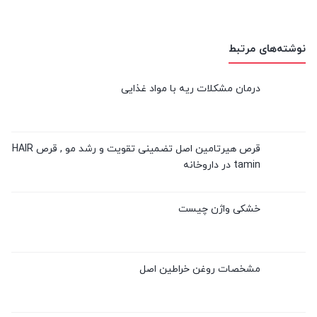
نوشته‌های مرتبط
درمان مشکلات ریه با مواد غذایی
قرص هیرتامین اصل تضمینی تقویت و رشد مو , قرص HAIR
tamin در داروخانه
خشکی واژن چیست
مشخصات روغن خراطین اصل