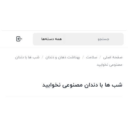
صفحه اصلی
/
سلامت
/
بهداشت دهان و دندان
/
شب ها با دندان
مصنوعی نخوابید
شب ها با دندان مصنوعی نخوابید