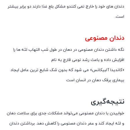
دندان‌ های خود را خارج نمی ‌کنندو مشکل بلع غذا دارند دو برابر بیشتر
است.
دندان مصنوعی
نگه داشتن دندان مصنوعی در دهان در طول شب التهاب لثه ها را
افزایش داده و باعث رشد نوعی قارچ به نام
«کاندیدا آلبیکانس» می ‌شود که بدون شک شایع ترین عامل ایجاد
بیماری برفک دهان در انسان است
نتیجه‌گیری
خوابیدن با دندان مصنوعی می‌تواند مشکلات جدی برای سلامت دهان
و لثه ایجاد کند و عمر دندان مصنوعی را کاهش دهد. برداشتن دندان