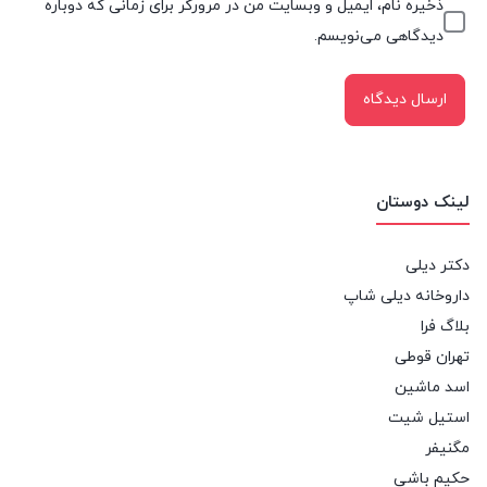
ذخیره نام، ایمیل و وبسایت من در مرورگر برای زمانی که دوباره
دیدگاهی می‌نویسم.
لینک دوستان
دکتر دیلی
داروخانه دیلی شاپ
بلاگ فرا
تهران قوطی
اسد ماشین
استیل شیت
مگنیفر
حکیم باشی