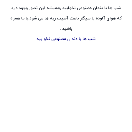
شب ها با دندان مصنوعی نخوابید ,همیشه این تصور وجود دارد
که هوای آلوده یا س
یگار باعث آسیب ریه ها می شود.با ما همراه
باشید .
شب ها با دندان مصنوعی نخوابید