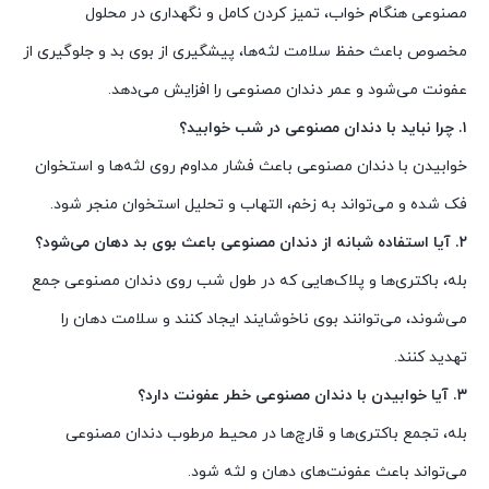
مصنوعی هنگام خواب، تمیز کردن کامل و نگهداری در محلول
مخصوص باعث حفظ سلامت لثه‌ها، پیشگیری از بوی بد و جلوگیری از
عفونت می‌شود و عمر دندان مصنوعی را افزایش می‌دهد.
۱. چرا نباید با دندان مصنوعی در شب خوابید؟
خوابیدن با دندان مصنوعی باعث فشار مداوم روی لثه‌ها و استخوان
فک شده و می‌تواند به زخم، التهاب و تحلیل استخوان منجر شود.
۲. آیا استفاده شبانه از دندان مصنوعی باعث بوی بد دهان می‌شود؟
بله، باکتری‌ها و پلاک‌هایی که در طول شب روی دندان مصنوعی جمع
می‌شوند، می‌توانند بوی ناخوشایند ایجاد کنند و سلامت دهان را
تهدید کنند.
۳. آیا خوابیدن با دندان مصنوعی خطر عفونت دارد؟
بله، تجمع باکتری‌ها و قارچ‌ها در محیط مرطوب دندان مصنوعی
می‌تواند باعث عفونت‌های دهان و لثه شود.