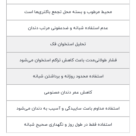
محیط مرطوب و بسته محل تجمع باکتری‌ها است
عدم استفاده شبانه و ضدعفونی مرتب دندان
تحلیل استخوان فک
فشار طولانی‌مدت باعث کاهش تراکم استخوان می‌شود
استفاده محدود روزانه و برداشتن شبانه
کاهش عمر دندان مصنوعی
استفاده مداوم باعث ساییدگی و آسیب به دندان می‌شود
استفاده فقط در طول روز و نگهداری صحیح شبانه