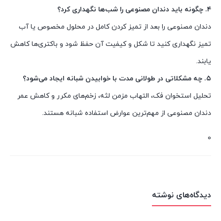
۴. چگونه باید دندان مصنوعی را شب‌ها نگهداری کرد؟
دندان مصنوعی را بعد از تمیز کردن کامل در محلول مخصوص یا آب
تمیز نگهداری کنید تا شکل و کیفیت آن حفظ شود و باکتری‌ها کاهش
یابند.
۵. چه مشکلاتی در طولانی مدت با خوابیدن شبانه ایجاد می‌شود؟
تحلیل استخوان فک، التهاب مزمن لثه، زخم‌های مکرر و کاهش عمر
دندان مصنوعی از مهم‌ترین عوارض استفاده شبانه هستند.
0
دیدگاه‌های نوشته