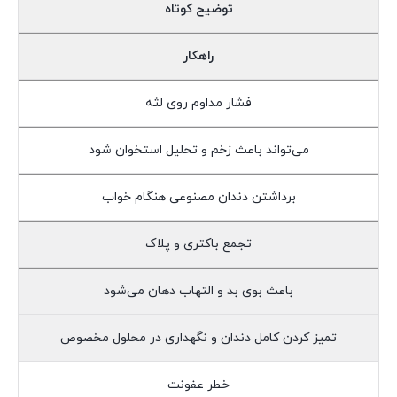
توضیح کوتاه
راهکار
فشار مداوم روی لثه
می‌تواند باعث زخم و تحلیل استخوان شود
برداشتن دندان مصنوعی هنگام خواب
تجمع باکتری و پلاک
باعث بوی بد و التهاب دهان می‌شود
تمیز کردن کامل دندان و نگهداری در محلول مخصوص
خطر عفونت