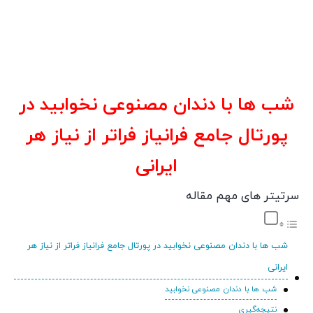
شب ها با دندان مصنوعی نخوابید در
پورتال جامع فرانیاز فراتر از نیاز هر
ایرانی
سرتیتر های مهم مقاله
شب ها با دندان مصنوعی نخوابید در پورتال جامع فرانیاز فراتر از نیاز هر
ایرانی
شب ها با دندان مصنوعی نخوابید
نتیجه‌گیری