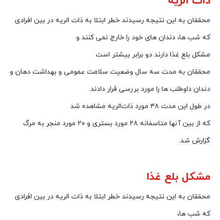
ذات الریه
محققان به این نتیجه رسیدند خطر ابتلا به ذات الریه در بین افرادی
که شب ها، دندان‌ های خود را خارج نمی ‌کنند و
مشکل بلع غذا دارند دو برابر بیشتر است
محققان به مدت سه سال وضعیت سلامت عمومی و بهداشت دهان و
دندان داوطلب ‌ها را مورد بررسی قرار دادند.
در طول این مدت ۴۸ مورد ذات‌الریه مشاهده شد
که از بین آنها متاسفانه ۲۸ مورد بستری و ۲۰ مورد منجر به مرگ
گزارش شد.
مشکل بلع غذا
محققان به این نتیجه رسیدند خطر ابتلا به ذات الریه در بین افرادی
که شب ها،