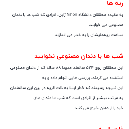
ریه ها
به عقیده محققان دانشگاه Nihon ژاپن، افرادی که شب ها با دندان
مصنوعی می ‌خوابند،
سلامت ریه‌هایشان را به خطر می ‌اندازند.
شب ها با دندان مصنوعی نخوابید
این محققان روی ۵۲۴ سالمند حدودا ۸۸ ساله که از دندان مصنوعی
استفاده می ‌کردند، بررسی ‌هایی انجام داده و به
این نتیجه رسیدند که خطر ابتلا به ذات الریه در بین این سالمندان
به مراتب بیشتر از افرادی است که شب ها دندان‌ های
خود را از دهان خارج می‌ کنند.