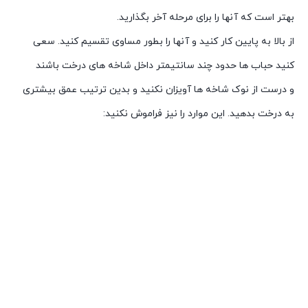
بهتر است که آنها را برای مرحله آخر بگذارید.
از بالا به پایین کار کنید و آنها را بطور مساوی تقسیم کنید. سعی
کنید حباب ها حدود چند سانتیمتر داخل شاخه های درخت باشند
و درست از نوک شاخه ها آویزان نکنید و بدین ترتیب عمق بیشتری
به درخت بدهید. این موارد را نیز فراموش نکنید: