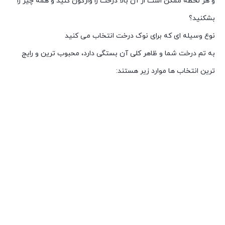
و هر لحظه ممکن است از آن بالا درخت را واژگون کنید و همه چیز را
بشکنید؟
نوع وسیله ای که برای نوک درخت انتخاب می کنید
به تم درخت شما و ظاهر کلی آن بستگی دارد، محبوب ترین و رایج
ترین انتخاب ها موارد زیر هستند: