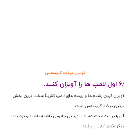
تزیین درخت کریسمس
۶٫ اول لامپ ها را آویزان کنید.
آویزان کردن رشته ها و ریسه های لامپ تقریباً سخت ترین بخش
تزئین درخت کریسمس است.
آن را درست انجام دهید تا درختی جادویی داشته باشید و تزئینات
دیگر مکمل کارتان باشند