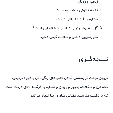
زنجیر و روبان.
نقطه کانونی درخت چیست؟
ستاره یا فرشته بالای درخت.
گل و میوه تزئینی مناسب چه فضایی است؟
دکوراسیون داخلی و شاداب کردن محیط.
نتیجه‌گیری
تزیین درخت کریسمس شامل لامپ‌های رنگی، گل و میوه تزئینی،
تخم‌مرغ و شکلات، زنجیر و روبان و ستاره یا فرشته بالای درخت است
که با ترکیب مناسب، فضایی شاد و زیبا ایجاد می‌کند.