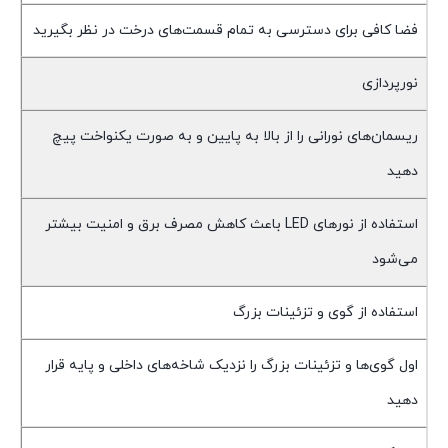
فضا کافی برای دسترسی به تمام قسمت‌های درخت در نظر بگیرید
نورپردازی
ریسمان‌های نورانی را از بالا به پایین و به صورت یکنواخت پیچ
دهید
استفاده از نورهای LED باعث کاهش مصرف برق و امنیت بیشتر
می‌شود
استفاده از گوی و تزئینات بزرگ
اول گوی‌ها و تزئینات بزرگ را نزدیک شاخه‌های داخلی و پایه قرار
دهید