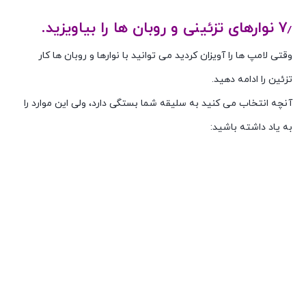
۷٫ نوارهای تزئینی و روبان ها را بیاویزید.
وقتی لامپ ها را آویزان کردید می توانید با نوارها و روبان ها کار
تزئین را ادامه دهید.
آنچه انتخاب می کنید به سلیقه شما بستگی دارد، ولی این موارد را
به یاد داشته باشید: