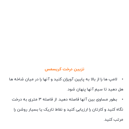
تزیین درخت کریسمس
• لامپ ها را از بالا به پایین آویزان کنید و آنها را در میان شاخه ها
هل دهید تا سیم آنها پنهان شود.
• بطور مساوی بین آنها فاصله دهید. از فاصله ۳ متری به درخت
نگاه کنید و کارتان را ارزیابی کنید و نقاط تاریک یا بسیار روشن را
مرتب کنید.