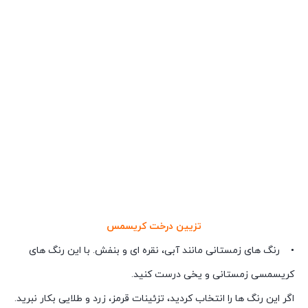
تزیین درخت کریسمس
• رنگ های زمستانی مانند آبی، نقره ای و بنفش. با این رنگ های
کریسمسی زمستانی و یخی درست کنید.
اگر این رنگ ها را انتخاب کردید، تزئینات قرمز، زرد و طلایی بکار نبرید.