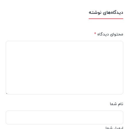
دیدگاه‌های نوشته
محتوای دیدگاه
*
نام شما
ایمیل شما