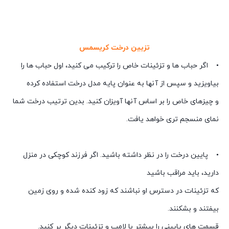
تزیین درخت کریسمس
• اگر حباب ها و تزئینات خاص را ترکیب می کنید، اول حباب ها را
بیاویزید و سپس از آنها به عنوان پایه مدل درخت استفاده کرده
و چیزهای خاص را بر اساس آنها آویزان کنید. بدین ترتیب درخت شما
نمای منسجم تری خواهد یافت.
• پایین درخت را در نظر داشته باشید. اگر فرزند کوچکی در منزل
دارید، باید مراقب باشید
که تزئینات در دسترس او نباشند که زود کنده شده و روی زمین
بیفتند و بشکنند.
قسمت های پایینی را بیشتر با لامپ و تزئینات دیگر پر کنید.