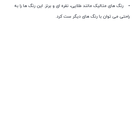
• رنگ های متالیک مانند طلایی، نقره ای و برنز. این رنگ ها را به
راحتی می توان با رنگ های دیگر ست کرد.