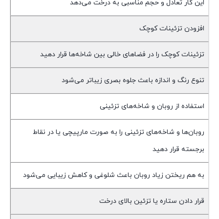
این کار تعادل و حجم مناسبی به درخت می‌دهد
افزودن تزئینات کوچک
تزئینات کوچک را در فضاهای خالی بین شاخه‌ها قرار دهید
تنوع رنگ و اندازه باعث جلوه بصری زیباتر می‌شود
استفاده از روبان و شاخه‌های تزئینی
روبان‌ها و شاخه‌های تزئینی را به صورت مارپیچی یا در نقاط
برجسته قرار دهید
به هم ریختن زیاد روبان باعث شلوغی و کاهش زیبایی می‌شود
قرار دادن ستاره یا تزئین بالای درخت