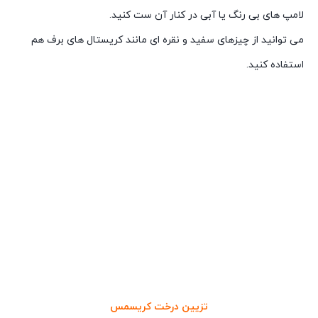
لامپ های بی رنگ یا آبی در کنار آن ست کنید.
می توانید از چیزهای سفید و نقره ای مانند کریستال های برف هم
استفاده کنید.
تزیین درخت کریسمس