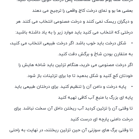
بعضی ها بو و نمای درخت کاج واقعی را ترجیح می دهند
و دیگران ریسک نمی کنند و درخت مصنوعی انتخاب می کنند. هر
درختی که انتخاب می کنید باید موارد زیر را به یاد داشته باشید:
• شکل درخت باید خوب باشد. اگر درخت طبیعی انتخاب می کنید،
به متقارن بودن شاخ و برگش دقت کنید.
اگر درخت مصنوعی می خرید، هنگام تزئین باید شاخه هایش را
خودتان کج کنید و شکل بدهید تا جا برای تزئینات باز شود.
• پایه درخت و دامن آن را تنظیم کنید. برای درختان طبیعی باید
پایه ای بزرگ با منبع آب کافی تهیه کنید
تا وقتی آن را تزئین کردید آب ریختن داخل آن سخت نباشد. برای
درخت دامنی پارچه ای درست کنید
تا وقتی برگ های سوزنی آن حین تزئین ریختند، در نهایت به راحتی