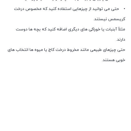
• حتی می توانید از چیزهایی استفاده کنید که مخصوص درخت
کریسمس نیستند.
مثلاً آبنبات یا خوراکی های دیگری اضافه کنید که بچه ها دوست
دارند.
حتی چیزهای طبیعی مانند مخروط درخت کاج یا میوه ها انتخاب های
خوبی هستند.