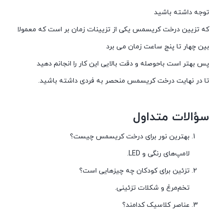
توجه داشته باشید
که تزیین درخت کریسمس یکی از تزیینات زمان بر است که معمولا
بین چهار تا پنج ساعت زمان می برد
پس بهتر است باحوصله و دقت بالایی این کار را انجانم دهید
تا در نهایت درخت کریسمس منحصر به فردی داشته باشید.
سؤالات متداول
بهترین نور برای درخت کریسمس چیست؟
لامپ‌های رنگی و LED.
تزئین برای کودکان چه چیزهایی است؟
تخم‌مرغ و شکلات تزئینی.
عناصر کلاسیک کدامند؟