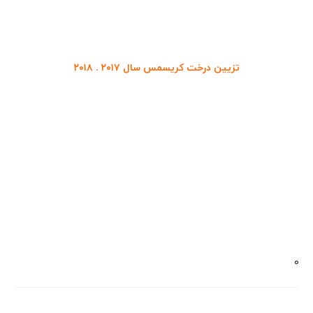
تزیین درخت کریسمس سال ۲۰۱۷ .
۲۰۱۸
0