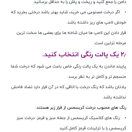
دامن را جمع کنید و ریخت و پاش را به حداقل برسانید.
• اگر درخت مصنوعی می خرید، شاید بهتر باشد درختی بخرید که
خودش لامپ های ریز داشته باشد.
قرار دادن این لامپ ها میان شاخه ها برای بعضی ها سخت ترین
مرحله تزئین است.
۲٫ یک پالت رنگی انتخاب کنید.
پایبند ماندن به یک پالت رنگی خاص باعث می شود که درخت شما
منسجم تر و کامل تر به نظر برسد.
یادتان باشد که رنگ درخت با اتاقی که در آن قرار دارد تضاد فاحش
نداشته باشد.
رنگ های محبوب درخت کریسمس از قرار زیر هستند:
• رنگ های کلاسیک کریسمس از جمله سبز و قرمز. درخت سبز
کریسمس را با تزئینات قرمز کامل کنید.