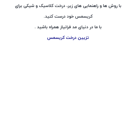
با روش ها و راهنمایی های زیر، درخت کلاسیک و شیکی برای
کریسمس خود درست کنید.
با ما در دنیای مد فرانیاز همراه باشید .
تزیین درخت کریسمس