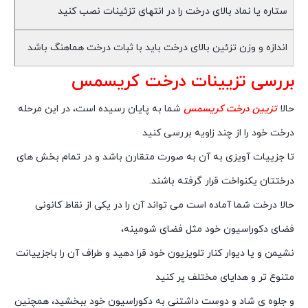
ستاره یا نماد بالای درخت را در انتهای تزئینات نصب کنید
اندازه و وزن تزئین بالای درخت باید با ثبات درخت هماهنگ باشد
بررسی تزیینات درخت کریسمس
حالا
تزیین درخت کریسمس
شما به پایان رسیده است، در این مرحله
درخت خود را از چند زاویه بررسی کنید
تا جزییات آویزی به آن به صورت متقارن باشد و در تمام بخش های
درختتان یکنواخت قرار گرفته باشند.
حالا درخت شما آماده است می تواند آن را در یکی از نقاط کانونی
فضای دکوراسیون خود مثل فضای شومینه،
نشیمن و یا دیوار کنار تلویزیون خود قرا دهید و طراف آن را باجزییانت
متنوع تر و هدایای مختلف پر کنید
و جلوه ی شاد و دوست داشتنی به دکوراسیون خود ببخشید، همچنین