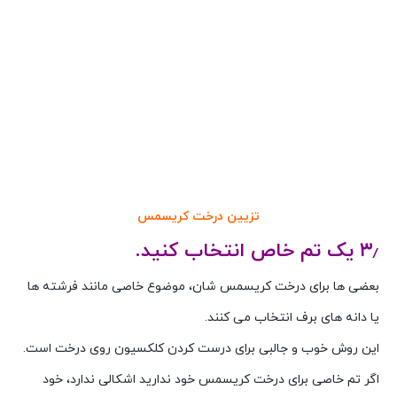
تزیین درخت کریسمس
۳٫ یک تم خاص انتخاب کنید.
بعضی ها برای درخت کریسمس شان، موضوع خاصی مانند فرشته ها
یا دانه های برف انتخاب می کنند.
این روش خوب و جالبی برای درست کردن کلکسیون روی درخت است.
اگر تم خاصی برای درخت کریسمس خود ندارید اشکالی ندارد، خود