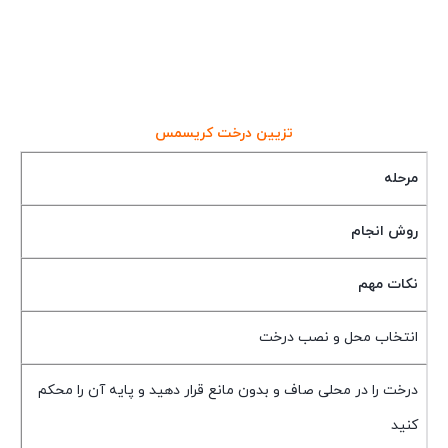
تزیین درخت کریسمس
مرحله
روش انجام
نکات مهم
انتخاب محل و نصب درخت
درخت را در محلی صاف و بدون مانع قرار دهید و پایه آن را محکم
کنید