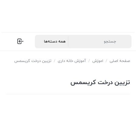
صفحه اصلی
/
اموزش
/
آموزش خانه داری
/
تزیین درخت کریسمس
تزیین درخت کریسمس