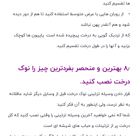
ها تقسیم کنید.
• از روبان هایی با عرض متوسط استفاده کنید تا هم از دور دیده
شود و هم آنقدر پهن نباشد
که از نزدیک گویی به درخت پیچیده شده است. پاپیون ها کوچک
بزنید و آنها را در طول درخت تقسیم کنید.
۸٫ بهترین و منحصر بفردترین چیز را نوک
درخت نصب کنید.
قرار دادن وسیله تزئینی نوک درخت قبل از وسایل دیگر شاید عاقلانه
به نظر نرسد، ولی اینطور به آن فکر کنید:
شما که نمی خواهید آخرین وسیله تزئینی را وقتی نصب کنید که کل
درخت پر از تزئینات و حباب های شیشه ای است