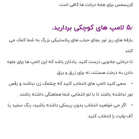
کریسمس برای همه درخت ها کافی است.
۵٫ لامپ های کوچکی بردارید.
بارقه های ریز نور بجای حباب های پلاستیکی بزرگ به شما کمک می
کنند
تا درختی جادویی درست کنید. یادتان باشد که این لامپ ها برای جلوه
دادن به درخت هستند، نه برای زرق و برق.
• سعی کنید لامپ های انتخاب کنید که چشمک زن نباشند و رقص
نور نداشته باشند تا با تم انتخابی شما هماهنگی داشته باشند.
• اگر می خواهید انتخاب بدون ریسکی داشته باشید، رنگ سفید یا
آف-وایت را انتخاب کنید.