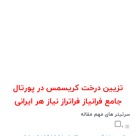
تزیین درخت کریسمس در پورتال
جامع فرانیاز فراتراز نیاز هر ایرانی
سرتیتر های مهم مقاله