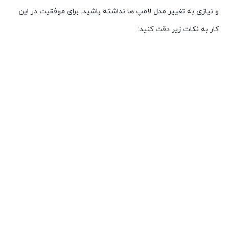
و نیازی به تغییر مدل لامپ ها نداشته باشید. برای موفقیت در این
کار به نکات زیر دقت کنید: