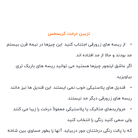
تزیین درخت کریسمس
• از ریسه های زرورقی اجتناب کنید. این چیزها در نیمه قرن بیستم
مد بودند و حالا از مد افتاده اند.
اگر عاشق اینجور چیزها هستید می توانید ریسه های باریک تری
بیاویزید.
• قندیل های پلاستیکی خوب نمی ایستند. این قندیل ها نیز مانند
ریسه های زرورقی دیگر مد نیستند.
• مرواریدهای متالیک یا پلاستیکی معمولاً درخت را زیبا می کنند.
ولی سعی کنید رنگی را انتخاب کنید
که با پالت رنگی درختتان جور دربیاید. آنها را بطور مساوی بین شاخه