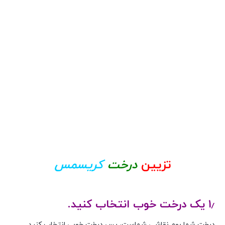
تزیین
درخت
کریسمس
۱٫ یک درخت خوب انتخاب کنید.
درخت شما بوم نقاشی شماست، پس درخت خوبی انتخاب کنید.