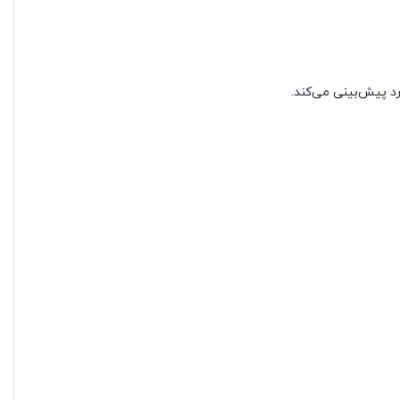
 پیش‌بینی می‌کند.