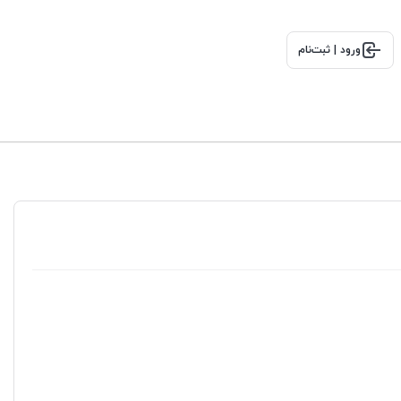
ورود | ثبت‌نام