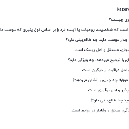
یری چیست؟
ست که شخصیت، روحیات یا آینده فرد را بر اساس نوع پنیری که دوست دارد
چدار دوست دارد، چه طالع‌بینی دارد؟
ع، مستقل و اهل ریسک است.
‌ای را ترجیح می‌دهد، چه ویژگی دارد؟
و اهل مراقبت از دیگران است.
 موزارلا چه چیزی را نشان می‌دهد؟
پذیر و اهل نوآوری است.
فید چه طالع‌بینی دارد؟
ی، صادق و وفادار در روابط است.