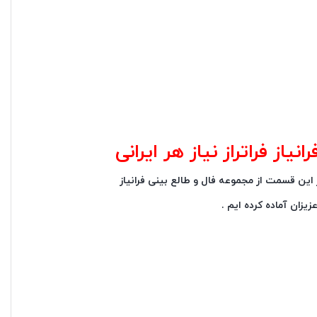
نیاز فراتراز نیاز هر ایرانی
در این قسمت از مجموعه فال و طالع بینی فرانیاز
یزان آماده کرده ایم .