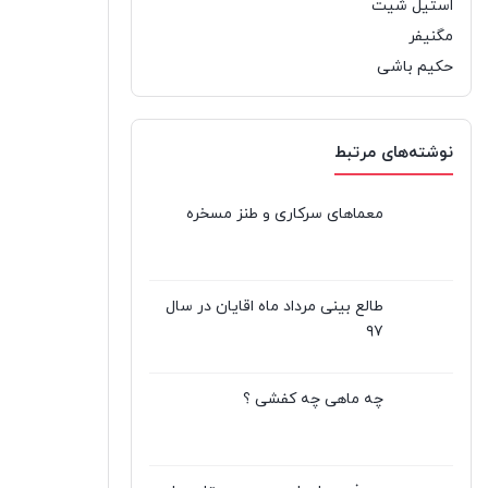
استیل شیت
مگنیفر
حکیم باشی
نوشته‌های مرتبط
معماهای سرکاری و طنز مسخره
طالع بینی مرداد ماه اقایان در سال
۹۷
چه ماهی چه کفشی ؟