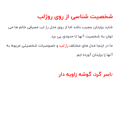
شخصیت شناسی
از روی روژلب
شاید برایتان عجیب باشد اما از روی مدل رژ لب مصرفی خانم ها می
توان به شخصیت آنها تا حدودی پی برد.
ما در اینجا مدل های مختلف
رژ لب
و خصوصیات شخصیتی مربوط به
آنها را برایتان آورده ایم.
شخصیت شناسی از روی روژلب
۱٫سر گرد، گوشه زاویه دار