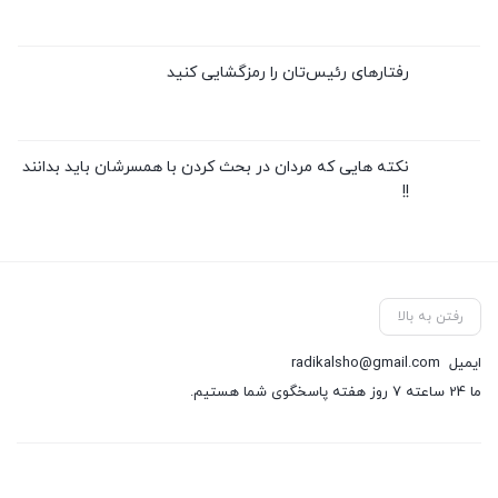
رفتارهای رئیس‌تان را رمزگشایی کنید
نکته هایی که مردان در بحث کردن با همسرشان باید بدانند
!!
رفتن به بالا
ایمیل
radikalsho@gmail.com
ما 24 ساعته 7 روز هفته پاسخگوی شما هستیم.