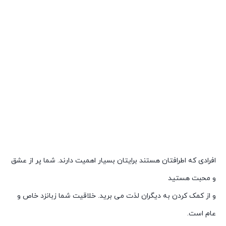
افرادی که اطرافتان هستند برایتان بسیار اهمیت دارند. شما پر از عشق
و محبت هستید
و از کمک کردن به دیگران لذت می برید. خلاقیت شما زبانزد خاص و
عام است.