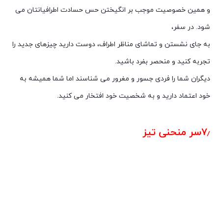
و همین خصوصیت موجب بر انگیختن حس حسادت اطرافیانتان می
شود. در سفر،
به جای نشستن و تماشای مناظر اطراف، دوست دارید چیزهای جدید را
تجربه کنید و منحصر بفرد باشید.
دیگران شما را فردی جسور و مغرور می شناسند اما شما همیشه به
خود اعتماد دارید و به شخصیت خود افتخار می کنید.
شخصیت شناسی از روی روژلب
۷٫سر منحنی تیز