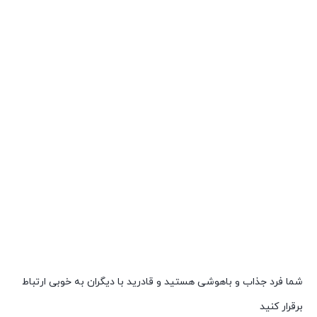
شما فرد جذاب و باهوشی هستید و قادرید با دیگران به خوبی ارتباط
برقرار کنید