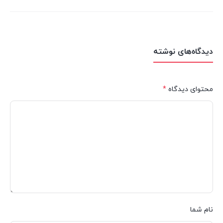
دیدگاه‌های نوشته
محتوای دیدگاه
*
نام شما