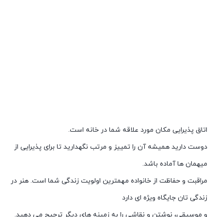
اتاق پذیرایی مکان مورد علاقه شما در خانه است.
دوست دارید همیشه آن را تمییز و مرتب نگهدارید تا برای پذیرایی از
میهمان ها آماده باشد.
مراقبت و حفاظت از خانواده مهمترین اولویت زندگی شما است. هنر در
زندگی تان جایگاه ویژه ای دارد
و موسیقی، نوشتن و نقاشی را به زمینه های دیگر ترجیح می دهید.