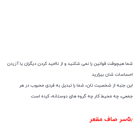
شما هیچوقت قوانین را نمی شکنید و از ناامید کردن دیگران یا آزردن
احساسات شان بیزارید.
این جنبه از شخصیت تان، شما را تبدیل به فردی محبوب در هر
جمعی، چه محیط کار چه گروه های دوستانه، کرده است.
شخصیت شناسی از روی روژلب
۵٫سر صاف مقعر