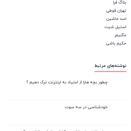
بلاگ فرا
تهران قوطی
اسد ماشین
استیل شیت
مگنیفر
حکیم باشی
نوشته‌های مرتبط
چطور بچه هارا از اعتیاد به اینترنت ترک دهیم ؟
خودشناسی در سه سوت