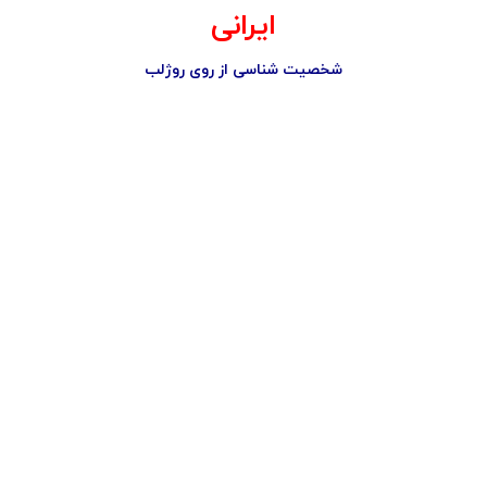
ایرانی
شخصیت شناسی از روی روژلب