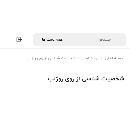
صفحه اصلی
/
روانشناسی
/
شخصیت شناسی از روی روژلب
شخصیت شناسی از روی روژلب