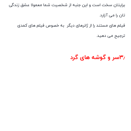
برایتان سخت است و این جنبه از شخصیت شما معمولا عشق زندگی
تان را می آزارد.
فیلم های مستند را از ژانرهای دیگر به خصوص فیلم های کمدی
ترجیح می دهید.
شخصیت شناسی از روی روژلب
۳٫سر و گوشه های گرد