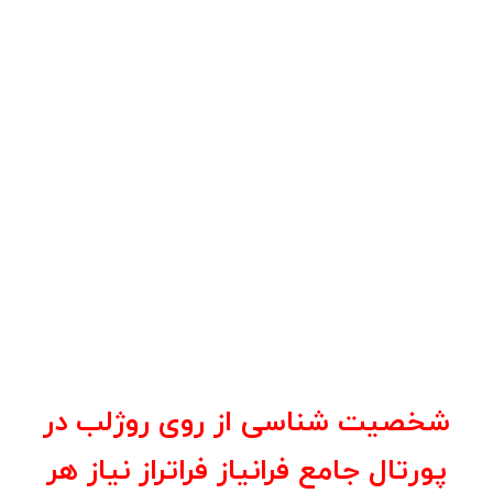
شخصیت شناسی از روی روژلب در
پورتال جامع فرانیاز فراتراز نیاز هر