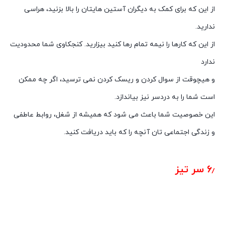
از این که برای کمک به دیگران آستین هایتان را بالا بزنید، هراسی
ندارید.
از این که کارها را نیمه تمام رها کنید بیزارید. کنجکاوی شما محدودیت
ندارد
و هیچوقت از سوال کردن و ریسک کردن نمی ترسید، اگر چه ممکن
است شما را به دردسر نیز بیاندازد.
این خصوصیت شما باعث می شود که همیشه از شغل، روابط عاطفی
و زندگی اجتماعی تان آنچه را که باید دریافت کنید.
۶٫ سر تیز