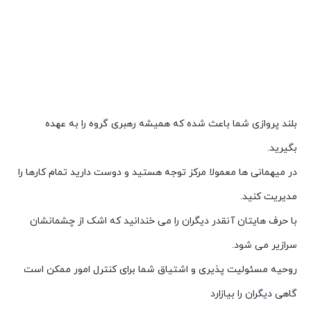
بلند پروازی شما باعث شده که همیشه رهبری گروه را به عهده
بگیرید.
در میهمانی ها معمولا مرکز توجه هستید و دوست دارید تمام کارها را
مدیریت کنید.
با حرف هایتان آنقدر دیگران را می خندانید که اشک از چشمانشان
سرازیر می شود.
روحیه مسئولیت پذیری و اشتیاق شما برای کنترل امور ممکن است
گاهی دیگران را بیازارد