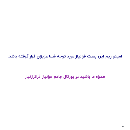
امیدواریم این پست فرانیاز مورد توجه شما عزیزان قرار گرفته باشد.
همراه ما باشید در پورتال جامع فرانیاز فراترازنیاز
0