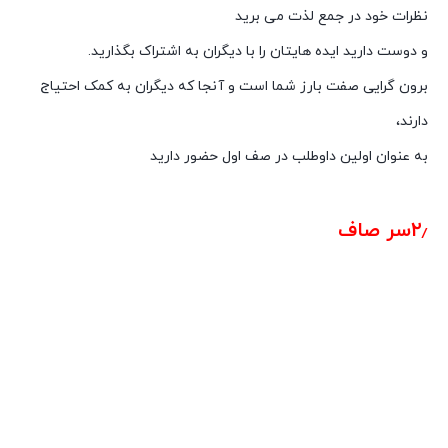
نظرات خود در جمع لذت می برید
و دوست دارید ایده هایتان را با دیگران به اشتراک بگذارید.
برون گرایی صفت بارز شما است و آنجا که دیگران به کمک احتیاج
دارند،
به عنوان اولین داوطلب در صف اول حضور دارید
شخصیت شناسی از روی روژلب
۲٫سر صاف