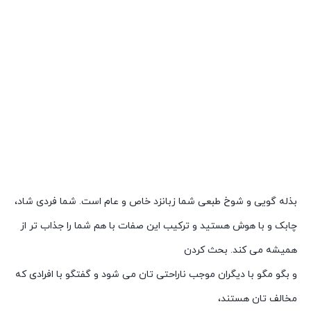
بذله گویی و شوخ طبعی شما زبانزد خاص و عام است. شما فردی شاد،
چابک و با هوش هستید و ترکیب این صفات با هم شما را جذاب تر از
همیشه می کند. بحث کردن
و بگو مگو با دیگران موجب ناراحتی تان می شود و گفتگو با افرادی که
مخالف تان هستند،