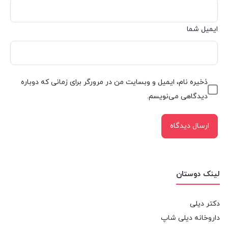
ایمیل شما
ذخیره نام، ایمیل و وبسایت من در مرورگر برای زمانی که دوباره
دیدگاهی می‌نویسم.
لینک دوستان
دکتر دیلی
داروخانه دیلی شاپ