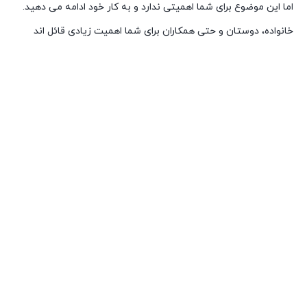
اما این موضوع برای شما اهمیتی ندارد و به کار خود ادامه می دهید.
خانواده، دوستان و حتی همکاران برای شما اهمیت زیادی قائل اند
شخصیت شناسی از روی روژلب