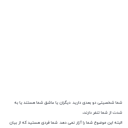
شخصیت شناسی از روی روژلب
شما شخصیتی دو بعدی دارید. دیگران یا عاشق شما هستند یا به
شدت از شما تنفر دارند،
البته این موضوع شما را آزار نمی دهد. شما فردی هستید که از بیان