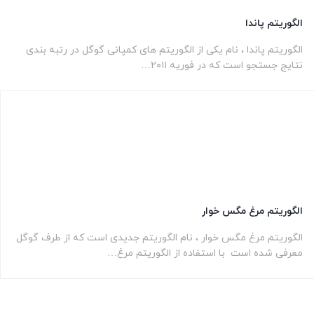
الگوریتم پاندا
الگوریتم پاندا ، نام یکی از الگوریتم های کمپانی گوگل در رتبه ‌بندی
نتایج جستجو است که در فوریه ۲۰۱۱…
الگوریتم مرغ مگس خوار
الگوریتم مرغ مگس خوار ، نام الگوریتم جدیدی است که از طرف گوگل
معرفی شده است با استفاده از الگوریتم مرغ…