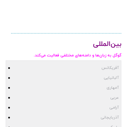
بین‌المللی
گوگل به زبان‌ها و دامنه‌های مختلفی فعالیت می‌کند.
آفریکانس
آلبانیایی
آمهاری
عربی
آرامی
آذربایجانی