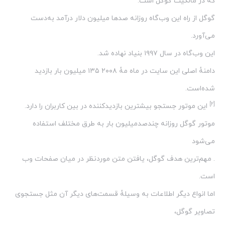
که در مالکیت گوگل است.
گوگل از راه این وب‌گاه روزانه صدها میلیون دلار درآمد به‌دست
می‌آورد.
این وب‌گاه در سال ۱۹۹۷ بنیاد نهاده شد.
دامنهٔ اصلی این سایت در ماه مهٔ ۲۰۰۸ ۱۳۵ میلیون بار بازدید
شده‌است.
[۲]
این موتور جستجو بیشترین بازدیدکننده در بین کاربران را دارد.
موتور گوگل روزانه چندصدمیلیون بار به طرق مختلف استفاده
می‌شود
. مهم‌ترین هدف گوگل، یافتن متن موردنظر در میان صفحات وب
است.
اما انواع دیگر اطلاعات به وسیلهٔ قسمت‌های دیگر آن مثل جستجوی
تصاویر گوگل،