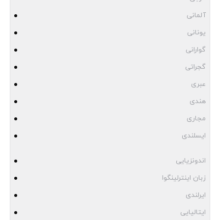
آلمانی
یونانی
گوارانی
گجراتی
عبری
هندی
مجاری
ایسلندی
اندونزیایی
زبان اینترلینگوا
ایرلندی
ایتالیایی