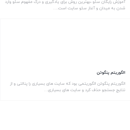
آموزش رایگان سئو ،بهترین روش برای یادگیری و درک مفهوم سئو وارد
شدن به میدان و آغاز سئو سایت است.…
الگوریتم پنگوئن
الگوریتم پنگوئن الگوریتمی بود که سایت های بسیاری را پنالتی و از
نتایج جستجو حذف کرد و سایت های بسیاری…