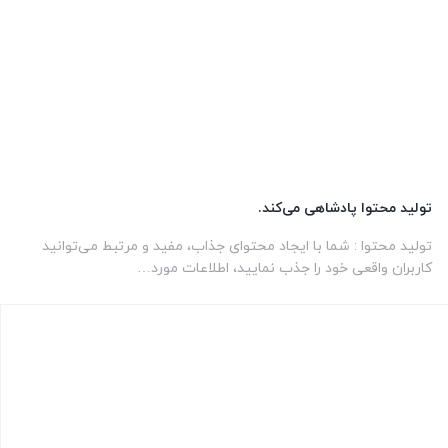
تولید محتوا پادشاهی می‌کند.
تولید محتوا : شما با ایجاد محتوای جذاب، مفید و مرتبط می‌توانید
کاربران واقعی خود را جذب نمایید، اطلاعات مورد…