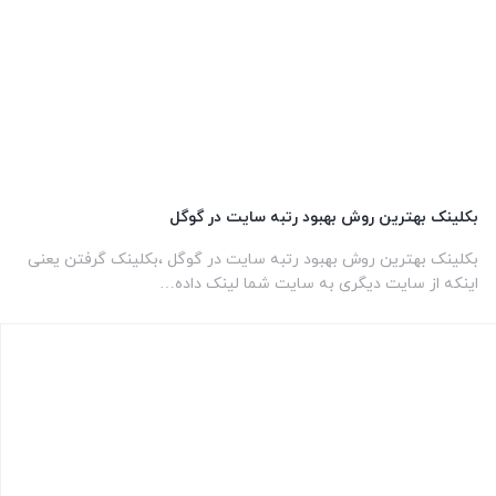
بکلینک بهترین روش بهبود رتبه سایت در گوگل
بکلینک بهترین روش بهبود رتبه سایت در گوگل ،بکلینک گرفتن یعنی
اینکه از سایت دیگری به سایت شما لینک داده…