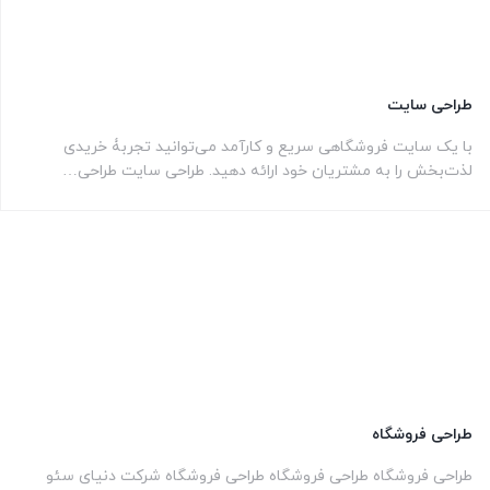
طراحی سایت
با یک سایت فروشگاهی سریع و کارآمد می‌توانید تجربۀ خریدی
لذت‌بخش را به مشتریان خود ارائه دهید. طراحی سایت طراحی…
طراحی فروشگاه
طراحی فروشگاه طراحی فروشگاه طراحی فروشگاه شرکت دنیای سئو