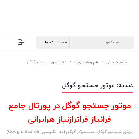
صفحه اصلی
/
علم و فناوری
/
دسته: موتور جستجو گوگل
دسته:
موتور جستجو گوگل
موتور جستجو گوگل در پورتال جامع
فرانیاز فراترازنیاز هرایرانی
موتور جستجو گوگل ,جستجوگر گوگل
(به انگلیسی:
Google Search
)