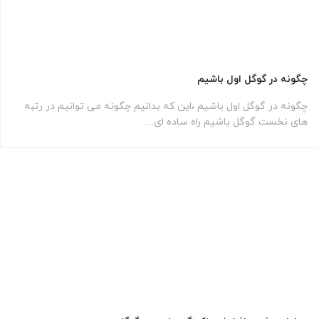
چگونه در گوگل اول باشیم
چگونه در گوگل اول باشیم ،این که بدانیم چگونه می توانیم در رتبه
های نخست گوگل باشیم راه ساده ای…