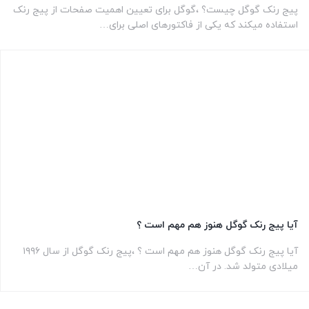
پیج رنک گوگل چیست؟ ،گوگل برای تعیین اهمیت صفحات از پیج رنک
استفاده میکند که یکی از فاکتورهای اصلی برای…
آیا پیج رنک گوگل هنوز هم مهم است ؟
آیا پیج رنک گوگل هنوز هم مهم است ؟ ،پیج رنک گوگل از سال ۱۹۹۶
میلادی متولد شد. در آن…