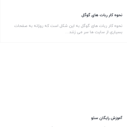
نحوه کار ربات های گوگل
نحوه کار ربات های گوگل به این شکل است که روزانه به صفحات
بسیاری از سایت ها سر می زنند…
آموزش رایگان سئو