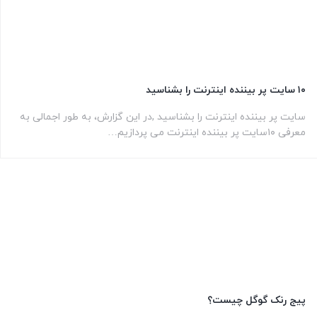
۱۰ سایت پر بیننده اینترنت را بشناسید
سایت پر بیننده اینترنت را بشناسید ,در این گزارش، به طور اجمالی به
معرفی ۱۰سایت پر بیننده اینترنت می پردازیم…
پیج رنک گوگل چیست؟