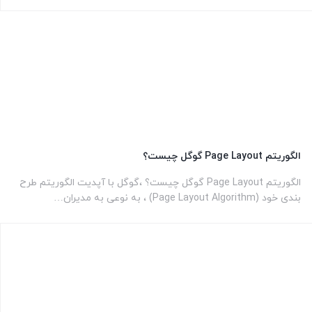
الگوریتم Page Layout گوگل چیست؟
الگوریتم Page Layout گوگل چیست؟ ،گوگل با آپدیت الگوریتم طرح
بندی خود (Page Layout Algorithm) ، به نوعی به مدیران…