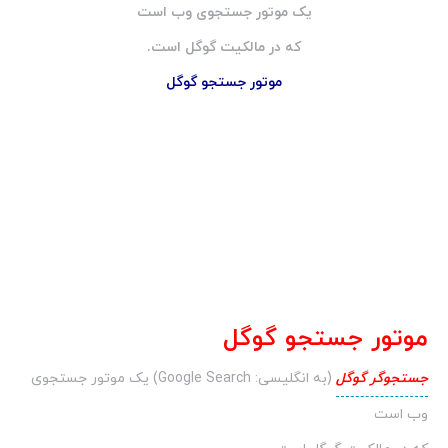
یک موتور جستجوی وب است
که در مالکیت گوگل است.
موتور جستجو گوگل
موتور جستجو گوگل
جستجوگر گوگل
(به انگلیسی:
Google Search
) یک موتور جستجوی
وب است