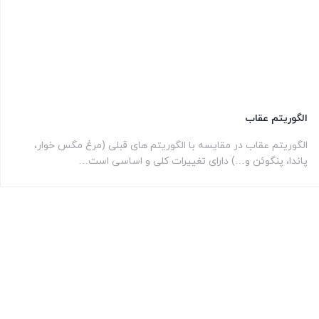
الگوریتم عقاب
الگوریتم عقاب در مقایسه با الگوریتم های قبلی (مرغ مگس خوار،
پاندا، پنگوئن و…) دارای تغییرات کلی و اساسی است…