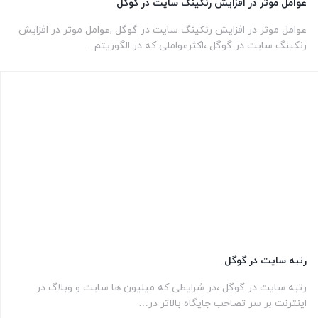
عوامل موثر در افزایش رنکینگ سایت در گوگل
عوامل موثر در افزایش رنکینگ سایت در گوگل ,عوامل موثر در افزایش
رنکینگ سایت در گوگل ،اکثرعواملی که در الگوریتم…
رتبه سایت در گوگل
رتبه سایت در گوگل ،در شرایطی که میلیون ها سایت و وبلاگ در
اینترنت بر سر تصاحب جایگاه بالاتر در…