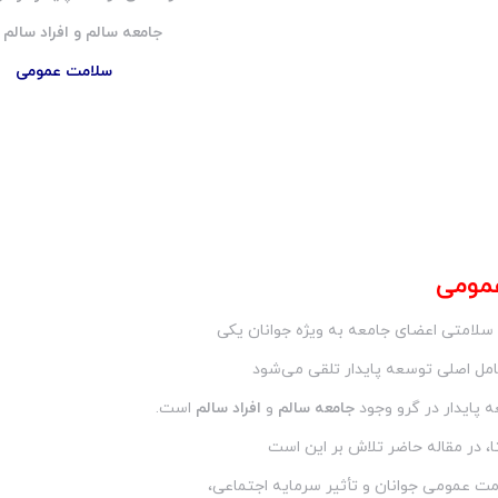
جامعه سالم و افراد سالم
سلامت عمومی
مومی
سلامتی اعضای جامعه به ويژه جوانان یکی
امل اصلی توسعه پایدار تلقی می‌شود
 پایدار در گرو وجود
جامعه سالم
و
افراد سالم
است.
، در مقاله حاضر تلاش بر این است
مت عمومی جوانان و تأثیر سرمایه اجتماعی،