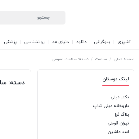
آشپزی
بیوگرافی
دانلود
دنیای مد
روانشناسی
پزشکی
صفحه اصلی
/
سلامت
/
دسته: سلامت عمومی
لینک دوستان
دسته:
سل
دکتر دیلی
داروخانه دیلی شاپ
بلاگ فرا
تهران قوطی
اسد ماشین