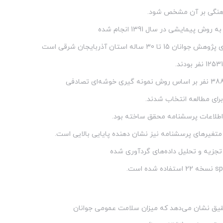
رهنگی بر آن مشخص شود.
ش پیمایشی در سال 1391 انجام شده
1 تا 30 ساله استان آذربایجان شرقی است
برای مطالعه انتخاب شدند.
ی اطلاعات پرسشنامه محقق ساخته بود.
متغیرهای پرسشنامه نیز نشان دهنده پایایی بالایی است.
تجزیه و تحلیل داده‌های گردآوری شده
قیق نشان می‌دهد که میزان سلامت عمومی جوانان