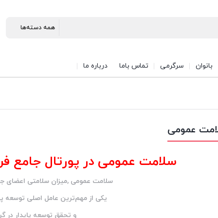
بانوان
سرگرمی
تماس باما
درباره ما
امت عمومی
سلامت عمومی در پورتال جامع فرانیا
سلامت عمومی ,میزان سلامتی اعضای جام
یکی از مهم‌ترین عامل اصلی توسعه پا
و تحقق توسعه پایدار در گر