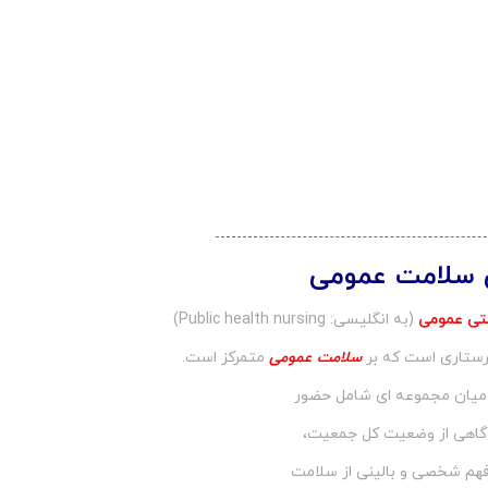
 سلامت عمومی
متی عمومی
(به انگلیسی:
Public health nursing
)
ستاری است که بر
سلامت عمومی
متمرکز است.
 میان مجموعه ای شامل حضور
آگاهی از وضعیت کل جمعیت،
 فهم شخصی و بالینی از سلامت