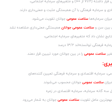
ز 100) و متغیرهای سرمایه اجتماعی،
دی و سرمایه فرهنگی با آن همبستگی مثبت و معنی‌داری دارند.
میزان سرمایه‌ها
سلامت عمومی
جوانان تقویت می‌شود.
 بین سن و
سلامت عمومی جوانان
همبستگی معنی‌داری مشاهده نشد
تایج نشان داد که متغیرهای سرمایه اجتماعی،
 فرهنگی توانسته‌اند 13/2 درصد
غیر
سلامت عمومی
را در بین جوانان مورد تبیین قرار دهند.
ری:
عی، سرمایه اقتصادی و سرمایه فرهنگی تعیین کننده‌های
میزان
سلامت عمومی
جوانان محسوب می‌شوند.
ل سه گانه سرمایه، سرمایه اقتصادی در زمره
مهم‌ترین عامل تقویت
سلامت عمومی
جوانان به شمار می‌رود.