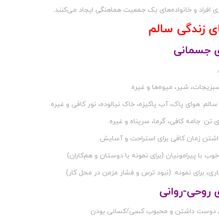
ی افراد و خانواده‌های یک جمعیت هماهنگی ایجاد می‌کنند.
ی زندگی سالم
ی جسمانی
بزیجات، شیر، میوه‌ها و غیره.
م: هوای پاک، آب پاکیزه، خاک نیالوده، نور کافی و غیره.
 تن: جامه کافی، گرما، سرپناه و غیره.
اشتن زمان کافی برای استراحت و آسایش.
وب با پیرامونیان (برای نمونه با دوستان و هم‌کاران)
ری، برای نمونه: (نبود ترس و فشار مزمن در محل کار)
ی روحی-روانی
ی دوست داشتن و محبوب کسی/کسانی بودن