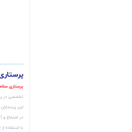
پرستاری
پرستاری سلا
تخصصی در پر
این پرستاران
در اجتماع و 
با استفاده از