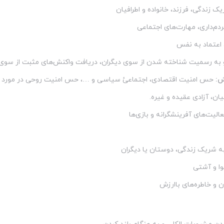
 زندگی، فرزند، خانواده و اطرافیان
دم‌داری، مهارت‌های اجتماعی
 اعتماد به نفس
به رسمیت شناخته شدن از سوی دیگران، دریافت واکنش‌های مثبت از سوی دی
ش:
حس امنیت اقتصادی، اجتماعیٔ سیاسی و …، حس امنیت روحی در مورد 
یان، آزادی عقیده و غیره.
الیت‌های آفرینشگرانه و بازی‌ها
ه شریک زندگی، دوستان یا دیگران
وا و آشتی
 و خاطره‌های باارزش