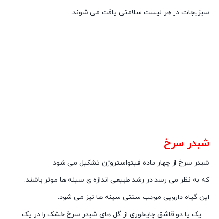
سبزیجات در هر لیست سلامتی یافت می شوند.
شبدر سرخ
شبدر سرخ از چهار ماده فیتواستروژن تشکیل می شود
که به نظر می رسد در رشد طبیعی اندازه ی سینه ها موثر باشند.
این گیاه دارویی موجب سفتی سینه ها نیز می شود.
یک یا دو قاشق چایخوری از گل های شبدر سرخ خشک را در یک