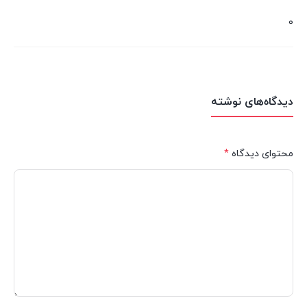
0
دیدگاه‌های نوشته
محتوای دیدگاه
*