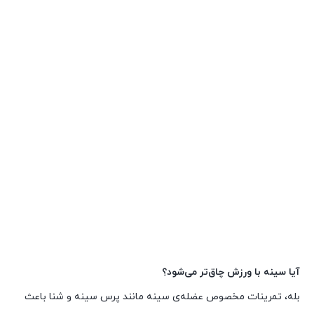
آیا سینه با ورزش چاق‌تر می‌شود؟
بله، تمرینات مخصوص عضله‌ی سینه مانند پرس سینه و شنا باعث