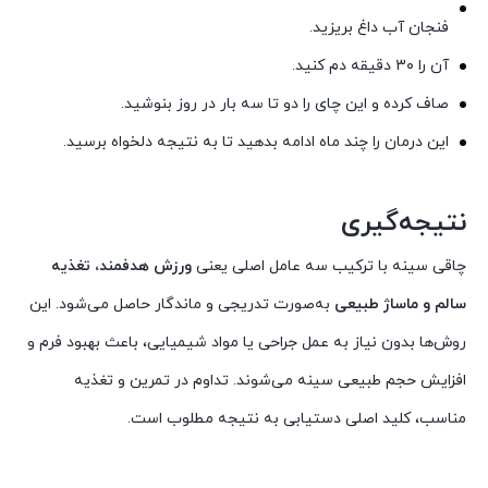
فنجان آب داغ بریزید.
آن را ۳۰ دقیقه دم کنید.
صاف کرده و این چای را دو تا سه بار در روز بنوشید.
این درمان را چند ماه ادامه بدهید تا به نتیجه دلخواه برسید.
نتیجه‌گیری
چاقی سینه با ترکیب سه عامل اصلی یعنی
ورزش هدفمند، تغذیه
سالم و ماساژ طبیعی
به‌صورت تدریجی و ماندگار حاصل می‌شود. این
روش‌ها بدون نیاز به عمل جراحی یا مواد شیمیایی، باعث بهبود فرم و
افزایش حجم طبیعی سینه می‌شوند. تداوم در تمرین و تغذیه
مناسب، کلید اصلی دستیابی به نتیجه مطلوب است.