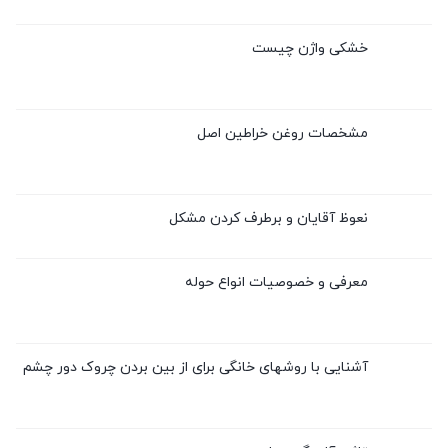
خشکی واژن چیست
مشخصات روغن خراطین اصل
نعوظ آقایان و برطرف کردن مشکل
معرفی و خصوصیات انواع حوله
آشنایی با روشهای خانگی برای از بین بردن چروک دور چشم