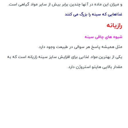
و میزان این ماده در آنها چندین برابر بیش از سایر مواد گیاهی است.
غذاهایی که سینه را بزرگ می کنند
رازیانه
شیوه های چاقی سینه
مثل همیشه پاسخ هر سوالی در طبیعت وجود دارد.
یکی از بهترین
مواد غذایی
برای افزایش سایز سینه
رازیانه
است که به
مقدار بالایی هایتو استروژن دارد.