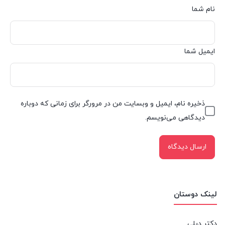
نام شما
ایمیل شما
ذخیره نام، ایمیل و وبسایت من در مرورگر برای زمانی که دوباره
دیدگاهی می‌نویسم.
لینک دوستان
دکتر دیلی