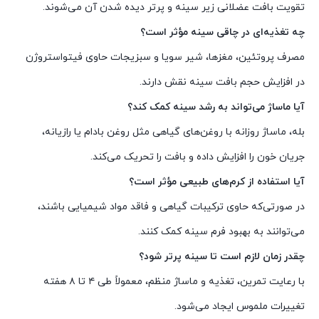
تقویت بافت عضلانی زیر سینه و پرتر دیده شدن آن می‌شوند.
چه تغذیه‌ای در چاقی سینه مؤثر است؟
مصرف پروتئین، مغزها، شیر سویا و سبزیجات حاوی فیتواستروژن
در افزایش حجم بافت سینه نقش دارند.
آیا ماساژ می‌تواند به رشد سینه کمک کند؟
بله، ماساژ روزانه با روغن‌های گیاهی مثل روغن بادام یا رازیانه،
جریان خون را افزایش داده و بافت را تحریک می‌کند.
آیا استفاده از کرم‌های طبیعی مؤثر است؟
در صورتی‌که حاوی ترکیبات گیاهی و فاقد مواد شیمیایی باشند،
می‌توانند به بهبود فرم سینه کمک کنند.
چقدر زمان لازم است تا سینه پرتر شود؟
با رعایت تمرین، تغذیه و ماساژ منظم، معمولاً طی ۴ تا ۸ هفته
تغییرات ملموس ایجاد می‌شود.