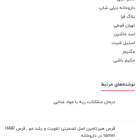
داروخانه دیلی شاپ
بلاگ فرا
تهران قوطی
اسد ماشین
استیل شیت
مگنیفر
حکیم باشی
نوشته‌های مرتبط
درمان مشکلات ریه با مواد غذایی
قرص هیرتامین اصل تضمینی تقویت و رشد مو , قرص HAIR
tamin در داروخانه