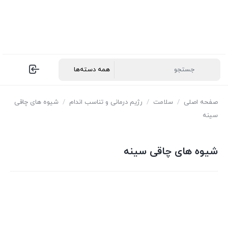
صفحه اصلی
/
سلامت
/
رژیم درمانی و تناسب اندام
/
شیوه های چاقی
سینه
شیوه های چاقی سینه