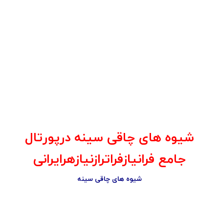
شیوه های چاقی سینه درپورتال
جامع فرانیازفراترازنیازهرایرانی
شیوه های چاقی سینه