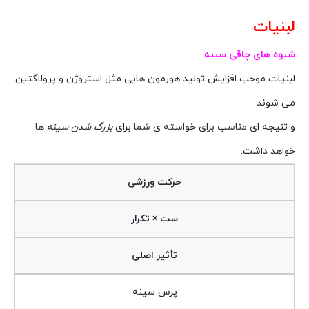
لبنیات
شیوه های چاقی سینه
لبنیات موجب افزایش تولید هورمون هایی مثل استروژن و پرولاکتین
می شوند
و تنیجه ای مناسب برای خواسته ی شما برای
بزرگ شدن سینه
ها
خواهد داشت.
حرکت ورزشی
ست × تکرار
تأثیر اصلی
پرس سینه