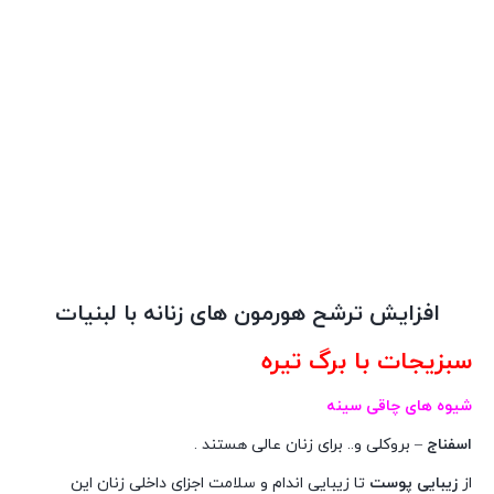
افزایش ترشح
هورمون های زنانه
با لبنیات
سبزیجات با برگ تیره
شیوه های چاقی سینه
اسفناج
– بروکلی و.. برای زنان عالی هستند .
از
زیبایی پوست
تا زیبایی اندام و سلامت اجزای داخلی زنان این