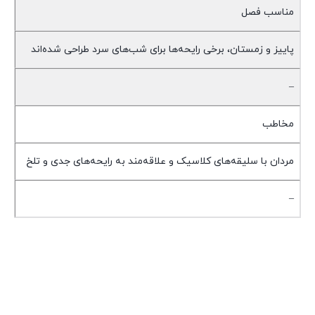
مناسب فصل
پاییز و زمستان، برخی رایحه‌ها برای شب‌های سرد طراحی شده‌اند
–
مخاطب
مردان با سلیقه‌های کلاسیک و علاقه‌مند به رایحه‌های جدی و تلخ
–