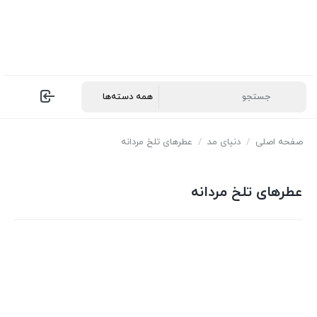
صفحه اصلی
/
دنیای مد
/
عطرهای تلخ مردانه
عطرهای تلخ مردانه