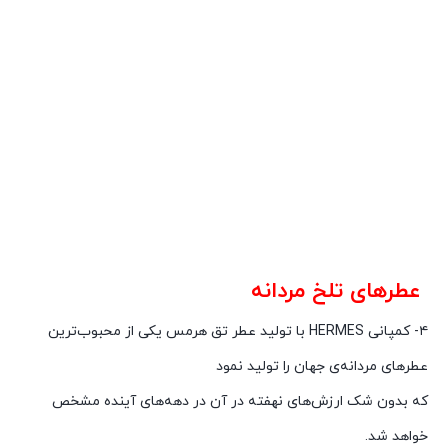
عطرهای تلخ مردانه
۴- کمپانی HERMES با تولید عطر تق هرمس یکی از محبوب‌ترین
عطرهای مردانه‌ی جهان را تولید نمود
که بدون شک ارزش‌های نهفته در آن در دهه­‌های آینده مشخص
خواهد شد.