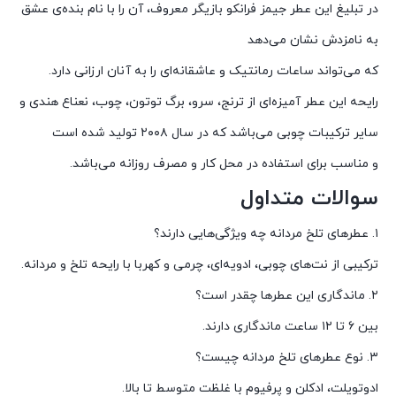
در تبلیغ این عطر جیمز فرانکو بازیگر معروف، آن را با نام بنده‌ی عشق
به نامزدش نشان می‌دهد
که می‌تواند ساعات رمانتیک و عاشقانه‌ای را به آنان ارزانی دارد.
رایحه‌ این عطر آمیزه‌ای از ترنج، سرو، برگ توتون، چوب، نعناع هندی و
سایر ترکیبات چوبی می‌باشد که در سال ۲۰۰۸ تولید شده است
و مناسب برای استفاده در محل کار و مصرف روزانه می‌باشد.
سوالات متداول
۱. عطرهای تلخ مردانه چه ویژگی‌هایی دارند؟
ترکیبی از نت‌های چوبی، ادویه‌ای، چرمی و کهربا با رایحه تلخ و مردانه.
۲. ماندگاری این عطرها چقدر است؟
بین ۶ تا ۱۲ ساعت ماندگاری دارند.
۳. نوع عطرهای تلخ مردانه چیست؟
ادوتویلت، ادکلن و پرفیوم با غلظت متوسط تا بالا.