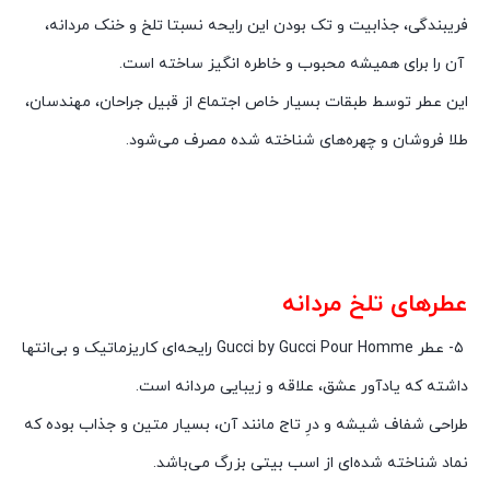
فریبندگی، جذابیت و تک بودن این رایحه‌ نسبتا تلخ و خنک مردانه،
آن را برای همیشه محبوب و خاطره انگیز ساخته است.
این عطر توسط طبقات بسیار خاص اجتماع از قبیل جراحان، مهندسان،
طلا فروشان و چهره‌های شناخته شده مصرف می‌شود.
عطرهای تلخ مردانه
۵-
عطر
Gucci by Gucci Pour Homme
رایحه‌ای کاریزماتیک و بی‌انتها
داشته که یادآور عشق، علاقه و زیبایی مردانه است.
طراحی شفاف شیشه و درِ تاج مانند آن، بسیار متین و جذاب بوده که
نماد شناخته شده‌ای از اسب بیتی بزرگ می‌باشد.