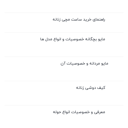
راهنمای خرید ساعت مچی زنانه
مایو بچگانه خصوصیات و انواع مدل ها
مایو مردانه و خصوصیات آن
کیف دوشی زنانه
معرفی و خصوصیات انواع حوله