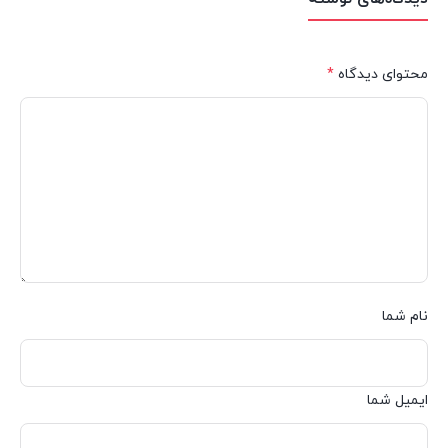
محتوای دیدگاه
*
نام شما
ایمیل شما