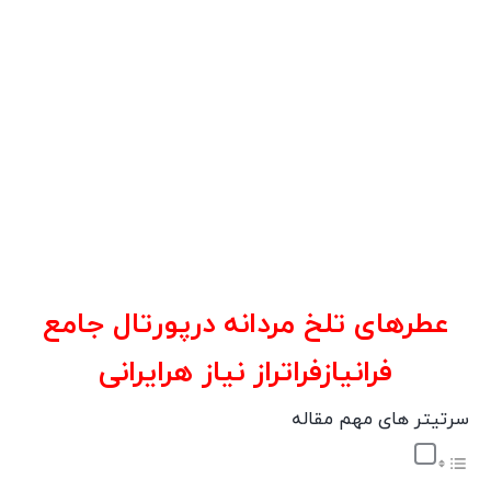
عطرهای تلخ مردانه درپورتال جامع
فرانیازفراتراز نیاز هرایرانی
سرتیتر های مهم مقاله