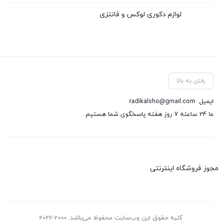
لوازم دکوری لوکس و فانتزی
رفتن به بالا
ایمیل
radikalsho@gmail.com
ما 24 ساعته 7 روز هفته پاسخگوی شما هستیم.
مجوز فروشگاه اینترنتی
کلیه حقوق این وب‌سایت محفوظ می‌باشد. 2000-2026