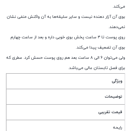
می­‌کند.
بوی آن آزار دهنده نیست و سایر سلیقه‌ها به آن واکنش منفی نشان
نمی­‌دهند.
روی پوست تا ۴ ساعت پخش بوی خوبی داره و بعد از ساعت چهارم
بوی آن تضعیف پیدا می‌کند.
ولی می‌توان ۶ الی ۸ ساعت بعد هم روی پوست حسش کرد. عطری که
برای فصل تابستان عالی می‌باشد
.
ویژگی
توضیحات
قیمت تقریبی
رایحه