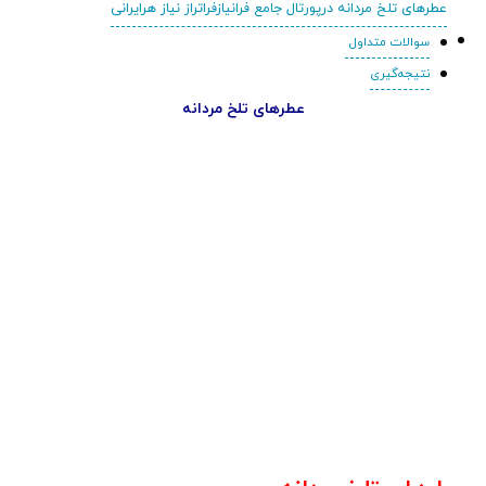
عطرهای تلخ مردانه درپورتال جامع فرانیازفراتراز نیاز هرایرانی
سوالات متداول
نتیجه‌گیری
عطرهای تلخ مردانه