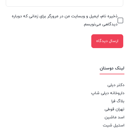
ذخیره نام، ایمیل و وبسایت من در مرورگر برای زمانی که دوباره
دیدگاهی می‌نویسم.
لینک دوستان
دکتر دیلی
داروخانه دیلی شاپ
بلاگ فرا
تهران قوطی
اسد ماشین
استیل شیت