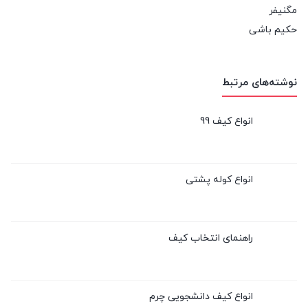
مگنیفر
حکیم باشی
نوشته‌های مرتبط
انواع کیف 99
انواع کوله پشتی
راهنمای انتخاب کیف
انواع کیف دانشجویی چرم