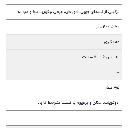
ترکیبی از نت‌های چوبی، ادویه‌ای، چرمی و کهربا، تلخ و مردانه
70 تا 300 دلار
ماندگاری
بالا، بین ۶ تا ۱۲ ساعت
–
نوع عطر
ادوتویلت، ادکلن و پرفیوم با غلظت متوسط تا بالا
–