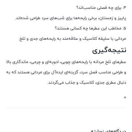
۴. برای چه فصلی مناسب‌اند؟
پاییز و زمستان، برخی رایحه‌ها برای شب‌های سرد طراحی شده‌اند.
۵. مخاطب این عطرها چه کسانی هستند؟
مردانی با سلیقه کلاسیک و علاقه‌مند به رایحه‌های جدی و تلخ.
نتیجه‌گیری
عطرهای تلخ مردانه با رایحه‌های چوبی، ادویه‌ای و چرمی، ماندگاری بالا
و طراحی مناسب فصل سرد، گزینه‌ای ایده‌آل برای مردانی هستند که به
دنبال عطری جدی، کلاسیک و جذاب می‌گردند.
0
دیدگاه‌های نوشته