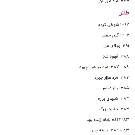
۱۳۷۴ ماه مهربان
طنز
۱۳۹۲ شوخی کردم
۱۳۹۲ گنج مظفر
۱۳۹۱ ویلای من
۱۳۸۸ قهوه تلخ
۸۸ – ۱۳۸۷ مرد دو هزار چهره
۱۳۸۷ مرد هزار چهره
۱۳۸۵ باغ مظفر
۱۳۸۴ شبهای برره
۱۳۸۴ جایزه بزرگ
۱۳۸۳ اگه بابام زنده بود
۸۳ – ۱۳۸۲ نقطه چین