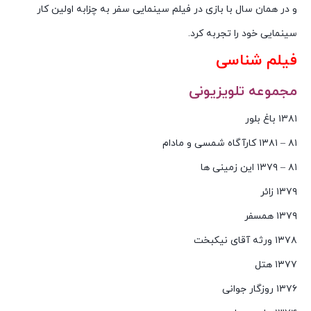
و در همان سال با بازی در فیلم سینمایی سفر به چزابه اولین کار
سینمایی خود را تجربه کرد.
فیلم شناسی
مجموعه تلویزیونی
۱۳۸۱ باغ بلور
۸۱ – ۱۳۸۱ کارآگاه شمسی و مادام
۸۱ – ۱۳۷۹ این زمینی ها
۱۳۷۹ زائر
۱۳۷۹ همسفر
۱۳۷۸ ورثه آقای نیکبخت
۱۳۷۷ هتل
۱۳۷۶ روزگار جوانی