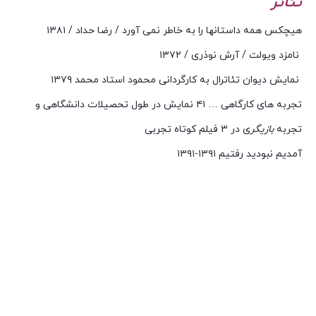
تئاتر
هیچکس همه داستانها را به خاطر نمی آورد / رضا حداد / ۱۳۸۱
نامزد ویولت / آرش نوذری / ۱۳۷۲
نمایش دیوان تئاترال به کارگردانی محمود استاد محمد ۱۳۷۹
تجربه های کارگاهی … ۴۱ نمایش در طول تحصیلات دانشگاهی و
تجربه
بازیگر
ی در ۳ فیلم کوتاه تجربی
آمدیم نبودید رفتیم ۱۳۹۱-۱۳۹۱