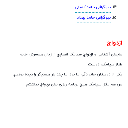
بیوگرافی حامد کمیلی
بیوگرافی حامد بهداد
ازدواج
ماجرای آشنایی و
ازدواج
سیامک انصاری
از زبان همسرش خانم
طناز:سیامک، دوست
یکی از دوستان خانوادگی ما بود. ما چند بار همدیگر را دیده بودیم.
من هم مثل سیامک هیچ برنامه ریزی برای
ازدواج
نداشتم.