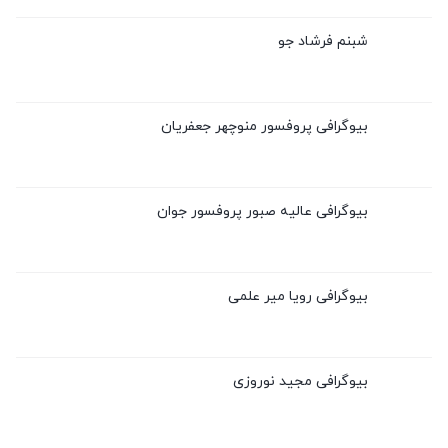
شبنم فرشاد جو
بیوگرافی پروفسور منوچهر جعفریان
بیوگرافی عالیه صبور پروفسور جوان
بیوگرافی رویا میر علمی
بیوگرافی مجید نوروزی