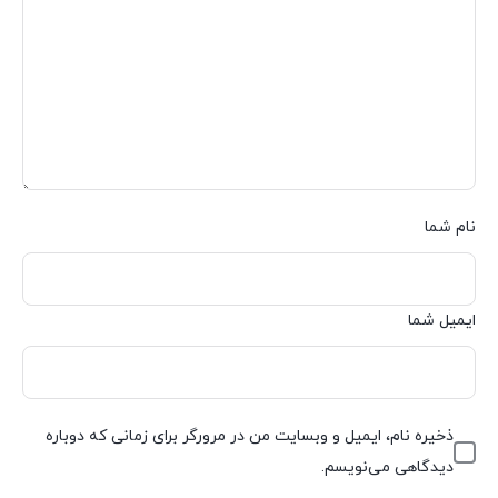
نام شما
ایمیل شما
ذخیره نام، ایمیل و وبسایت من در مرورگر برای زمانی که دوباره
دیدگاهی می‌نویسم.