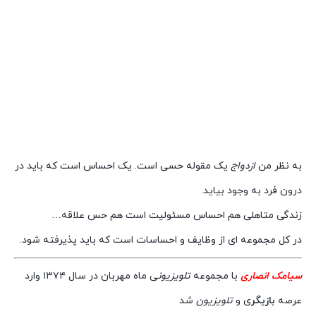
به نظر من
ازدواج
یک مقوله حسی است. یک احساس است که باید در
درون فرد به وجود بیاید.
زندگی متاهلی هم احساس مسئولیت است هم حس علاقه…
در کل مجموعه ای از وظایف و احساسات است که باید پذیرفته شود.
سیامک انصاری
با مجموعه
تلویزیون
ی ماه مهربان در سال ۱۳۷۴ وارد
عرصه
بازیگر
ی و
تلویزیون
شد