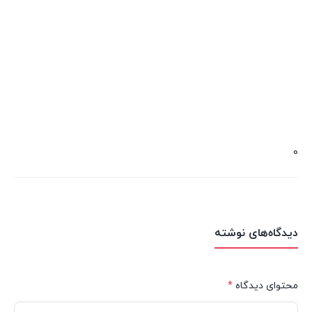
0
دیدگاه‌های نوشته
محتوای دیدگاه
*