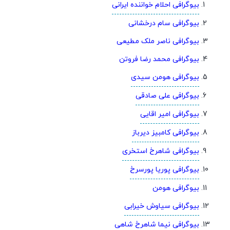
بیوگرافی احلام خواننده ایرانی
بیوگرافی سام درخشانی
بیوگرافی ناصر ملک مطیعی
بیوگرافی محمد رضا فروتن
بیوگرافی هومن سیدی
بیوگرافی علی صادقی
بیوگرافی امیر اقایی
بیوگرافی کامبیز دیرباز
بیوگرافی شاهرخ استخری
بیوگرافی پوریا پورسرخ
بیوگرافی هومن
بیوگرافی سیاوش خیرابی
بیوگرافی نیما شاهرخ شاهی