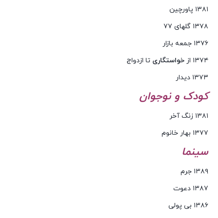
۱۳۸۱ پاورچین
۱۳۷۸ گلهای ۷۷
۱۳۷۶ جمعه بازار
۱۳۷۴ از
خواستگاری
تا ازدواج
۱۳۷۳ دیدار
کودک و
نوجوان
۱۳۸۱ زنگ آخر
۱۳۷۷ بهار خانوم
سینما
۱۳۸۹ جرم
۱۳۸۷ دعوت
۱۳۸۶ بی پولی