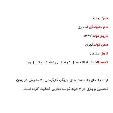
نام:
سیامک
نام خانوادگی:
انصاری
تاریخ تولد:
۱۳۴۷
محل تولد:
تهران
تاهل:
متاهل
تحصیلات:
فارغ التحصیل کارشناسی نمایش و
تلویزیون
او تا به حال به سمت های
بازیگر
، کارگردانی ۴۱ نمایش در زمان
تحصیل و بازی در ۳ فیلم کوتاه تجربی فعالیت کرده است.