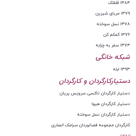
۱۳۸۴ قلقلک
۱۳۷۹ مربای شیرین
۱۳۷۸ نسل سوخته
۱۳۷۶ کمکم کن
۱۳۷۴ سفر به چزابه
شبکه خانگی
۱۳۹۳ ابله
دستیارکارگردان و کارگردان
دستیار کارگردان تاکسی سرویس پریان
دستیار کارگردان هیوا
دستیار کارگردان نسل سوخته
کارگردان مجموعه فضانوردان
سیامک انصاری