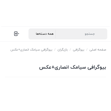
صفحه اصلی
/
بیوگرافی
/
بازیگران
/
بیوگرافی سیامک انصاری+عکس
بیوگرافی سیامک انصاری+عکس