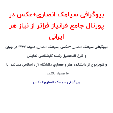
بیوگرافی سیامک انصاری+عکس در
پورتال جامع فرانیاز فراتر از نیاز هر
ایرانی
بیوگرافی سیامک انصاری+عکس ,سیامک انصاری متولد ۱۳۴۷ در تهران
و فارغ التحصیل رشته کارشناسی نمایش
و تلویزیون از دانشکده هنر و معماری دانشگاه آزاد اسلامی میباشد. با
ما همراه باشید .
بیوگرافی سیامک انصاری+عکس