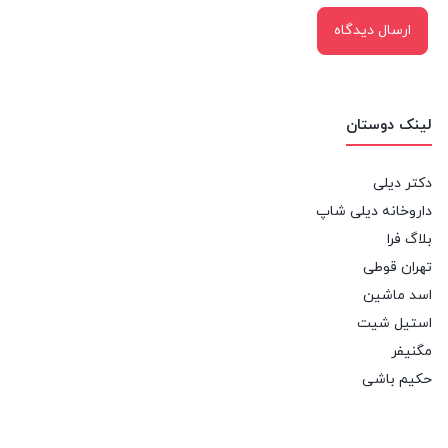
لینک دوستان
دکتر دیلی
داروخانه دیلی شاپ
بلاگ فرا
تهران قوطی
اسد ماشین
استیل شیت
مگنیفر
حکیم باشی