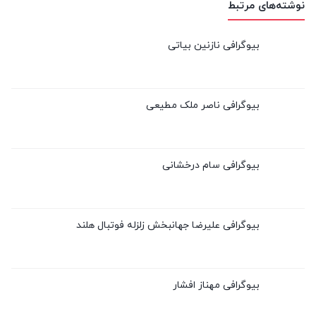
نوشته‌های مرتبط
بیوگرافی نازنین بیاتی
بیوگرافی ناصر ملک مطیعی
بیوگرافی سام درخشانی
بیوگرافی علیرضا جهانبخش زلزله فوتبال هلند
بیوگرافی مهناز افشار