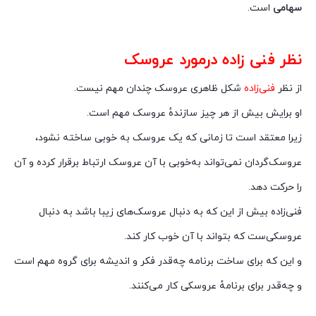
سهامی
است.
نظر فنی زاده درمورد عروسک
از نظر
فنی‌زاده
شکل ظاهری عروسک چندان مهم نیست.
او برایش بیش از هر چیز سازندهٔ عروسک مهم است.
زیرا معتقد است تا زمانی که یک عروسک به خوبی ساخته نشود،
عروسک‌گردان نمی‌تواند به‌خوبی با آن عروسک ارتباط برقرار کرده و آن
را حرکت دهد.
فنی‌زاده بیش از این که به دنبال عروسک‌های زیبا باشد به دنبال
عروسکی‌ست که بتواند با آن خوب کار کند.
و این که برای ساخت برنامه چه‌قدر فکر و اندیشه برای گروه مهم است
و چه‌قدر برای برنامهٔ عروسکی کار می‌کنند.