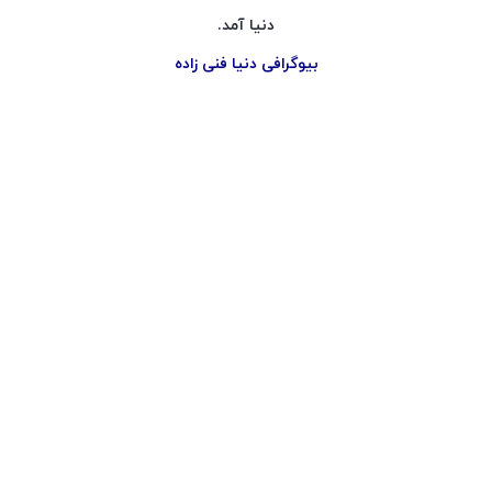
دنیا آمد.
بیوگرافی دنیا فنی زاده