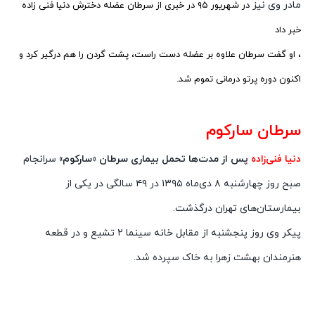
مادر وی نیز
در شهریور ۹۵ در خبری از سرطان عضله دخترش دنیا فنی زاده
خبر داد
، او گفت سرطان علاوه بر عضله دست راست، پشت گردن را هم درگیر کرد و
اکنون دوره پرتو درمانی تموم شد.
سرطان سارکوم
دنیا فنی‌زاده
پس از مدت‌ها تحمل بیماری سرطان «سارکوم»
سرانجام
صبح روز چهارشنبه ۸ دی‏‌ماه ۱۳۹۵ در ۴۹ سالگی در یکی از
بیمارستان‌های تهران درگذشت.
پیکر وی روز پنجشنبه از مقابل خانه سینما ۲ تشیع و در قطعه
هنرمندان بهشت زهرا به خاک سپرده شد.