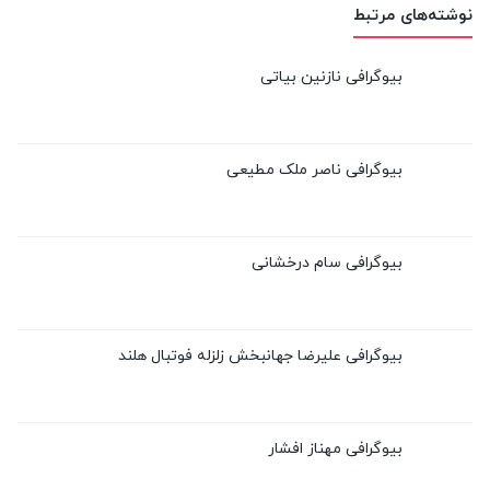
نوشته‌های مرتبط
بیوگرافی نازنین بیاتی
بیوگرافی ناصر ملک مطیعی
بیوگرافی سام درخشانی
بیوگرافی علیرضا جهانبخش زلزله فوتبال هلند
بیوگرافی مهناز افشار