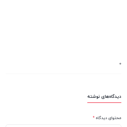
0
دیدگاه‌های نوشته
محتوای دیدگاه
*