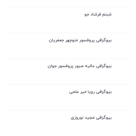
شبنم فرشاد جو
بیوگرافی پروفسور منوچهر جعفریان
بیوگرافی عالیه صبور پروفسور جوان
بیوگرافی رویا میر علمی
بیوگرافی مجید نوروزی