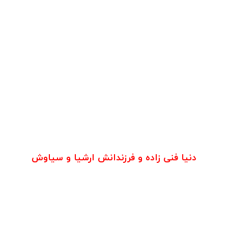
دنیا فنی زاده و فرزندانش ارشیا و سیاوش