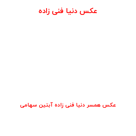
عکس دنیا فنی زاده
عکس همسر دنیا فنی زاده آبتین سهامی