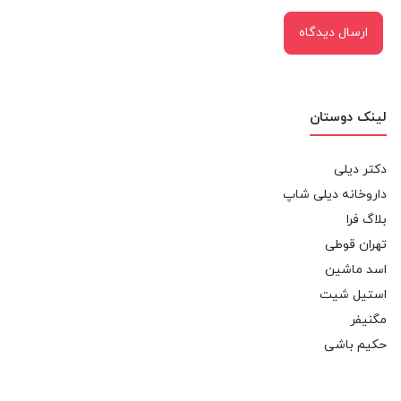
لینک دوستان
دکتر دیلی
داروخانه دیلی شاپ
بلاگ فرا
تهران قوطی
اسد ماشین
استیل شیت
مگنیفر
حکیم باشی