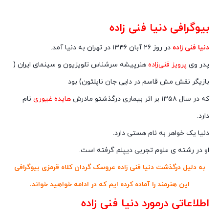
بیوگرافی دنیا فنی زاده
دنیا فنی زاده
در روز ۲۶ آبان ۱۳۴۶ در تهران به دنیا آمد.
پدر وی
پرویز فنی‌زاده
هنرپیشه سرشناس تلویزیون و سینمای ایران (
بازیگر نقش مش قاسم در دایی جان ناپلئون) بود
که در سال ۱۳۵۸ بر اثر بیماری درگذشتو مادرش
هایده غیوری
نام
دارد.
دنیا یک خواهر به نام هستی دارد.
او در رشته ی علوم تجربی دیپلم گرفته است.
به دلیل درگذشت دنیا فنی زاده عروسک گردان کلاه قرمزی بیوگرافی
این هنرمند را آماده کرده ایم که در ادامه خواهید خواند.
اطلاعاتی درمورد دنیا فنی زاده