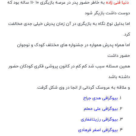
دنیا فنی زاده
به خاطر حضور پدر در عرصه بازیگری ۱۰ -۱۱ ساله بود که
دوست داشت بازیگر شود
اما بدلیل نوع نگاه به بازیگری در آن زمان پدرش خیلی جدی مخالفت
کرد.
اما همراه پدرش همواره در جشنواره های مختلف کودک و نوجوان
حضور داشت
همین مسئله سبب شد کم کم در کانون پروشی فکری کودکان حضور
داشته باشد
و علاقه به عروسک گردانی از انجا در وی شکل گرفت.
بیوگرافی هدی جراح
بیوگرافی علی معلم
بیوگرافی رزیتاغفاری
بیوگرافی اصغر فرهادی