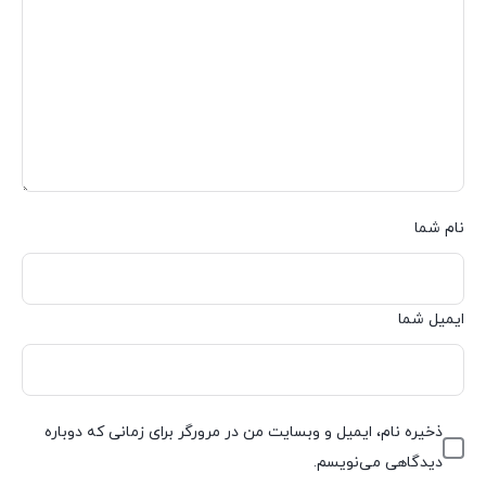
نام شما
ایمیل شما
ذخیره نام، ایمیل و وبسایت من در مرورگر برای زمانی که دوباره
دیدگاهی می‌نویسم.