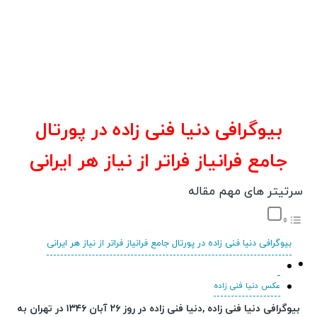
بیوگرافی دنیا فنی زاده در پورتال
جامع فرانیاز فراتر از نیاز هر ایرانی
سرتیتر های مهم مقاله
بیوگرافی دنیا فنی زاده در پورتال جامع فرانیاز فراتر از نیاز هر ایرانی
عکس دنیا فنی زاده
بیوگرافی دنیا فنی زاده ,دنیا فنی زاده در روز ۲۶ آبان ۱۳۴۶ در تهران به