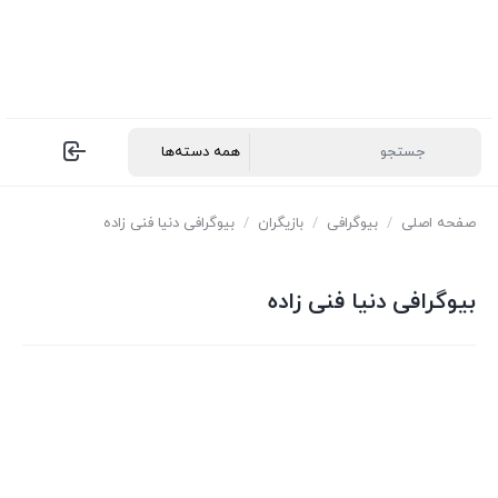
صفحه اصلی
/
بیوگرافی
/
بازیگران
/
بیوگرافی دنیا فنی زاده
بیوگرافی دنیا فنی زاده