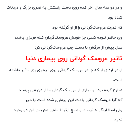
و در دو سه سال آخر غده روی دست راستش به قدری بزرگ و دردناک
شده بود
که قدرت عروسک‌گردانی را از او گرفته بود
وی حاضر نبوده کسی جز خودش عروسک‌گردان کلاه قرمزی باشد،
سال پیش از مرگش با دست چپ عروسک‌گردانی کرد.
تاثیر عروسک گردانی روی بیماری دنیا
او درباره ی اینکه چقدر عروسک گردانی روی بیماری وی تاثیر داشته
است،
مطرح کرده بود : بسیاری از عروسک گردان ها از من می پرسند
که
آیا عروسک گردانی باعث این بیماری شده است یا خیر
ولی اصلا اینگونه نیست و هیچ ارتباط علمی هم بین این دو وجود
ندارد.