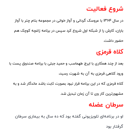
شروع فعالیت
در سال ۱۳۶۴ با عروسک گردانی و آواز خوانی در مجموعه بنام چتر با آواز
باران، کارش را از شبکه اول شروع کرد سپس در برنامه زاغچه کوچک هم
حضور داشت.
کلاه قرمزی
بعد از چند همکاری با ایرج طهماسب و حمید جبلی با برنامه صندوق پست با
ورود کلاهی قرمزی به آن به شهرت رسید،
کلاه قرمزی که در این برنامه قرار نبود بصورت ثابت باشد ماندگار شد و به
مشهورترین کار وی تا آن زمان تبدیل شد.
سرطان عضله
او در برنامه‌ای تلویزیونی گفته بود که ده سال به بیماری سرطان
گرفتار بود