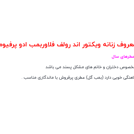
عطرهای سال
مخصوص دختران و خانم های مشکل پسند می باشد
ماهنگی خوبی دارد (بمب گل) عطری پرفروش با ماندگاری مناسب .