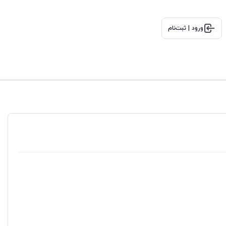
ورود | ثبت‌نام