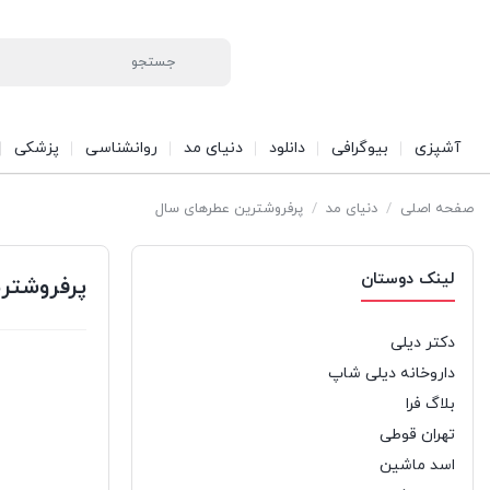
آشپزی
بیوگرافی
دانلود
دنیای مد
روانشناسی
پزشکی
صفحه اصلی
/
دنیای مد
/
پرفروشترین عطرهای سال
لینک دوستان
پرفروشتر
دکتر دیلی
داروخانه دیلی شاپ
بلاگ فرا
تهران قوطی
اسد ماشین