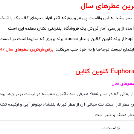
رین عطرهای سال
ر باشد به این واقعیت پی می‌بریم که اکثر افراد عطر‌های کلاسیک را انتخا
مده از بررسی آمار فروش یک فروشگاه اینترنتی نشان دهنده این است
ابتدای لیست توجه‌ها را به خود جلب می‌کنند.
پرفروش‌ترین عطرهای سال ۲۰۱۶
عطرهای سال
ن عطر انار است. نت میانی آن از عطر کهربا، بنفشه، نیلوفر آبی و ارکیده ت
عطر مشک و عنبر است.
توضیحات