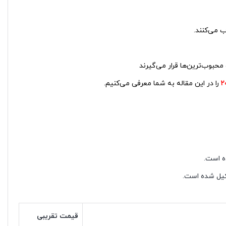
ب می‌کنند.
را در این مقاله به شما معرفی می‌کنیم.
شکیل شده است.
قیمت تقریبی