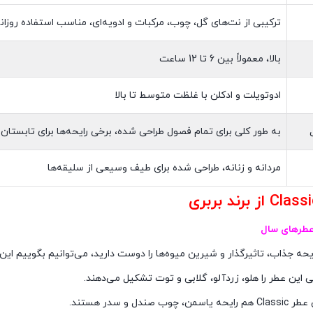
ترکیبی از نت‌های گل، چوب، مرکبات و ادویه‌ای، مناسب استفاده روزان
بالا، معمولاً بین 6 تا 12 ساعت
ادوتویلت و ادکلن با غلظت متوسط تا بالا
به طور کلی برای تمام فصول طراحی شده، برخی رایحه‌ها برای تابستان
مردانه و زنانه، طراحی شده برای طیف وسیعی از سلیقه‌ها
عطرهای سال
یحه جذاب، تاثیرگذار و شیرین میوه‌ها را دوست دارید، می‌توانیم بگوییم این
ی این عطر را هلو، زردآلو، گلابی و توت تشکیل می‌دهند.
ب صندل و سدر هستند.