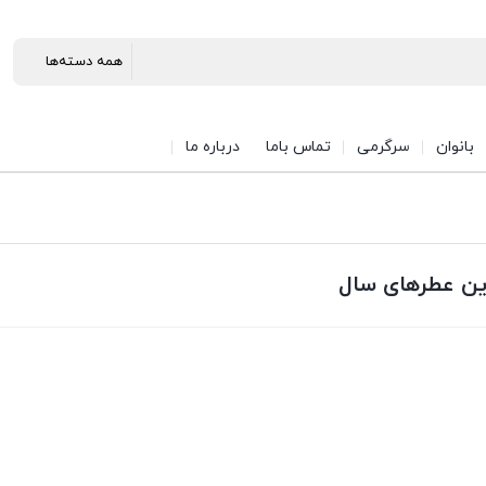
بانوان
سرگرمی
تماس باما
درباره ما
ین عطرهای سال