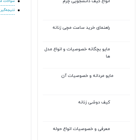
انواع کیف دانشجویی چرم
سوالات مت
نتیجه‌گیر
راهنمای خرید ساعت مچی زنانه
مایو بچگانه خصوصیات و انواع مدل
ها
مایو مردانه و خصوصیات آن
کیف دوشی زنانه
معرفی و خصوصیات انواع حوله