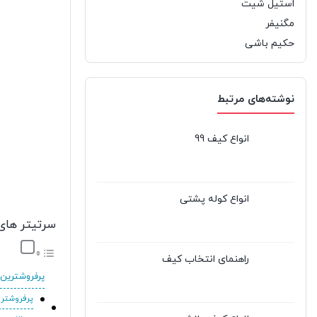
استیل شیت
مگنیفر
حکیم باشی
نوشته‌های مرتبط
انواع کیف 99
انواع کوله پشتی
سرتیتر های
راهنمای انتخاب کیف
پرفروشترین ع
پرفروشتر