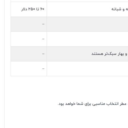
ه و شبانه
60 تا 250 دلار
–
–
 و بهار سبک‌تر هستند
–
–
 عطر انتخاب مناسبی برای شما خواهد بود.