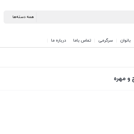
بانوان
سرگرمی
تماس باما
درباره ما
 و مهره