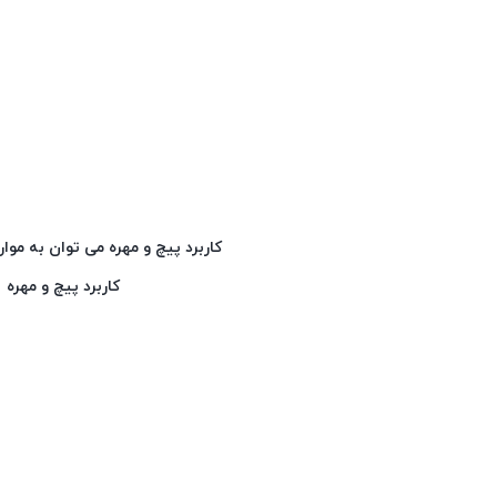
کاربرد پیچ و مهره می توان به موارد
کاربرد پیچ و مهره