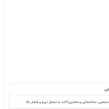
صلی
صنعتی، ساختمانی و ماشین‌آلات با تحمل نیرو و فشار بالا