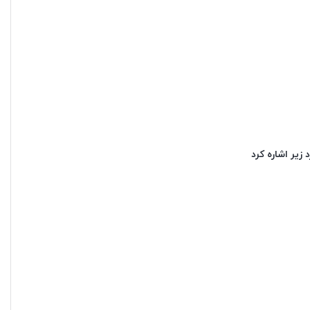
 زیر اشاره کرد