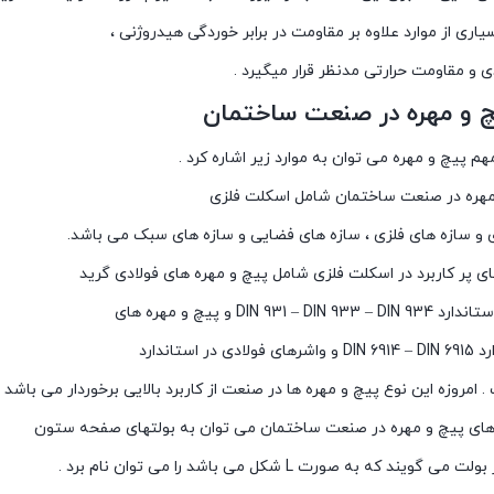
سیاری از موارد علاوه بر مقاومت در برابر خوردگی هیدروژنی ،
 و مقاومت حرارتی مدنظر قرار میگیرد .
یچ و مهره در صنعت ساختمان
مهم پیچ و مهره می توان به موارد زیر اشاره کرد .
 مهره در صنعت ساختمان شامل اسکلت فلزی
ی و سازه های فلزی ، سازه های فضایی و سازه های سبک می باشد.
ی پر کاربرد در اسکلت فلزی شامل پیچ و مهره های فولادی گرید
ردهای پیچ و مهره در صنعت ساختمان می توان به بولتهای صفحه ستون
گویند که به صورت L شکل می باشد را می توان نام برد .