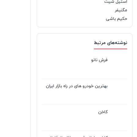
استیل شیت
مگنیفر
حکیم باشی
نوشته‌های مرتبط
فرش نانو
بهترین خودرو های در راه بازار ایران
کاخن