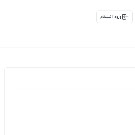
ورود | ثبت‌نام