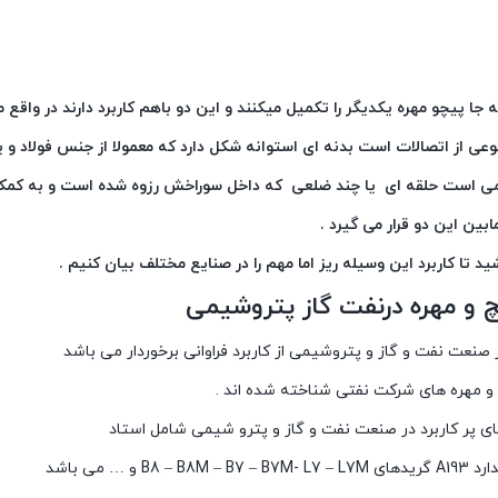
ا پیچو مهره یکدیگر را تکمیل میکنند و این دو باهم کاربرد دارند در واقع 
وعی از اتصالات است بدنه ای استوانه شکل دارد که معمولا از جنس فولاد و ی
ی است حلقه ای یا چند ضلعی که داخل سوراخش رزوه شده است و به کمک
ابین این دو قرار می گیرد .
شید تا کاربرد این وسیله ریز اما مهم را در صنایع مختلف بیان کنیم .
یچ و مهره درنفت گاز پتروشیمی
 صنعت نفت و گاز و پتروشیمی از کاربرد فراوانی برخوردار می باشد
 و مهره های شرکت نفتی شناخته شده اند .
ای پر کاربرد در صنعت نفت و گاز و پترو شیمی شامل استاد
B8 – B و … می باشد