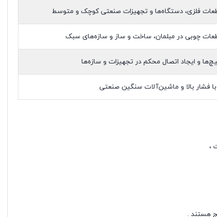
عات فلزی، دستگاه‌ها و تجهیزات صنعتی کوچک و متوسط
عات چوبی در مبلمان، ساخت و ساز و سازه‌های سبک
چ‌ها و ایجاد اتصال محکم در تجهیزات و سازه‌ها
با فشار بالا و ماشین‌آلات سنگین صنعتی
 ،