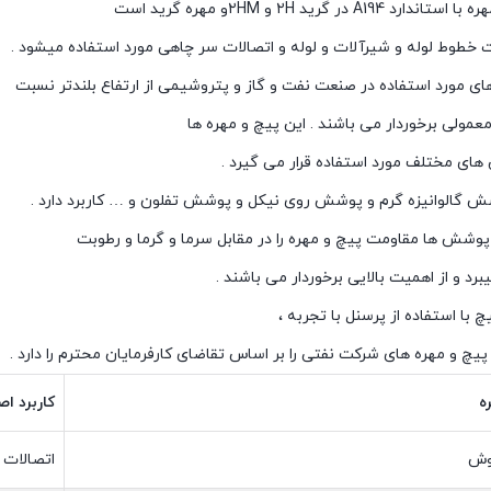
A194 در گرید ۲H و ۲HMو مهره گرید است
ت خطوط لوله و شیرآلات و لوله و اتصالات سر چاهی مورد استفاده میشود .
ای مورد استفاده در صنعت نفت و گاز و پتروشیمی از ارتفاع بلندتر نسبت
عمولی برخوردار می باشند . این پیچ و مهره ها
های مختلف مورد استفاده قرار می گیرد .
 گالوانیزه گرم و پوشش روی نیکل و پوشش تفلون و … کاربرد دارد .
پوشش ها مقاومت پیچ و مهره را در مقابل سرما و گرما و رطوبت
یبرد و از اهمیت بالایی برخوردار می باشند .
 با استفاده از پرسنل با تجربه ،
 پیچ و مهره های شرکت نفتی را بر اساس تقاضای کارفرمایان محترم را دارد .
ه
کاربرد ا
وش
اتصالات 