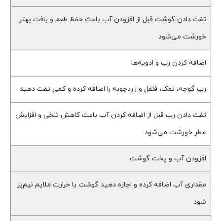
تفت دادن گوشت قبل از افزودن آب باعث حفظ طعم و بافت بهتر
خورشت می‌شود
اضافه کردن رب و ادویه‌ها
رب گوجه، نمک، فلفل و زردچوبه را اضافه کرده و کمی تفت دهید
تفت دادن رب قبل از اضافه کردن آب باعث کاهش تلخی و افزایش
عطر خورشت می‌شود
افزودن آب و پخت گوشت
مقداری آب اضافه کرده و اجازه دهید گوشت با حرارت ملایم نیم‌پز
شود