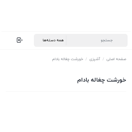
صفحه اصلی
/
آشپزی
/
خورشت چغاله بادام
خورشت چغاله بادام