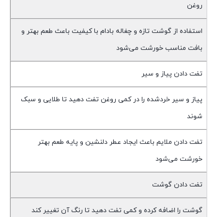
روغن
استفاده از گوشت تازه و چغاله بادام با کیفیت باعث طعم بهتر و
بافت مناسب خورشت می‌شود
تفت دادن پیاز و سیر
پیاز و سیر خردشده را در کمی روغن تفت دهید تا طلایی و سبک
شوند
تفت دادن ملایم باعث ایجاد عطر دلنشین و پایه طعم بهتر
خورشت می‌شود
تفت دادن گوشت
گوشت را اضافه کرده و کمی تفت دهید تا رنگ آن تغییر کند