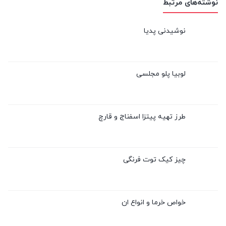
نوشته‌های مرتبط
نوشیدنی پدیا
لوبیا پلو مجلسی
طرز تهیه پیتزا اسفناج و قارچ
چیز کیک توت فرنگی
خواص خرما و انواع ان