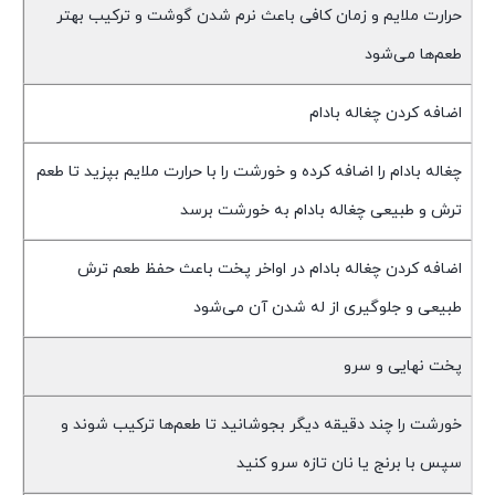
حرارت ملایم و زمان کافی باعث نرم شدن گوشت و ترکیب بهتر
طعم‌ها می‌شود
اضافه کردن چغاله بادام
چغاله بادام را اضافه کرده و خورشت را با حرارت ملایم بپزید تا طعم
ترش و طبیعی چغاله بادام به خورشت برسد
اضافه کردن چغاله بادام در اواخر پخت باعث حفظ طعم ترش
طبیعی و جلوگیری از له شدن آن می‌شود
پخت نهایی و سرو
خورشت را چند دقیقه دیگر بجوشانید تا طعم‌ها ترکیب شوند و
سپس با برنج یا نان تازه سرو کنید