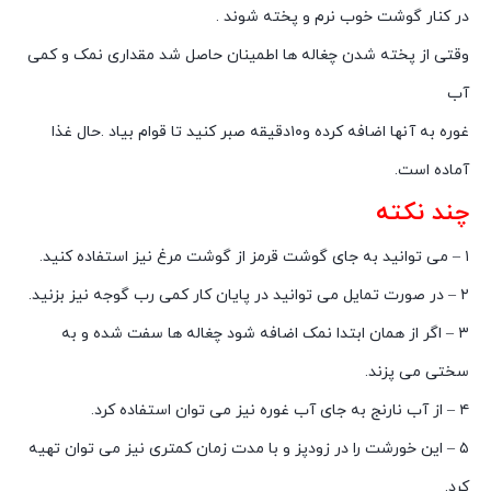
در کنار گوشت خوب نرم و پخته شوند .
وقتی از پخته شدن چغاله ها اطمینان حاصل شد مقداری نمک و کمی
آب
غوره به آنها اضافه کرده و۱۰دقیقه صبر کنید تا قوام بیاد .حال غذا
آماده است.
چند نکته
۱ – می توانید به جای گوشت قرمز از گوشت مرغ نیز استفاده کنید.
۲ – در صورت تمایل می توانید در پایان کار کمی رب گوجه نیز بزنید.
۳ – اگر از همان ابتدا نمک اضافه شود چغاله ها سفت شده و به
سختی می پزند.
۴ – از آب نارنج به جای آب غوره نیز می توان استفاده کرد.
۵ – این خورشت را در زودپز و با مدت زمان کمتری نیز می توان تهیه
کرد.