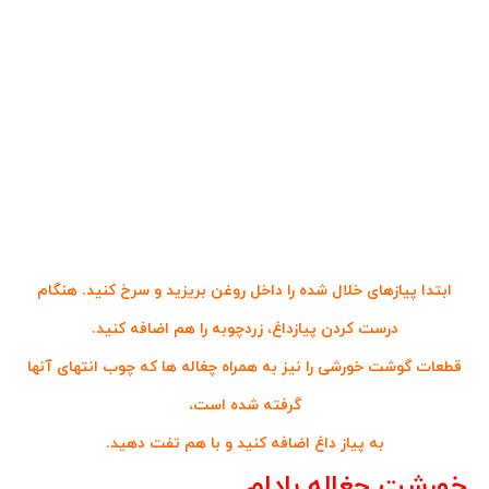
ابتدا پیازهای خلال شده را داخل روغن بریزید و سرخ کنید. هنگام
درست کردن پیازداغ، زردچوبه را هم اضافه کنید.
قطعات گوشت خورشی را نیز به همراه چغاله ها که چوب انتهای آنها
گرفته شده است،
به پیاز داغ اضافه کنید و با هم تفت دهید.
خورشت چغاله بادام