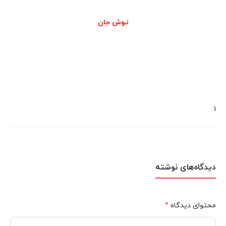
نـوش جان
1
دیدگاه‌های نوشته
محتوای دیدگاه
*