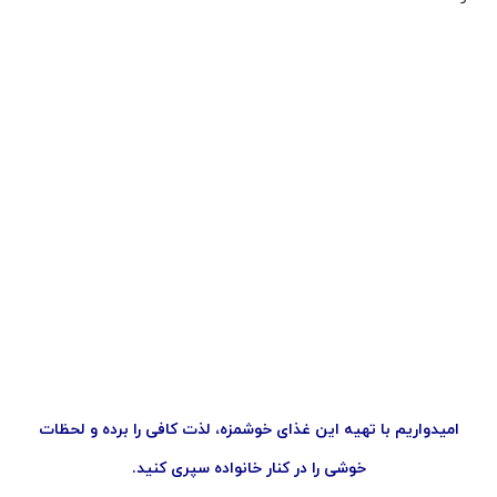
امیدواریم با تهیه این غذای خوشمزه، لذت کافی را برده و لحظات
خوشی را در کنار خانواده سپری کنید.