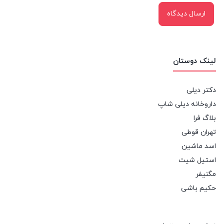
لینک دوستان
دکتر دیلی
داروخانه دیلی شاپ
بلاگ فرا
تهران قوطی
اسد ماشین
استیل شیت
مگنیفر
حکیم باشی