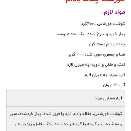
مواد لازم:
گوشت خورشتی : ۴۰۰گرم
پیاز خورد و سرخ شده : یک عدد متوسط
چغاله بادام : ۲۰۰ گرم
نعنا و جعفری خورد شده :۳۰۰گرم
نمک و فلفل و ادویه :به میزان لازم
آب غوره : به میزان لازم
آب : ۴ لیوان
آماده‌سازی مواد
گوشت خورشتی، چغاله بادام تازه یا فریز شده، پیاز خردشده، سیر
رنده شده، رب گوجه یا گوجه رنده شده، نمک، فلفل، زردچوبه و