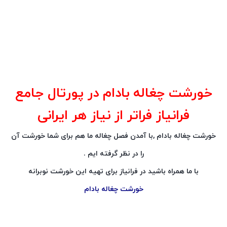
خورشت چغاله بادام در پورتال جامع
فرانیاز فراتر از نیاز هر ایرانی
خورشت چغاله بادام ,با آمدن فصل چغاله ما هم برای شما خورشت آن
را در نظر گرفته ایم .
با ما همراه باشید در فرانیاز برای تهیه این خورشت نوبرانه
خورشت چغاله بادام