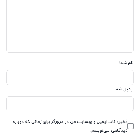
نام شما
ایمیل شما
ذخیره نام، ایمیل و وبسایت من در مرورگر برای زمانی که دوباره
دیدگاهی می‌نویسم.