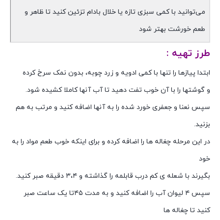
می‌توانید با کمی سبزی تازه یا خلال بادام تزئین کنید تا ظاهر و
طعم خورشت بهتر شود
طرز تهیه :
ابتدا پیازها را تنها با کمی ادویه و زرد چوبه، بدون نمک سرخ کرده
و گوشتها را با آن خوب تفت دهید تا آب آنها کاملا کشیده شود.
سپس نعنا و جعفری خورد شده را به آنها اضافه کنید و مرتب به هم
بزنید.
در این مرحله چغاله ها را اضافه کرده و برای اینکه خوب طعم مواد را به
خود
بگیرند با شعله ی کم درب قابلمه را گذاشته و ۳،۴ دقیقه صبر کنید.
سپس ۴ لیوان آب را اضافه کنید و به مدت ۴۵تا یک ساعت صبر
کنید تا چغاله ها