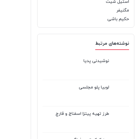
استیل شیت
مگنیفر
حکیم باشی
نوشته‌های مرتبط
نوشیدنی پدیا
لوبیا پلو مجلسی
طرز تهیه پیتزا اسفناج و قارچ