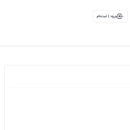
ورود | ثبت‌نام