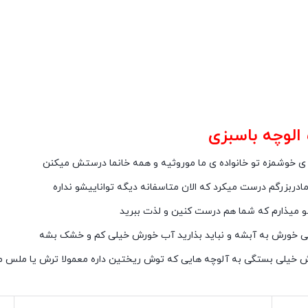
لوچه باسبزی
ی خوشمزه تو خانواده ی ما موروثیه و همه خانما درستش میکنن
مادربزرگم درست میکرد که الان متاسفانه دیگه تواناییشو نداره
میذارم که شما هم درست کنین و لذت ببرید
ی خورش به آبشه و نباید بذارید آب خورش خیلی کم و خشک بشه
 خیلی بستگی به آلوچه هایی که توش ریختین داره معمولا ترش یا ملس 