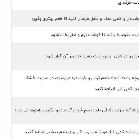
ات حرفه‌ای
شت را با کمی نمک و فلفل مزه‌دار کنید تا طعم بهتری بگیرد
ارت متوسط باشد تا گوشت نرم و مغزپخت شود
زی را در کمی روغن تفت دهید تا عطر آن آزاد شود
وچه باعث ایجاد طعم ترش و خوشمزه می‌شود، در صورت خشک
دن کمی آب اضافه کنید
ارت کم و زمان کافی باعث نرم شدن گوشت و ترکیب طعم‌ها می‌شود
‌توانید کمی آبلیمو تازه یا رب انار برای طعم بیشتر اضافه کنید