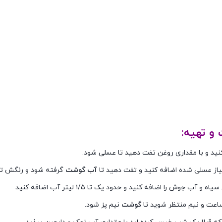
و تهیه:
 کنید و با مقداری روغن تفت دهید تا عسلی شود.
پیاز عسلی شده اضافه کنید و تفت دهید تا
آب گوشت
گرفته شود و رنگش تغی
 و آب جوش را اضافه کنید و حدود یک تا ۱/۵ لیتر آب اضافه کنید
اعت و نیم منتظر شوید تا
گوشت
نیم پز شود.