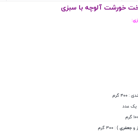
خت خورشت آلوچه با سبزی
زی:
 ۴۰۰ گرم
 یک عدد
 و
جعفری
) : ۳۰۰ گرم