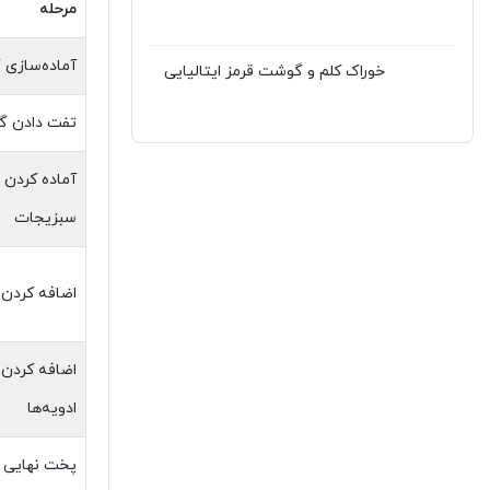
مرحله
آماده‌سازی
خوراک کلم و گوشت قرمز ایتالیایی
تفت دادن 
آماده کردن
سبزیجات
اضافه کردن 
اضافه کردن 
ادویه‌ها
پخت نهایی 