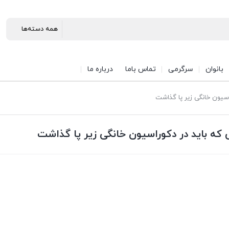
بانوان
سرگرمی
تماس باما
درباره ما