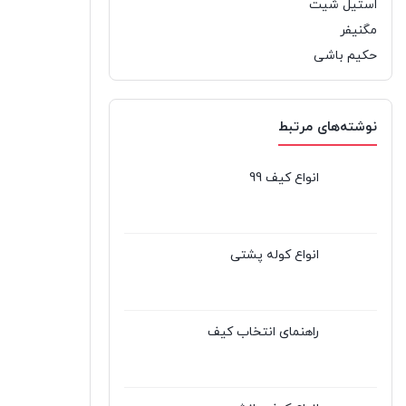
استیل شیت
مگنیفر
حکیم باشی
نوشته‌های مرتبط
انواع کیف 99
انواع کوله پشتی
راهنمای انتخاب کیف