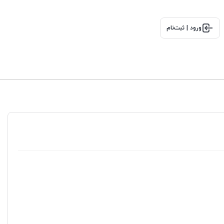
ورود | ثبت‌نام