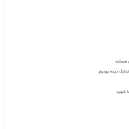
ن هستند
تدارک دیده بودیم.
ها شوید