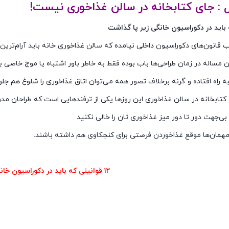
ل : جای کتابخانه در سالن غذاخوری نیست!
 قانون‌های دکوراسیون داخلی نیامده که سالن غذاخوری خانه باید آرام‌ترین
این مساله در زمان طراحی‌ها باب بوده فقط به خاطر باور اشتباه یا موج خاصی ب
به راه افتاده و گرنه برخلاف تصور همه می‌توان اتاق غذاخوری را شلوغ هم جلوه
ن کتابخانه در سالن غذاخوری این روزها یکی از ترفندهایی است که طراحان م
ی‌جهت دور تا دور میز غذاخوری تان را خالی نکنید
 مهمان‌ها موقع غذاخوردن فرصتی برای کنجکاوی هم داشته باشند.
۱۲ قوانینی که باید در دکوراسیون خانگی زیر پا گذاشت