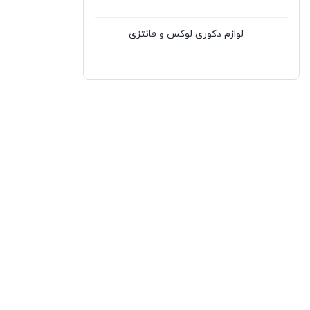
لوازم دکوری لوکس و فانتزی