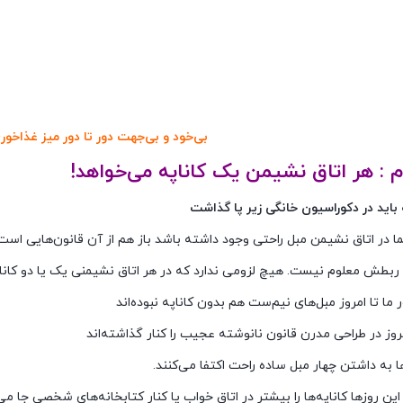
بی‌خود و بی‌جهت دور تا دور میز غذاخوری
م : هر اتاق نشیمن یک کاناپه می‌خواهد!
ما در اتاق نشیمن مبل راحتی وجود داشته باشد باز هم از آن قانون‌هایی است
 ربطش معلوم نیست. هیچ لزومی ندارد که در هر اتاق نشیمنی یک یا دو کان
ر ما تا امروز مبل‌های نیم‌ست هم بدون کاناپه نبوده‌اند
روز در طراحی مدرن قانون نانوشته عجیب را کنار گذاشته‌اند
 به داشتن چهار مبل ساده راحت اکتفا می‌کنند.
این روزها کاناپه‌ها را بیشتر در اتاق خواب یا کنار کتابخانه‌های شخصی جا می