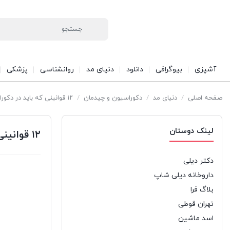
آشپزی
بیوگرافی
دانلود
دنیای مد
روانشناسی
پزشکی
صفحه اصلی
/
دنیای مد
/
دکوراسیون و چیدمان
/
۱۲ قوانینی که باید در دکوراسیون خانگی زیر پا گذاشت
لینک دوستان
۱۲ قوانینی که باید در دکوراسیون خانگی زیر پا گذاشت
دکتر دیلی
داروخانه دیلی شاپ
بلاگ فرا
تهران قوطی
اسد ماشین