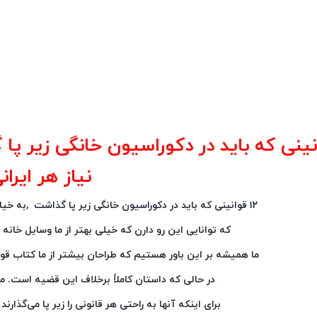
وانینی که باید در دکوراسیون خانگی زیر پا 
نیاز هر ایران
۱۲ قوانینی که باید در دکوراسیون خانگی زیر پا گذاشت ,به خیال خیلی از ما طراحان داخلی کسانی هستند
که توانایی این رو دارن که خیلی بهتر از ما وسایل خانه
ما همیشه بر این باور هستیم که طراحان بیشتر از ما کتاب قوانی
در حالی که داستان کاملاً برخلاف این قضیه است. ما 
برای اینکه آنها به‌ راحتی هر قانونی را زیر پا می‌گذار