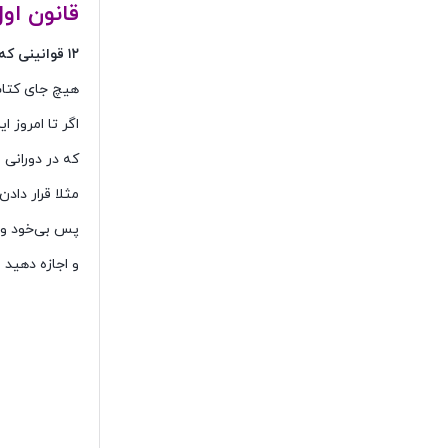
قانون او
۱۲ قوانینی که باید در دکوراسیون خانگی زیر پا گذاشت
هیچ جای کتاب
اگر تا امروز 
که در دورانی 
مثلا قرار داد
پس بی‌خود و ب
و اجازه دهید