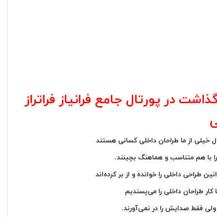
گذاشت در پورتال جامع فرانیاز فراتراز
ی
 را با هم متناسب و هماهنگ بچینند.
ن طراحی داخلی را خوانده و از بر کرده‌اند
کار طراحان داخلی را می‌پسندیم
ند ولی فقط صدایش را در نمی‌آورند.