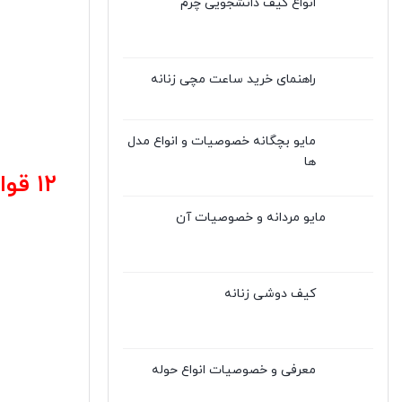
انواع کیف دانشجویی چرم
راهنمای خرید ساعت مچی زنانه
مایو بچگانه خصوصیات و انواع مدل
ها
۱۲ ق
مایو مردانه و خصوصیات آن
کیف دوشی زنانه
معرفی و خصوصیات انواع حوله