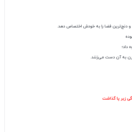
 و دنج‌ترین فضا را به خودش اختصاص دهد.
وده
 داد؛
درن به آن دست می‌زنند.