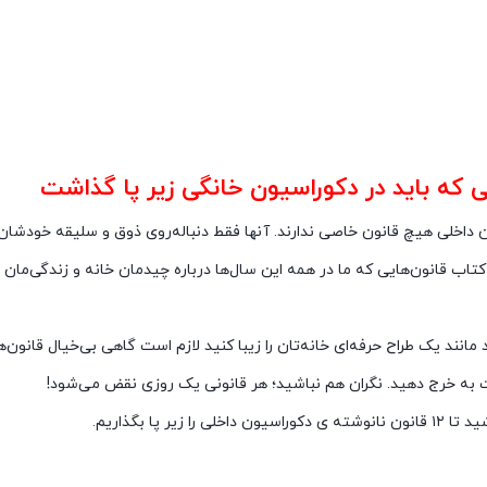
خانگی زیر پا گذاشت
ن داخلی هیچ قانون خاصی ندارند. آنها فقط دنباله‌روی ذوق و سلیقه خودشا
کتاب قانون‌هایی که ما در همه این سال‌ها درباره چیدمان خانه و زندگی‌مان 
 مانند یک طراح حرفه‌ای خانه‌تان را زیبا کنید لازم است گاهی بی‌خیال قانون‌
به خرج دهید. نگران هم نباشید؛ هر قانونی یک روزی نقض می‌شود!
داخلی را زیر پا بگذاریم.