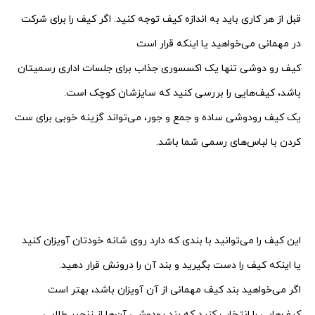
قبل از هر کاری باید به اندازه کیف توجه کنید. اگر کیف را برای شرکت
در مهمانی می‌خواهید یا اینکه قرار است
کیف رو دوشی تنها یک اکسسوری جذاب برای جلسات اداری رسمیتان
باشد، کیف‌هایی را بررسی کنید که سایزشان کوچک است.
یک کیف رودوشی ساده و جمع و جور، می‌تواند گزینه خوبی برای ست
کردن با لباس‌های رسمی شما باشد.
.
این کیف را می‌توانید با بندی که دارد روی شانه خودتان آویزان کنید
یا اینکه کیف را دست بگیرید و بند آن را درونش قرار دهید.
اگر می‌خواهید بند کیف مهمانی از آن آویزان باشد، بهتر است
کیف‌هایی را انتخاب کنید که بند رودوشی آن‌ها از زنجیر طلایی