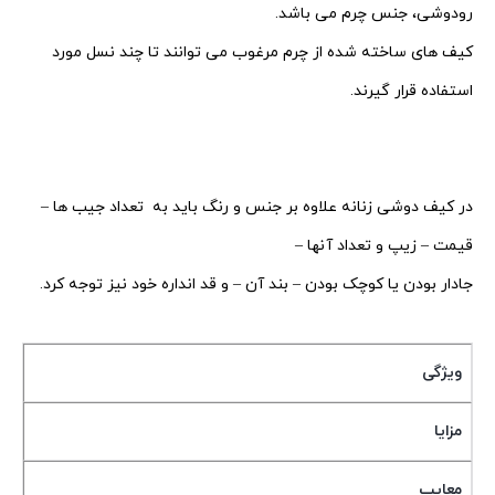
رودوشی، جنس چرم می باشد.
کیف های ساخته شده از چرم مرغوب می توانند تا چند نسل مورد
استفاده قرار گیرند.
در کیف دوشی زنانه علاوه بر جنس و رنگ باید به تعداد جیب ها –
قیمت – زیپ و تعداد آنها –
جادار بودن یا کوچک بودن – بند آن – و قد انداره خود نیز توجه کرد.
ویژگی
مزایا
معایب