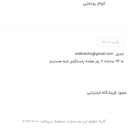
انواع روتختی
رفتن به بالا
ایمیل
radikalsho@gmail.com
ما 24 ساعته 7 روز هفته پاسخگوی شما هستیم.
مجوز فروشگاه اینترنتی
کلیه حقوق این وب‌سایت محفوظ می‌باشد. 2000-2026