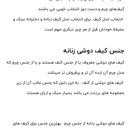
کیف‌های چرم و دست‌ دوز انتخاب خوبی می باشند.
انتخاب مدل کیف :برای انتخاب مدل کیف زنانه و دخترانه سبک و
سلیقه خودتان قبل از هر چیز دیگری مهم است.
جنس کیف دوشی زنانه
کیف های دوشی معروف یا از جنس کنف هستند و یا از جنس چرم که
مدل چرم آن ایده آل تر و پرفروش تر میباشد.
کیف های دوشی از کنف : به این دلیل که جنس غالب آن از زیر
مجموعه های برزنت می باشد بسیار سبک و ارزان هستند.
کیف های دوشی زنانه از جنس چرم : بهترین جنس برای کیف های