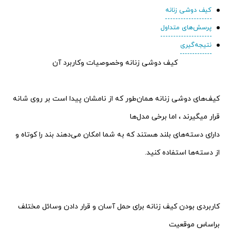
کیف دوشی زنانه
پرسش‌های متداول
نتیجه‌گیری
کیف دوشی زنانه وخصوصیات وکاربرد آن
کیف‌های دوشی زنانه همان‌طور که از نامشان پیدا است بر روی شانه
قرار میگیرند ، اما برخی مدل‌ها
دارای دسته‌های بلند هستند که به شما امکان می‌دهند بند را کوتاه و
از دسته‌ها استفاده کنید.
کاربردی بودن کیف زنانه برای حمل آسان و قرار دادن وسائل مختلف
براساس موقعیت