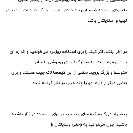
یا نقره‌ای ساخته شده. این بند خودش می‌تواند یک جلوه متفاوت برای
تیپ و استایلتان باشد.
.
.
در آخر اینکه، اگر کیف را برای استفاده روزمره می‌خواهید و اندازه آن
برایتان مهم است، به سراغ کیف‌های رودوشی با سایز
متوسط و بزرگ بروید. بعضی از این کیف‌ها تک جیب هستند و برای
بعضی دیگر از آن‌ها دو یا چند جیب در نظر گرفته شده.
.
.
پیشنهاد می‌کنیم کیف‌های چند جیب را برای استفاده در نظر داشته
باشید. چون می‌توانید به راحتی وسایلتان را