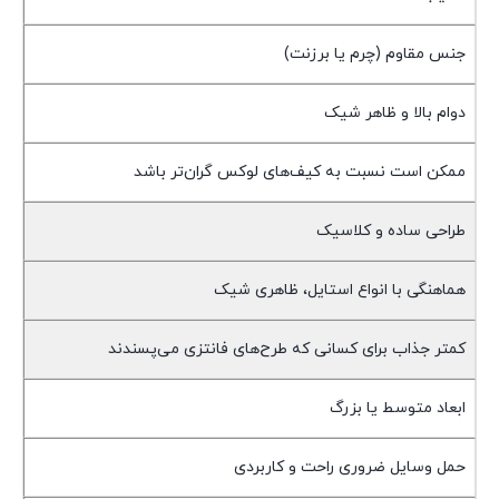
جنس مقاوم (چرم یا برزنت)
دوام بالا و ظاهر شیک
ممکن است نسبت به کیف‌های لوکس گران‌تر باشد
طراحی ساده و کلاسیک
هماهنگی با انواع استایل، ظاهری شیک
کمتر جذاب برای کسانی که طرح‌های فانتزی می‌پسندند
ابعاد متوسط یا بزرگ
حمل وسایل ضروری راحت و کاربردی