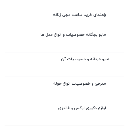
راهنمای خرید ساعت مچی زنانه
مایو بچگانه خصوصیات و انواع مدل ها
مایو مردانه و خصوصیات آن
معرفی و خصوصیات انواع حوله
لوازم دکوری لوکس و فانتزی