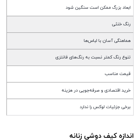
ابعاد بزرگ ممکن است سنگین شود
رنگ خنثی
هماهنگی آسان با لباس‌ها
تنوع رنگ کمتر نسبت به رنگ‌های فانتزی
قیمت مناسب
خرید اقتصادی و صرفه‌جویی در هزینه
برخی جزئیات لوکس را ندارد
.
اندازه کیف دوشی زنانه