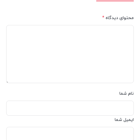
محتوای دیدگاه
*
نام شما
ایمیل شما