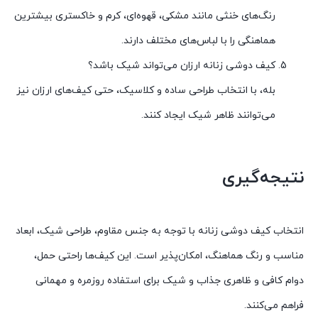
رنگ‌های خنثی مانند مشکی، قهوه‌ای، کرم و خاکستری بیشترین
هماهنگی را با لباس‌های مختلف دارند.
کیف دوشی زنانه ارزان می‌تواند شیک باشد؟
بله، با انتخاب طراحی ساده و کلاسیک، حتی کیف‌های ارزان نیز
می‌توانند ظاهر شیک ایجاد کنند.
نتیجه‌گیری
انتخاب کیف دوشی زنانه با توجه به جنس مقاوم، طراحی شیک، ابعاد
مناسب و رنگ هماهنگ، امکان‌پذیر است. این کیف‌ها راحتی حمل،
دوام کافی و ظاهری جذاب و شیک برای استفاده روزمره و مهمانی
فراهم می‌کنند.