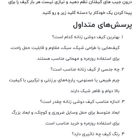
درون جیب‌ های کیفتان نظم دهید و نیازی نیست هر بار کیف را برای
پیدا کردن یک خودکار یا دسته کلید زیر و رو کنید.
پرسش‌های متداول
بهترین کیف دوشی زنانه کدام است؟
کیف‌هایی با طراحی شیک، سبک، مقاوم و قابلیت حمل راحت،
برای استفاده روزمره و مهمانی مناسب هستند.
چه جنسی از کیف زنانه مناسب است؟
چرم طبیعی یا مصنوعی، پارچه‌های برزنتی و ترکیبی با کیفیت
بالا دوام و ظاهر شیک دارند.
اندازه مناسب کیف دوشی زنانه چقدر است؟
ابعاد متوسط برای حمل وسایل ضروری و کوچک، و ابعاد بزرگ
برای استفاده روزمره و خرید مناسب است.
رنگ کیف چه تاثیری دارد؟