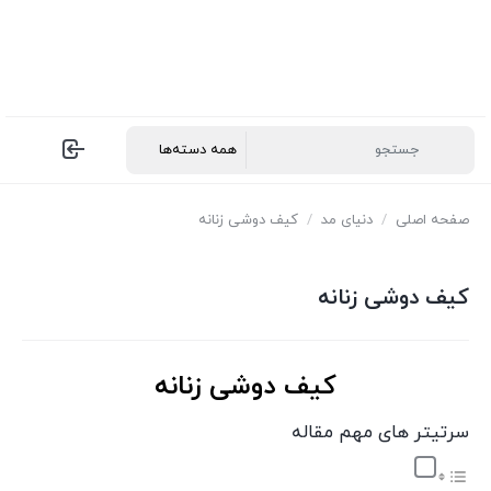
صفحه اصلی
/
دنیای مد
/
کیف دوشی زنانه
کیف دوشی زنانه
کیف دوشی زنانه
سرتیتر های مهم مقاله