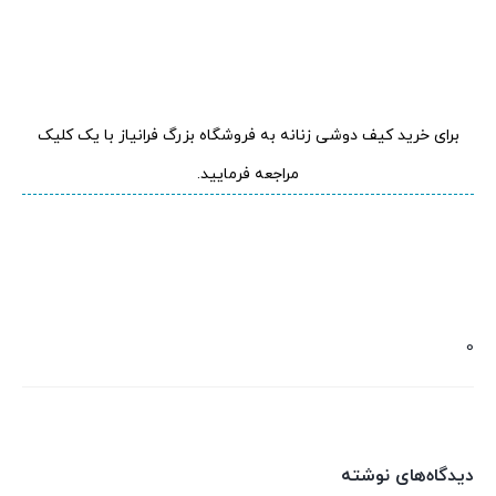
.
.
برای خرید کیف دوشی زنانه به فروشگاه بزرگ فرانیاز با یک کلیک
مراجعه فرمایید.
0
دیدگاه‌های نوشته