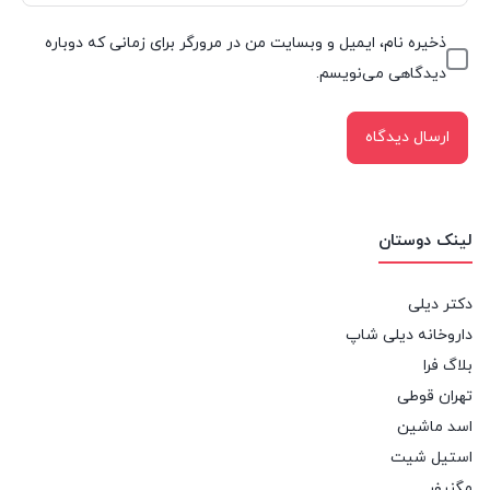
ذخیره نام، ایمیل و وبسایت من در مرورگر برای زمانی که دوباره
دیدگاهی می‌نویسم.
لینک دوستان
دکتر دیلی
داروخانه دیلی شاپ
بلاگ فرا
تهران قوطی
اسد ماشین
استیل شیت
مگنیفر