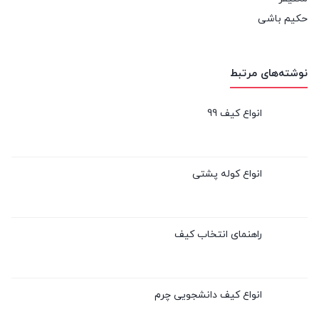
حکیم باشی
نوشته‌های مرتبط
انواع کیف 99
انواع کوله پشتی
راهنمای انتخاب کیف
انواع کیف دانشجویی چرم