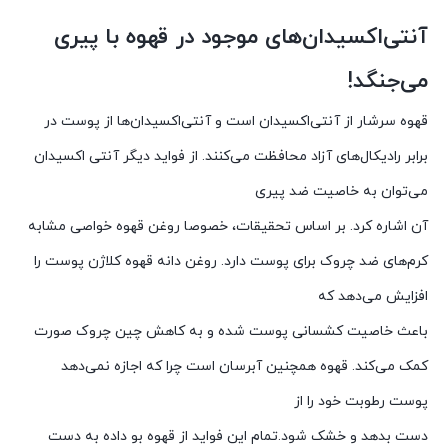
آنتی‌اکسیدان‌های موجود در قهوه با پیری
می‌جنگد!
قهوه سرشار از آنتی‌اکسیدان است و آنتی‌اکسیدان‌ها از پوست در
برابر رادیکال‌های آزاد محافظت می‌کنند. از فواید دیگر آنتی اکسیدان
می‌توان به خاصیت ضد پیری
آن اشاره کرد. بر اساس تحقیقات، خصوصا روغن قهوه خواصی مشابه
کرم‌های ضد چروک برای پوست دارد. روغن دانه قهوه کلاژن پوست را
افزایش می‌دهد که
باعث خاصیت کشسانی پوست شده و به کاهش چین چروک صورت
کمک می‌کند. قهوه همچنین آبرسان است چرا که اجازه نمی‌دهد
پوست رطوبت خود را از
دست بدهد و خشک شود.تمام این فواید از قهوه بو داده به دست