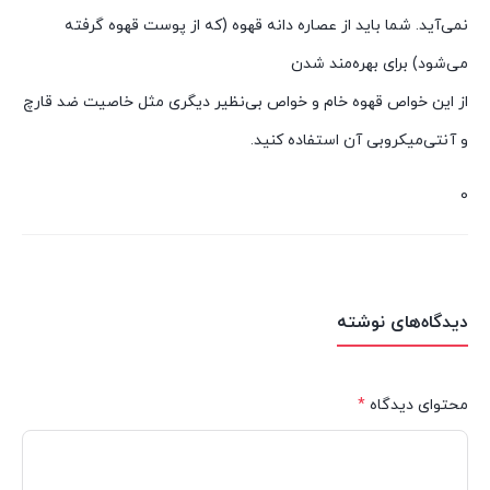
نمی‌آید. شما باید از عصاره دانه قهوه (که از پوست قهوه گرفته
می‌شود) برای بهره‌مند شدن
از این خواص قهوه خام و خواص بی‌نظیر دیگری مثل خاصیت ضد قارچ
و آنتی‌میکروبی آن استفاده کنید.
0
دیدگاه‌های نوشته
محتوای دیدگاه
*