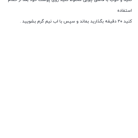
استفاده
کنید ۲۰ دقیقه بگذارید بماند و سپس با اب نیم گرم بشویید .