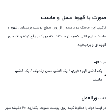
صورت با قهوه عسل و ماست
ترکیب این ماسک مواد مرده را از روی سطح پوست برمیدارد . قهوه و
ماست حاوی انتی اکسیدان هستند . که چروک را رفع کرده و لک های
قهوه ای را برمیدارند .
مواد لازم :
یک قاشق قهوه فوری / یک قاشق عسل ارگانیک / یک قاشق
ماست
دستورالعمل
در ابتدا مواد را مخلوط کرده روی پوست صورت بگذارید .۲۰ دقیقه صبر