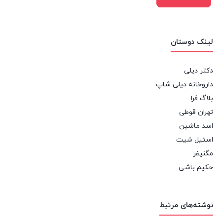
لینک دوستان
دکتر دیلی
داروخانه دیلی شاپ
بلاگ فرا
تهران قوطی
اسد ماشین
استیل شیت
مگنیفر
حکیم باشی
نوشته‌های مرتبط