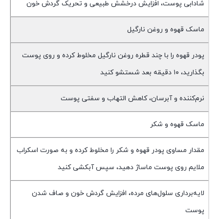
شادابی پوست، افزایش درخشش طبیعی و تحریک گردش خون
ماسک قهوه و روغن نارگیل
پودر قهوه را با چند قطره روغن نارگیل مخلوط کرده و روی پوست
بگذارید، ۱۰ دقیقه بعد شستشو کنید
نرم‌کننده و آبرسان، کاهش التهاب و سفتی پوست
ماسک قهوه و شکر
مقدار مساوی پودر قهوه و شکر را مخلوط کرده و به صورت اسکراب
ملایم روی پوست ماساژ دهید، سپس آبکشی کنید
لایه‌برداری سلول‌های مرده، افزایش گردش خون و صاف شدن
پوست