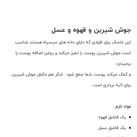
جوش شیرین و قهوه و عسل
این ماسک برای افرادی که دارای دانه های سرسیاه هستند مناسب
است جوش شیرین پوست را تمیز میکند و روغن اضافه پوست را
برمیدارد
و کمک میکند پوست شما جمع شود . شکر هم مکمل جوش شیرین
برای لایه برداری است .
مواد لازم :
یک قاشق قهوه
یک قاشق عسل