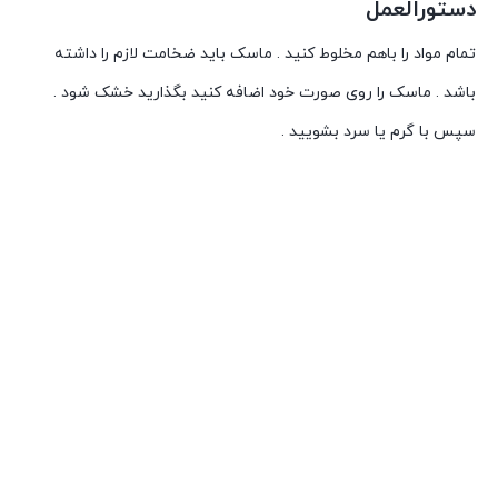
دستورالعمل
تمام مواد را باهم مخلوط کنید . ماسک باید ضخامت لازم را داشته
باشد . ماسک را روی صورت خود اضافه کنید بگذارید خشک شود .
سپس با گرم یا سرد بشویید .