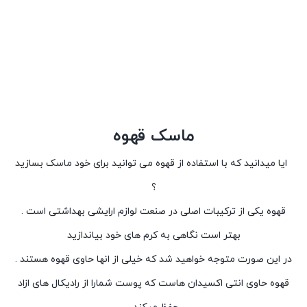
ماسک قهوه
ایا میدانید که با استفاده از قهوه می توانید برای خود ماسک بسازید
؟
قهوه یکی از ترکیبات اصلی در صنعت لوازم ارایشی بهداشتی است .
بهتر است نگاهی به کرم های خود بیاندازید
در این صورت متوجه خواهید شد که خیلی از انها حاوی قهوه هستند .
قهوه حاوی انتی اکسیدان هاست که پوست شمارا از رادیکال های ازاد