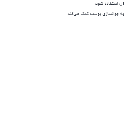
آن استفاده شود،
به جوانسازی پوست کمک می‌کند.
.
.
.
.