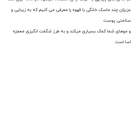
عزیزان چند ماسک خانگی با قهوه را معرفی می کنیم که به زیبایی و
سلامتی پوست
و موهای شما کمک بسیاری میکند و به طرز شگفت انگیزی معجزه
اسا است .