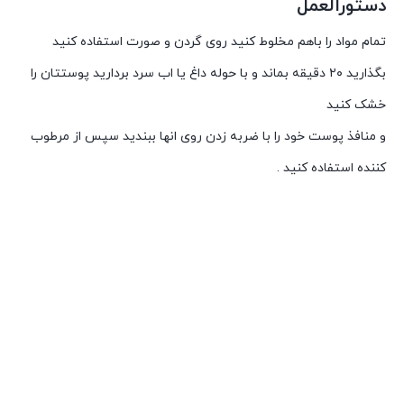
دستورالعمل
تمام مواد را باهم مخلوط کنید روی گردن و صورت استفاده کنید
بگذارید ۲۰ دقیقه بماند و با حوله داغ یا اب سرد بردارید پوستتان را
خشک کنید
و منافذ پوست خود را با ضربه زدن روی انها ببندید سپس از مرطوب
کننده استفاده کنید .