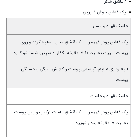
۲قاشق شکر
یک قاشق جوش شیرین
ماسک قهوه و عسل
یک قاشق پودر قهوه را با یک قاشق عسل مخلوط کرده و روی
پوست صورت بمالید، ۱۰-۱۵ دقیقه بگذارید سپس شستشو کنید
لایه‌برداری ملایم، آبرسانی پوست و کاهش تیرگی و خستگی
پوست
ماسک قهوه و ماست
یک قاشق پودر قهوه را با یک قاشق ماست ترکیب و روی پوست
بمالید، ۱۵ دقیقه بعد بشویید