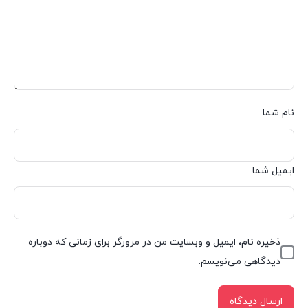
نام شما
ایمیل شما
ذخیره نام، ایمیل و وبسایت من در مرورگر برای زمانی که دوباره
دیدگاهی می‌نویسم.