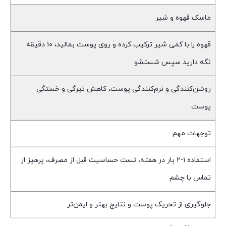
ماسک قهوه و شیر
قهوه را با کمی شیر ترکیب کرده و روی پوست بمالید، ۱۰ دقیقه
نگه دارید سپس شستشو
روشن‌کنندگی و نرم‌کنندگی پوست، کاهش تیرگی و خستگی
پوست
توجهات مهم
استفاده ۱-۲ بار در هفته، تست حساسیت قبل از مصرف، پرهیز از
تماس با چشم
جلوگیری از تحریک پوست و نتایج بهتر و ایمن‌تر