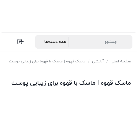
صفحه اصلی
/
آرایشی
/
ماسک قهوه | ماسک با قهوه برای زیبایی پوست
ماسک قهوه | ماسک با قهوه برای زیبایی پوست