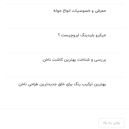
معرفی و خصوصیات انواع حوله
میکرو بلیدینگ ابروچیست ؟
بررسی و شناخت بهترین کاشت ناخن
بهترین ترکیب رنگ برای خلق جدیدترین طراحی ناخن
رفتن به بالا