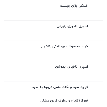
خشکی واژن چیست
اسپری تاخیری پاورمن
خرید محصولات بهداشتی زناشویی
اسپری تاخیری ایموشن
فواید سونا و نکات علمی مربوط به سونا
نعوظ آقایان و برطرف کردن مشکل