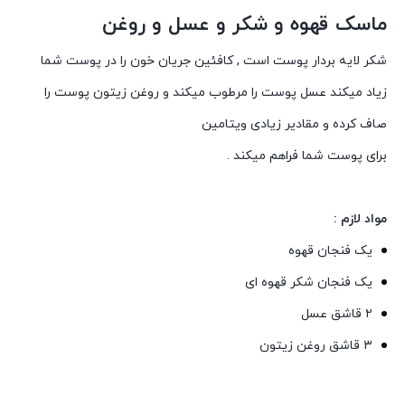
ماسک قهوه و شکر و عسل و روغن
شکر لایه بردار پوست است , کافئین جریان خون را در پوست شما
زیاد میکند عسل پوست را مرطوب میکند و روغن زیتون پوست را
صاف کرده و مقادیر زیادی ویتامین
برای پوست شما فراهم میکند .
مواد لازم :
یک فنجان قهوه
یک فنجان شکر قهوه ای
۲ قاشق عسل
۳ قاشق روغن زیتون