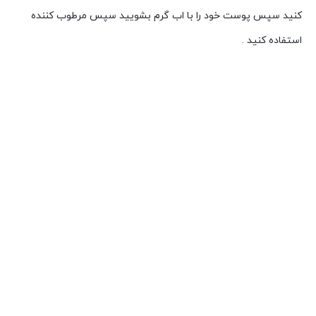
کنید سپس پوست خود را با اب گرم بشویید سپس مرطوب کننده
استفاده کنید .