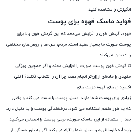
انگیزش را مشاهده کنید.
فواید ماسک قهوه برای پوست
قهوه، گردش خون را افزایش می‌دهد که این گردش خون بالا برای
پوست صورت ما بسیار مفید است. مردم، سرم‌ها و روغن‌های مختلفی
را امتحان می‌کنند
تا گردش خون پوست صورت را افزایش دهند و اگر همچین ویژگی
مفیدی را ماده‌ای ارزان‌تر انجام دهد، چرا آن را انتخاب نکنند؟ آنتی
اکسیدان های قهوه مزیت های
زیادی برای پوست شما دارند. عسل، پوست را سفت می کند و وقتی
که به طور منظم استفاده می شود، درخشندگی پوست را به دنبال دارد.
بعد از استفاده از این ماسک صورت، نرمی پوست را احساس می‌کنید.
رایحۀ مخلوط قهوه و عسل، شما را آرام می کند. اگر به طور هفتگی از