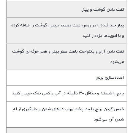
تفت دادن گوشت و پیاز
پیاز خرد شده را در روغن تفت دهید، سپس گوشت را اضافه کرده
و با ادویه‌ها مزه‌دار کنید
تفت دادن آرام و یکنواخت باعث عطر بهتر و طعم حرفه‌ای گوشت
می‌شود
آماده‌سازی برنج
برنج را شسته و حداقل ۳۰ دقیقه در آب و کمی نمک خیس کنید
خیس کردن برنج باعث پخت بهتر، دانه‌ای شدن و جلوگیری از له
شدن آن می‌شود