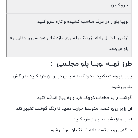
سرو کردن
لوبیا پلو را در ظرف مناسب کشیده و تازه سرو کنید
تزئین با خلال بادام، زرشک یا سبزی تازه ظاهر مجلسی و جذابی به
پلو می‌دهد
طرز تهیه لوبیا پلو مجلسی :
پیاز را پوست بکنید و خرد کنید سپس در روغن خرد کنید تا رنگش
طلایی شود.
گوشت را به قطعات کوچک خرد و به پیاز اضافه کنید .
ان را بر روی شعله متوسط حرارت دهید تا رنگ گوشت تغییر کند .
لوبیا هارا بشویید و ریز خرد کنید .
در کمی روغن تفت داده تا رنگ ان عوض شود .