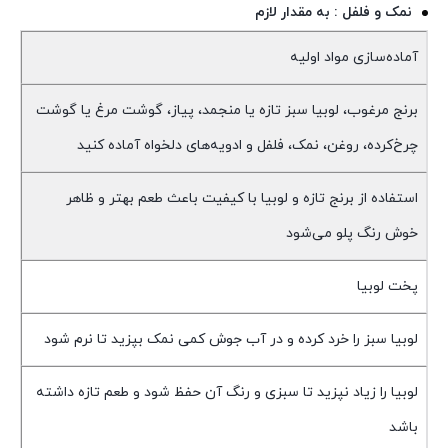
نمک و فلفل : به مقدار لازم
آماده‌سازی مواد اولیه
برنج مرغوب، لوبیا سبز تازه یا منجمد، پیاز، گوشت مرغ یا گوشت
چرخ‌کرده، روغن، نمک، فلفل و ادویه‌های دلخواه آماده کنید
استفاده از برنج تازه و لوبیا با کیفیت باعث طعم بهتر و ظاهر
خوش رنگ پلو می‌شود
پخت لوبیا
لوبیا سبز را خرد کرده و در آب جوش کمی نمک بپزید تا نرم شود
لوبیا را زیاد نپزید تا سبزی و رنگ آن حفظ شود و طعم تازه داشته
باشد