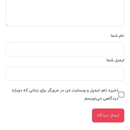
نام شما
ایمیل شما
ذخیره نام، ایمیل و وبسایت من در مرورگر برای زمانی که دوباره
دیدگاهی می‌نویسم.