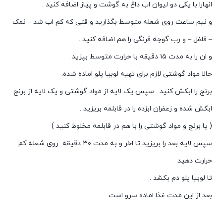
انهارا با یکی دو لیوان اب داغ به گوشت و پیاز اضافه کنید .
و نیم ساعت روی شعله متوسط بگذارید و قتی که کم اب شد – نمک
– فلفل – و رب گوجه فرنگی را هم اضافه کنید .
و ان را به مدت ۱۵ دقیقه با حرارت متوسط بپزید .
حالا مواد گوشتی لازم برای تهیه لوبیا پلو اماده شده.
برنج را ابکش کنید . سپس یک لایه از مواد گوشتی و یک لایه از برنج
ابکش شده و زعفران ابزده را در قابلمه بریزید .
( یا برنج و مواد گوشتی را با هم در قابلمه مخلوط کنید )
سپس لایه بعد را بریزید تا اخر و به مدت ۳۰ دقیقه روی شعله کم
حرارت دهید
تا لوبیا پلو دم بکشد .
بعد از این مدت غذا اماده سرو است .