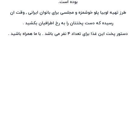
بوده است.
طرز تهیه لوبیا پلو خوشمزه و مجلسی برای بانوان ایرانی , وقت ان
رسیده که دست پختتان را به رخ اطرافیان بکشید .
دستور پخت این غذا برای تعداد ۴ نفر می باشد . با ما همراه باشید .