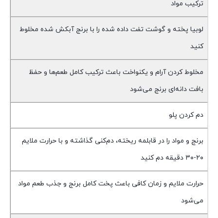
ترکیب مواد
لوبیا پخته و گوشت تفت داده شده را با برنج آبکش شده مخلوط
کنید
مخلوط کردن آرام و یکنواخت باعث ترکیب کامل طعم‌ها و حفظ
بافت دانه‌ای برنج می‌شود
دم کردن پلو
برنج و مواد را در قابلمه ریخته، دم‌کنی گذاشته و با حرارت ملایم
۲۰-۳۰ دقیقه دم کنید
حرارت ملایم و زمان کافی باعث پخت کامل برنج و جذب طعم مواد
می‌شود