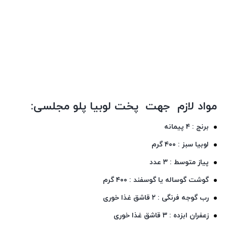
مواد لازم جهت پخت لوبیا پلو مجلسی:
برنج : ۴ پیمانه
لوبیا سبز : ۴۰۰ گرم
پیاز متوسط : ۳ عدد
گوشت گوساله یا گوسفند : ۴۰۰ گرم
رب گوجه فرنگی : ۲ قاشق غذا خوری
زعفران ابزده : ۳ قاشق غذا خوری