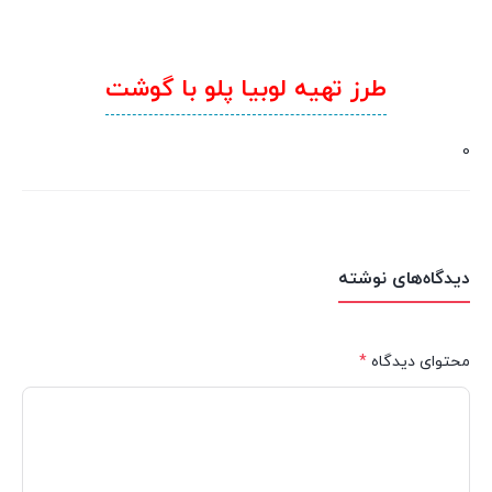
طرز تهیه لوبیا پلو با گوشت
0
دیدگاه‌های نوشته
محتوای دیدگاه
*