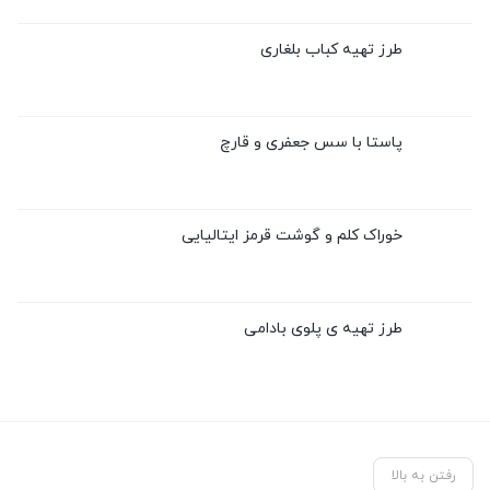
طرز تهیه کباب بلغاری
پاستا با سس جعفری و قارچ
خوراک کلم و گوشت قرمز ایتالیایی
طرز تهیه ی پلوی بادامی
رفتن به بالا