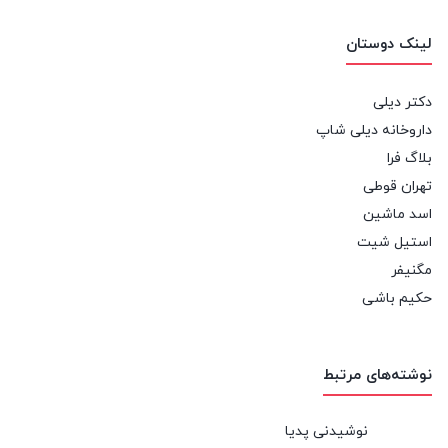
لینک دوستان
دکتر دیلی
داروخانه دیلی شاپ
بلاگ فرا
تهران قوطی
اسد ماشین
استیل شیت
مگنیفر
حکیم باشی
نوشته‌های مرتبط
نوشیدنی پدیا