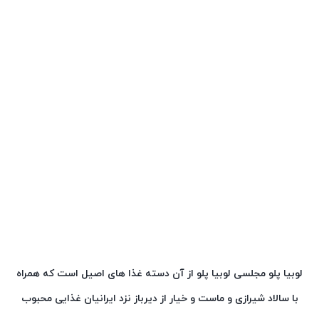
لوبیا پلو مجلسی لوبیا پلو
از آن دسته غذا های اصیل است که همراه
با سالاد شیرازی و ماست و خیار
از دیرباز نزد ایرانیان غذایی محبوب