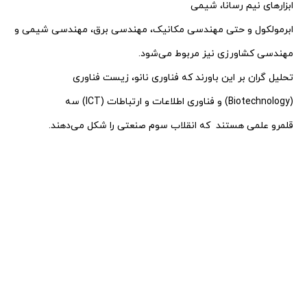
ابزارهای نیم رسانا، شیمی
ابرمولکول و حتی مهندسی مکانیک، مهندسی برق، مهندسی شیمی و
مهندسی کشاورزی نیز مربوط می‌شود.
تحلیل گران بر این باورند که فناوری نانو، زیست فناوری
(Biotechnology) و فناوری اطلاعات و ارتباطات (ICT) سه
قلمرو علمی هستند
که انقلاب سوم صنعتی را شکل می‌دهند.