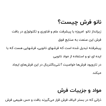
نانو فرش چیست؟
زیرانداز نانو امروزه با پیشرفت علم و فناوری و تکنولوژی در بافت
فرش این صنعت به صنایع فوق
پیشرفته تبدیل شده است
که فرشهای نانویی، فرشهایی هست که با
ایده ای نو و استفاده از مواد نانویی
در تاروپود فرش‌ها خواصیت آنتی‌باکتریال در این فرش‌های ایجاد
میکند.
مواد و جزییات فرش
ذراتی که در بستر الیاف فرش قرار می‌گیرند بافت و حس طبیعی فرش