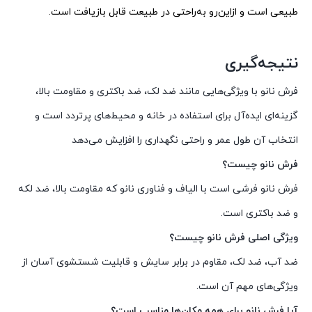
طبیعی است و ازاین‌رو به‌راحتی در طبیعت قابل بازیافت است.
نتیجه‌گیری
فرش نانو با ویژگی‌هایی مانند ضد لک، ضد باکتری و مقاومت بالا،
گزینه‌ای ایده‌آل برای استفاده در خانه و محیط‌های پرتردد است و
انتخاب آن طول عمر و راحتی نگهداری را افزایش می‌دهد
فرش نانو چیست؟
فرش نانو فرشی است با الیاف و فناوری نانو که مقاومت بالا، ضد لکه
و ضد باکتری است.
ویژگی اصلی فرش نانو چیست؟
ضد آب، ضد لک، مقاوم در برابر سایش و قابلیت شستشوی آسان از
ویژگی‌های مهم آن است.
آیا فرش نانو برای همه مکان‌ها مناسب است؟