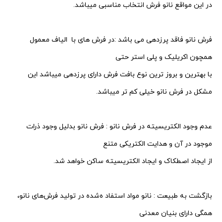
در این مواقع نانو فرش انتخاب مناسبی میباشد.
فرش نانو فاقد پرزدهی می باشد :در فرش های با الیاف معمول
همچون اکریلیک و پلی استر حتی
با بهترین و بروز ترین نوع بافت فرش دارای پرزدهی میباشد این
مشکل در فرش نانو خیلی کم تر میباشد.
عدم وجود الکتریسیته در فرش نانو : فرش نانو بدلیل وجود ذرات
موجود در آن و هدایت الکتریکی متنع
از ایجاد اصطکاک و ایجاد الکتریسیته ساکن خواهد شد.
بازگشت به طبیعت : نانو مواد استفاد ه‌شده در تولید فرش‌های نانو،
همگی دارای بنیان معدنی