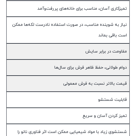
تمیزکاری آسان، مناسب برای خانه‌های پررفت‌وآمد
نیاز به شوینده مناسب، در صورت استفاده نادرست لکه‌ها ممکن
است باقی بماند
مقاومت در برابر سایش
دوام طولانی، حفظ ظاهر فرش برای سال‌ها
قیمت بالاتر نسبت به فرش معمولی
قابلیت شستشو
تمیز کردن آسان و سریع
شستشوی زیاد با مواد شیمیایی ممکن است اثر فناوری نانو را