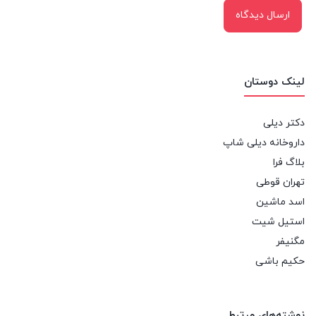
لینک دوستان
دکتر دیلی
داروخانه دیلی شاپ
بلاگ فرا
تهران قوطی
اسد ماشین
استیل شیت
مگنیفر
حکیم باشی
نوشته‌های مرتبط