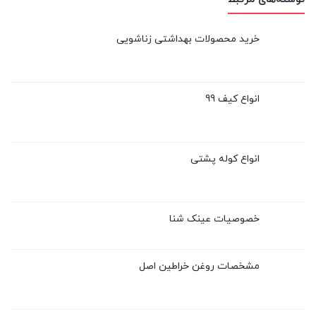
خرید محصولات بهداشتی زناشویی
انواع کیف 99
انواع کوله پشتی
خصوصیات عینک شنا
مشخصات روغن خراطین اصل