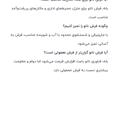
بله، فرش نانو برای منزل، محیط‌های اداری و مکان‌های پررفت‌وآمد
مناسب است.
چگونه فرش نانو را تمیز کنیم؟
با جاروبرقی و شستشوی محدود با آب و شوینده مناسب، فرش به
آسانی تمیز می‌شود.
آیا فرش نانو گران‌تر از فرش معمولی است؟
بله، فناوری نانو باعث افزایش قیمت می‌شود اما دوام و مقاومت
بیشتری نسبت به فرش معمولی دارد.