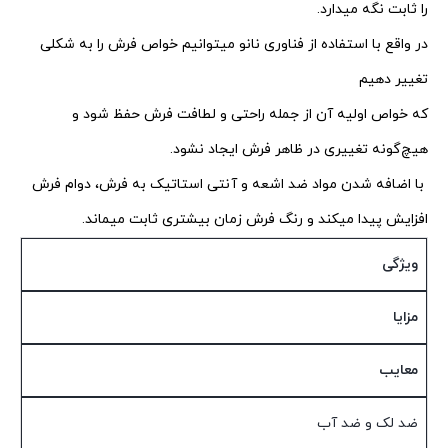
را ثابت نگه میدارد.
در واقع با استفاده از فناوری نانو میتوانیم خواص فرش را به شکلی
تغییر دهیم
که خواص اولیه آن از جمله راحتی و لطافت فرش حفظ شود و
هیچ‌گونه تغییری در ظاهر فرش ایجاد نشود.
با اضافه شدن مواد ضد اشعه و آنتی‌ استاتیک به فرش، دوام فرش
افزایش پیدا میکند و رنگ فرش زمان بیشتری ثابت میماند.
ویژگی
مزایا
معایب
ضد لک و ضد آب