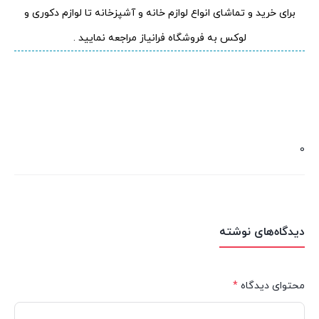
برای خرید و تماشای انواع لوازم خانه و آشپزخانه تا لوازم دکوری و
لوکس به فروشگاه فرانیاز مراجعه نمایید .
0
دیدگاه‌های نوشته
محتوای دیدگاه
*