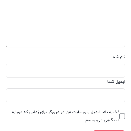
نام شما
ایمیل شما
ذخیره نام، ایمیل و وبسایت من در مرورگر برای زمانی که دوباره
دیدگاهی می‌نویسم.