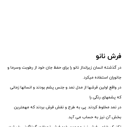
فرش نانو
در گذشته انسان زیرانداز نانو را برای حفظ جان خود از رطوبت وسرما و
جانوران استفاده میکرد.
در واقع اولین فرشها از مدل نمد و جنس پشم بودند و انسانها زمانی
که پشمهای رنگی را
در نمد مخلوط کردند.
پی به طرح و نقش فرش بردند که مهمترین
بخش آن نیز به حساب می آید.