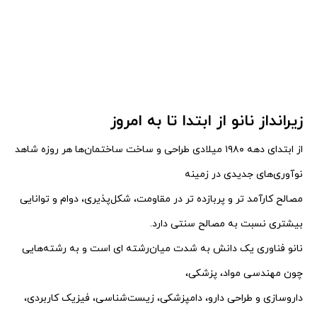
زیرانداز نانو از ابتدا تا به امروز
از ابتدای دهه ۱۹۸۰ میلادی طراحی و ساخت ساختمان‌ها هر روزه شاهد
نوآوری‌های جدیدی در زمینه
مصالح کارآمد تر و پربازده تر در مقاومت،
شکل‌پذیری، دوام و توانایی
بیشتری نسبت به مصالح سنتی دارد.
نانو فناوری یک دانش به شدت میان‌رشته‌ ای است و به رشته‌هایی
چون مهندسی مواد، پزشکی،
داروسازی و طراحی دارو، دامپزشکی، زیست‌شناسی،
فیزیک کاربردی،