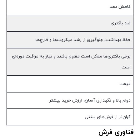
کاهش دهد
ضد باکتری
حفظ بهداشت، جلوگیری از رشد میکروب‌ها و قارچ‌ها
برخی باکتری‌ها ممکن است مقاوم باشند و نیاز به مراقبت دوره‌ای
است
قیمت
دوام بالا و نگهداری آسان، ارزش خرید بیشتر
گران‌تر از فرش‌های سنتی
فناوری فرش