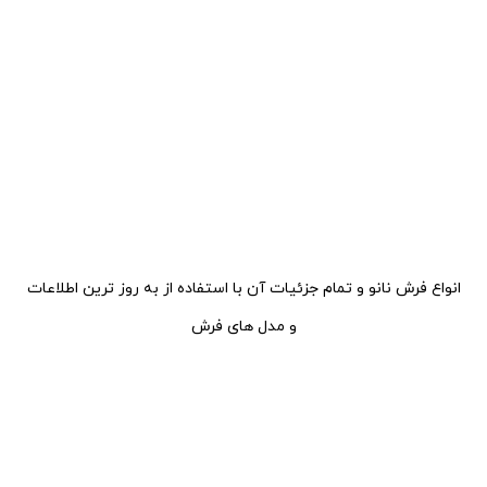
انواع فرش نانو و
تمام جزئیات آن با استفاده از به روز ترین اطلاعات
و مدل های فرش