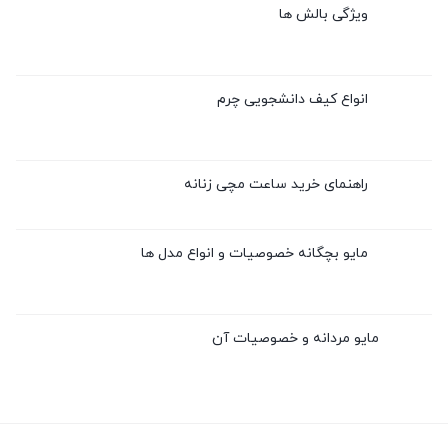
ویژگی بالش ها
انواع کیف دانشجویی چرم
راهنمای خرید ساعت مچی زنانه
مایو بچگانه خصوصیات و انواع مدل ها
مایو مردانه و خصوصیات آن