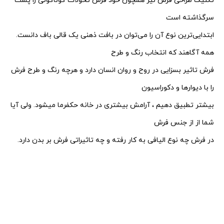
تکنیک طراحی فرش نیز همچون خود فرش تحولات گوناگونی را پشت
سرگذاشته است
ابتدایی‌ترین نوع آن را می‌توان در بافت ذهنی یک قالی باف دانست.
همه آگاهند که انتخاب رنگ و طرح
فرش تاثیر بسزایی در روح و روان انسان دارد و هرچه رنگ و طرح فرش
را با دیوارها و دکوراسیون
بیشتر تطبیق دهیم ،
آرامش بیشتری در خانه حکفرما میشود. ولی آیا
شما از از جنس فرش
در فرش چه نوع الیافی به کار رفته و چه تاثیراتی فرش بر بدن دارد.