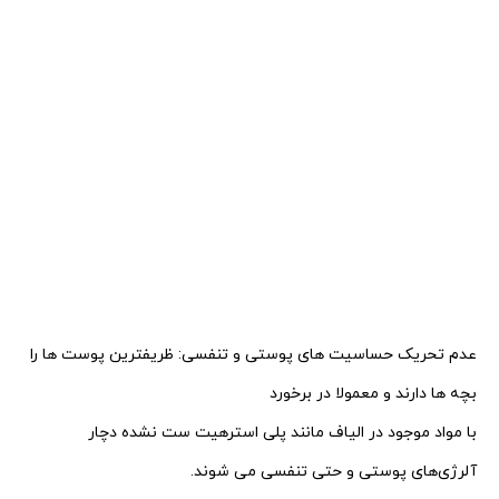
عدم تحریک حساسیت های پوستی و تنفسی:
ظریفترین پوست ها را
بچه ها دارند و معمولا در برخورد
با مواد موجود در الیاف مانند پلی استرهیت
ست نشده دچار
آلرژی‌های پوستی و حتی تنفسی می‌ شوند.