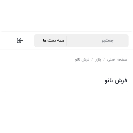
صفحه اصلی
/
بازار
/
فرش نانو
فرش نانو