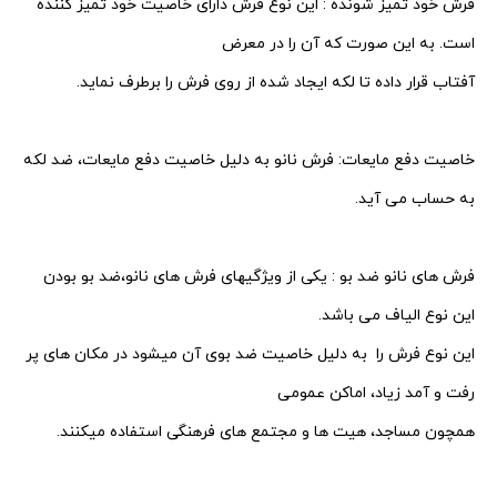
فرش خود تمیز شونده : این نوع فرش دارای خاصیت خود تمیز کننده
است. به این صورت که آن را در معرض
آفتاب قرار داده تا لکه ایجاد شده از روی فرش را برطرف نماید.
خاصیت دفع مایعات: فرش نانو به دلیل خاصیت دفع مایعات، ضد لکه
به حساب می آید.
فرش های نانو ضد بو : یکی از ویژگیهای فرش های نانو،ضد بو بودن
این نوع الیاف می باشد.
این نوع فرش را به دلیل خاصیت ضد بوی آن میشود در مکان های پر
رفت و آمد زیاد،
اماکن عمومی
همچون مساجد، هیت ها و مجتمع های فرهنگی استفاده میکنند.