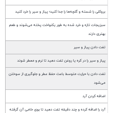
بروکلی را شسته و گلچه‌ها را جدا کنید؛ پیاز و سیر را خرد کنید
سبزیجات تازه و خرد شده به طور یکنواخت پخته می‌شوند و طعم
بهتری دارند
تفت دادن پیاز و سیر
پیاز و سیر را در کره یا روغن تفت دهید تا نرم و معطر شوند
تفت دادن با حرارت متوسط باعث حفظ عطر و جلوگیری از سوختن
می‌شود
اضافه کردن آرد
آرد را اضافه کرده و چند دقیقه تفت دهید تا بوی خامی آن گرفته