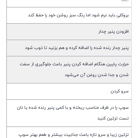
بروکلی باید نرم شود اما رنگ سبز روشن خود را حفظ کند
افزودن پنیر چدار
پنیر چدار رنده شده را اضافه کرده و هم بزنید تا ذوب شود
حرارت پایین هنگام اضافه کردن پنیر باعث جلوگیری از سفت
شدن و جدا شدن روغن آن می‌شود
سرو کردن
سوپ را در ظرف مناسب ریخته و با کمی پنیر رنده شده یا نان
تست تزئین کنید
تزئین زیبا و سرو تازه باعث جذابیت بیشتر و طعم بهتر سوپ