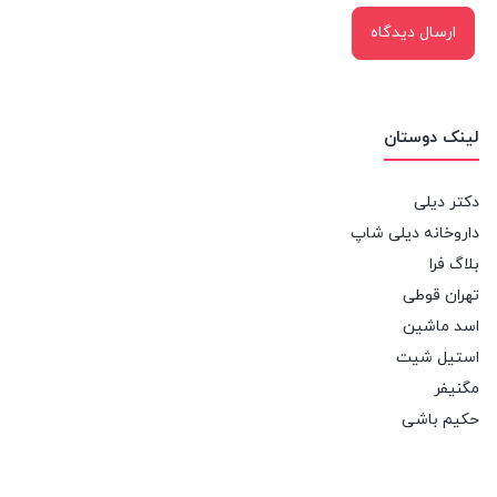
لینک دوستان
دکتر دیلی
داروخانه دیلی شاپ
بلاگ فرا
تهران قوطی
اسد ماشین
استیل شیت
مگنیفر
حکیم باشی