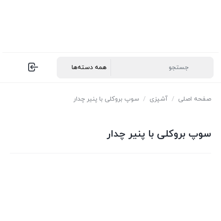
صفحه اصلی
/
آشپزی
/
سوپ بروکلی با پنیر چدار
سوپ بروکلی با پنیر چدار