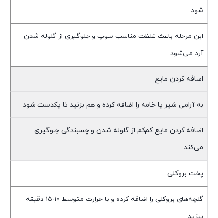
شود
این مرحله باعث غلظت مناسب سوپ و جلوگیری از گلوله شدن
آرد می‌شود
اضافه کردن مایع
به آرامی شیر یا خامه را اضافه کرده و هم بزنید تا یکدست شود
اضافه کردن مایع کم‌کم از گلوله شدن و چسبندگی جلوگیری
می‌کند
پخت بروکلی
گلچه‌های بروکلی را اضافه کرده و با حرارت متوسط ۱۰-۱۵ دقیقه
بپزید