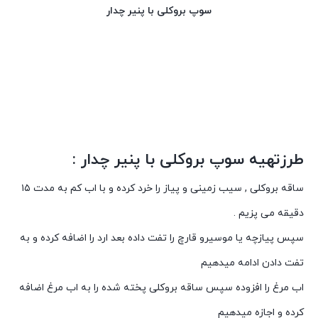
سوپ بروکلی با پنیر چدار
طرزتهیه سوپ بروکلی با پنیر چدار :
ساقه بروکلی , سیب زمینی و پیاز را خرد کرده و با اب کم به مدت ۱۵
دقیقه می پزیم .
سپس پیازچه یا موسیرو قارچ را تفت داده بعد ارد را اضافه کرده و به
تفت دادن ادامه میدهیم
اب مرغ را افزوده سپس ساقه بروکلی پخته شده را به اب مرغ اضافه
کرده و اجازه میدهیم