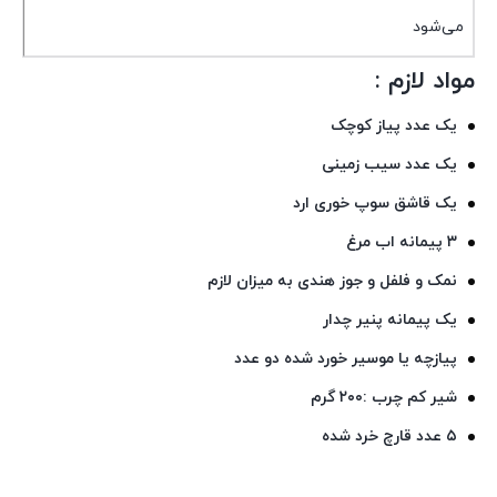
می‌شود
مواد لازم :
یک عدد پیاز کوچک
یک عدد سیب زمینی
یک قاشق سوپ خوری ارد
۳ پیمانه اب مرغ
نمک و فلفل و جوز هندی به میزان لازم
یک پیمانه پنیر چدار
پیازچه یا موسیر خورد شده دو عدد
شیر کم چرب :۲۰۰ گرم
۵ عدد قارچ خرد شده