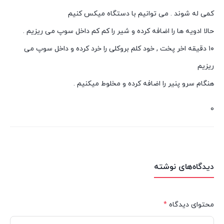
کمی له شوند . می توانیم با دستگاه میکس کنیم
حالا ادویه ها را اضافه کرده و شیر را کم کم داخل سوپ می ریزیم .
۱۰ دقیقه اخر پخت , خود کلم بروکلی را خرد کرده و داخل سوپ می
ریزیم
هنگام سرو پنیر را اضافه کرده و مخلوط میکنیم .
0
دیدگاه‌های نوشته
محتوای دیدگاه
*