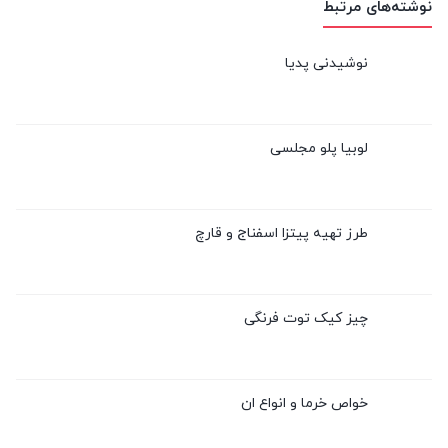
نوشته‌های مرتبط
نوشیدنی پدیا
لوبیا پلو مجلسی
طرز تهیه پیتزا اسفناج و قارچ
چیز کیک توت فرنگی
خواص خرما و انواع ان