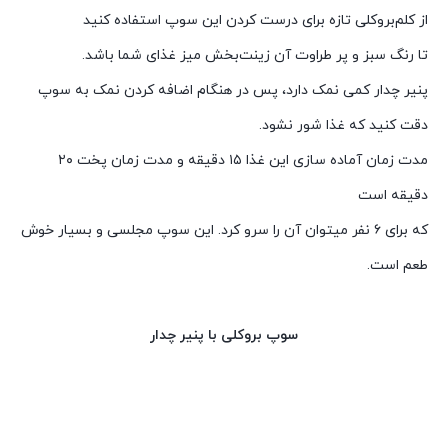
از کلم‌بروکلی تازه برای درست کردن این سوپ استفاده کنید
تا رنگ سبز و پر طراوت آن زینت‌بخش میز غذای شما باشد.
پنیر چدار کمی نمک دارد، پس در هنگام اضافه کردن نمک به سوپ
دقت کنید که غذا شور نشود.
مدت زمان آماده سازی این غذا ۱۵ دقیقه و مدت زمان پخت ۲۰
دقیقه است
که برای ۶ نفر می‮توان آن را سرو کرد. این سوپ مجلسی و بسیار خوش
طعم است.
سوپ بروکلی با پنیر چدار