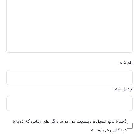
نام شما
ایمیل شما
ذخیره نام، ایمیل و وبسایت من در مرورگر برای زمانی که دوباره
دیدگاهی می‌نویسم.