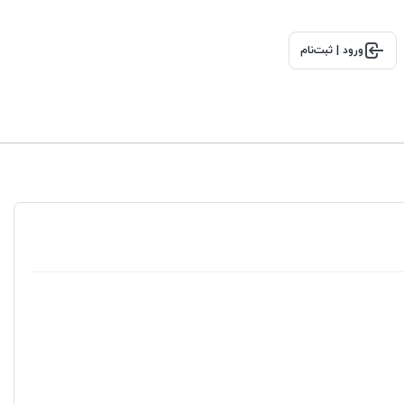
ورود | ثبت‌نام