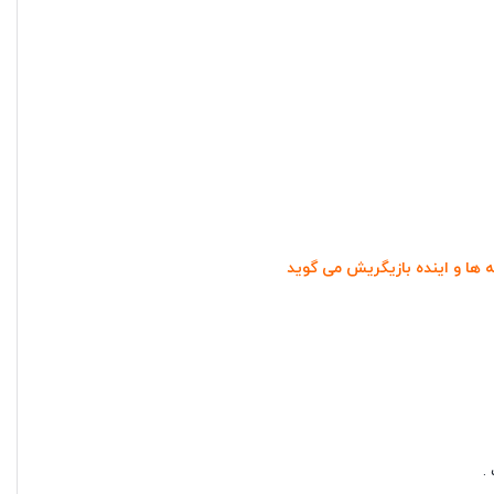
ه ها و اینده بازیگریش می گوید
.