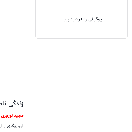
بیوگرافی رضا رشید پور
زندگی نا
مجید نوروزی
اوبازیگری را 