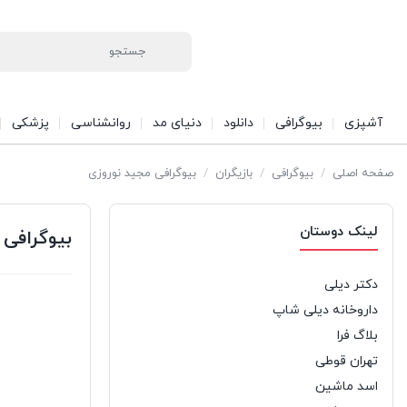
آشپزی
بیوگرافی
دانلود
دنیای مد
روانشناسی
پزشکی
صفحه اصلی
/
بیوگرافی
/
بازیگران
/
بیوگرافی مجید نوروزی
لینک دوستان
بیوگرافی 
دکتر دیلی
داروخانه دیلی شاپ
بلاگ فرا
تهران قوطی
اسد ماشین