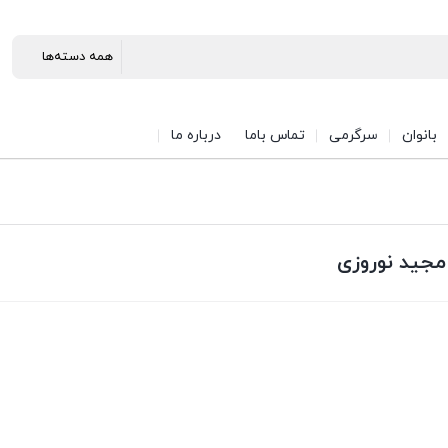
بانوان
سرگرمی
تماس باما
درباره ما
مجید نوروزی