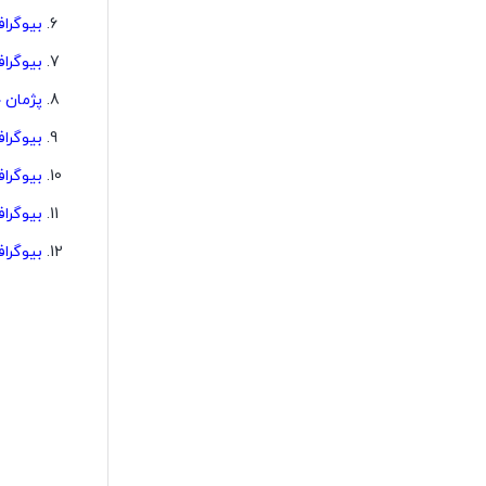
بیوگراف
بیوگراف
پژمان
بیوگرا
بیوگرا
بیوگرا
بیوگرا