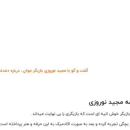
گفت و گو با مجید نوروزی بازیگر جوان , درباره دغدغ
مه مجید نوروزی
بازیگر خوش اتیه ای است که بازیگری را بی نهایت میداند .
از بچگی تجربه کرده و بعد به صورت اکادمیک به این حرفه و هنر پرداخته است 