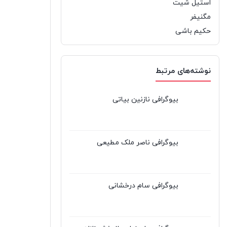
استیل شیت
مگنیفر
حکیم باشی
نوشته‌های مرتبط
بیوگرافی نازنین بیاتی
بیوگرافی ناصر ملک مطیعی
بیوگرافی سام درخشانی