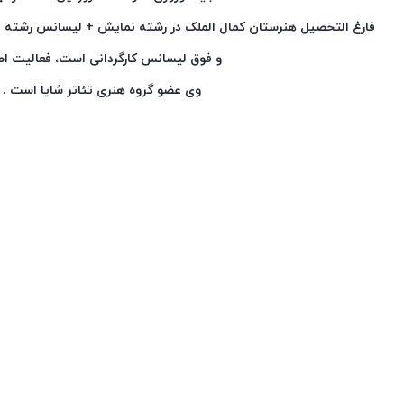
فارغ التحصیل هنرستان کمال الملک در رشته نمایش + لیسانس رشته بازی
و فوق لیسانس کارگردانی است، فعالیت ا
وی عضو گروه هنری تئاتر شایا است . با