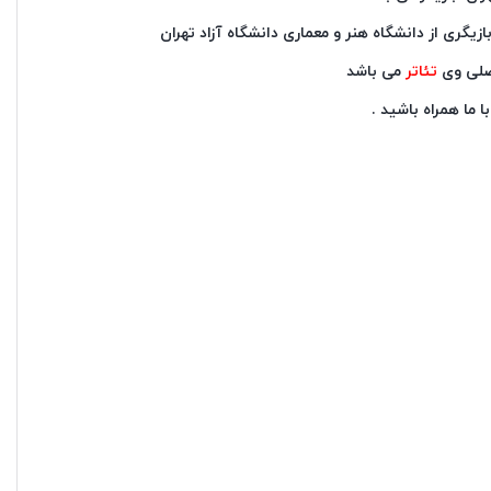
گری از دانشگاه هنر و معماری دانشگاه آزاد تهران
صلی وی
تئاتر
می باشد
 ما همراه باشید .