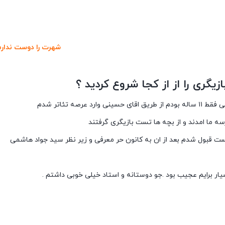
شهرت را دوست ندارم
زیگری را از از کجا شروع کردید ؟
ه ما امدند و از بچه ها تست بازیگری گرفتند
ست قبول شدم بعد از ان به کانون حر معرفی و زیر نظر سید جواد هاشمی
ار برایم عجیب بود .جو دوستانه و استاد خیلی خوبی داشتم .