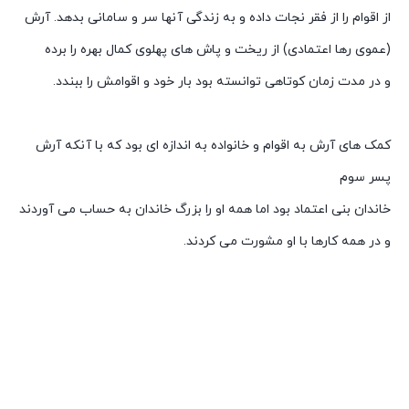
از اقوام را از فقر نجات داده و به زندگی آنها سر و سامانی بدهد. آرش
(عموی رها اعتمادی) از ریخت و پاش های پهلوی کمال بهره را برده
و در مدت زمان کوتاهی توانسته بود بار خود و اقوامش را ببندد.
کمک های آرش به اقوام و خانواده به اندازه ای بود که با آنکه آرش
پسر سوم
خاندان بنی اعتماد بود اما همه او را بزرگ خاندان به حساب می آوردند
و در همه کارها با او مشورت می کردند.