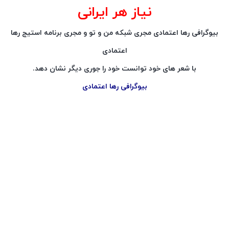
نیاز هر ایرانی
بیوگرافی رها اعتمادی مجری شبکه من و تو و مجری برنامه استیج رها
اعتمادی
با شعر های خود توانست خود را جوری دیگر نشان دهد.
بیوگرافی رها اعتمادی