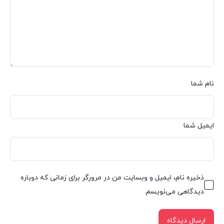
نام شما
ایمیل شما
ذخیره نام، ایمیل و وبسایت من در مرورگر برای زمانی که دوباره
دیدگاهی می‌نویسم.