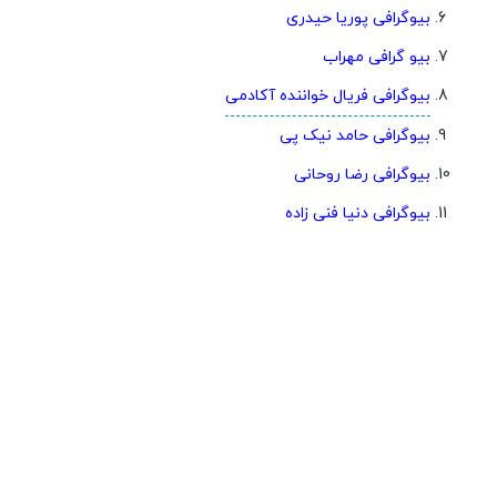
بیوگرافی پوریا حیدری
بیو گرافی مهراب
بیوگرافی فریال خواننده آکادمی
بیوگرافی حامد نیک پی
بیوگرافی رضا روحانی
بیوگرافی دنیا فنی زاده