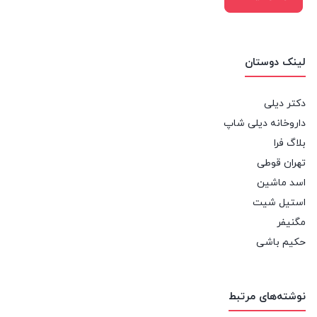
لینک دوستان
دکتر دیلی
داروخانه دیلی شاپ
بلاگ فرا
تهران قوطی
اسد ماشین
استیل شیت
مگنیفر
حکیم باشی
نوشته‌های مرتبط