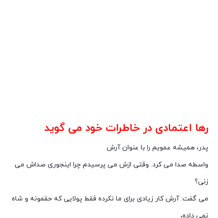
رها اعتمادی در خاطرات خود می گوید
پدر، همیشه عمویم را با عنوان آرش
واسطه صدا می کرد. وقتی ازش می پرسیدم چرا اینجوری صداش می
زنی؟
می گفت: آرش کار زیادی برای ما نکرده فقط پولایی که حقمونه و شاه
نمی داده،