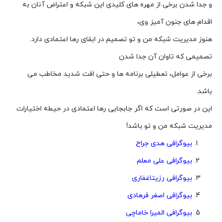
و جدا شدن برخی از مهره های کلیدی این شبکه و اعتراض آنان به
اقدام های جنون آمیز وی،
هنوز مدیریت شبکه من و تو تصمیم در ابقای رها اعتمادی دارد.
تصمیمی که تاوان آن جدا شدن
برخی از عوامل، تعطیلی برنامه ها و حتی افت شدید مخاطب می
باشد.
این در صورتی است که اگر جابجایی رها اعتمادی در حیطه اختیارات
مدیریت شبکه من و تو باشد!
بیوگرافی هدی جراح
بیوگرافی علی معلم
بیوگرافی رزیتاغفاری
بیوگرافی اصغر فرهادی
بیوگرافی المیرا خاماچی