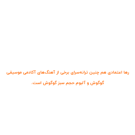
رها اعتمادی هم چنین ترانه‌سرای برخی از آهنگ‌های آکادمی موسیقی
گوگوش و آلبوم حجم سبز گوگوش است.