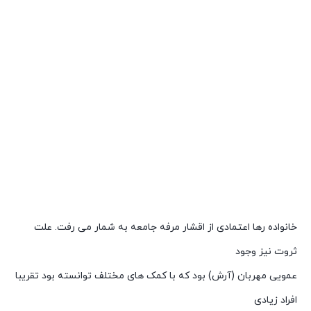
خانواده رها اعتمادی از اقشار مرفه جامعه به شمار می رفت. علت
ثروت نیز وجود
عمویی مهربان (آرش) بود که با کمک های مختلف توانسته بود تقریبا
افراد زیادی