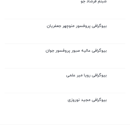
شبنم فرشاد جو
بیوگرافی پروفسور منوچهر جعفریان
بیوگرافی عالیه صبور پروفسور جوان
بیوگرافی رویا میر علمی
بیوگرافی مجید نوروزی