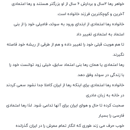
خواهر رها ۲سال و بردارش ۶ سال از او بزرگتر هستند و رها اعتمادی
آخرین و کوچکترین فرزند خانواده است.
خانواده رها اعتمادی از ابتدای ورود به سوئد، فامیلی خود را از بنی
اعتماد به اعتمادی تغییر داد
تا هم هویت قبلی خود را تغییر داده و هم از طرفی از ریشه خود فاصله
نگیرند.
رها اعتمادی یا همان رها بنی اعتماد سابق، خیلی زود توانست خود را
با زندگی در سوئد وفق دهد.
خانواده رها اعتمادی برای اینکه رها از ایران کاملا جدا نشود سعی کردند
در خانه به زبان مادری
صحبت کرده تا حال و هوای ایران برای آنها تداعی شود. لذا رها اعتمادی
فارسی را بسیار
خوب حرف می زند طوری که انگار تمام عمرش را در ایران گذرانده