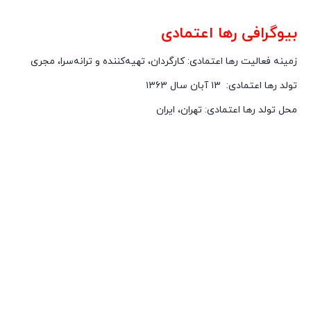
بیوگرافی رها اعتمادی
زمینه فعالیت رها اعتمادی: کارگردان، تهیه‌کننده و ترانه‌سرا، مجری
تولد رها اعتمادی: ۱۳ آبان سال ۱۳۶۳
محل تولد رها اعتمادی: تهران، ایران