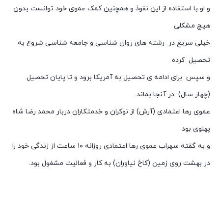
و او با استفاده از این نفوذ و همچنین کمک عموی خود توانست بدون
هیچ مشکلی
خیلی سریع در رشته های روان شناسی و جامعه شناسی شروع به
تحصیل کرده
و سپس برای ادامه ی تحصیل به آمریکا برود و تا پایان تحصیل
(چهار سال) در آنجا بماند.
عموی رها اعتمادی (آرش) از نوکران و خدمتکاران دربار محمد رضا شاه
پهلوی بود
و به گفته سهراب عموی رها اعتمادی روزانه ۱۰ ساعت از زندگی خود را
در بهشت روی زمین (کاخ نیاوران) به کار و فعالیت مشغول بود.