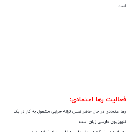
است.
فعالیت رها اعتمادی:
رها اعتمادی در حال حاضر ضمن ترانه سرایی مشغول به کار در یک
تلویزیون فارسی زبان است