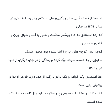
لذا بعد از نامه نگاری ها و پیگیری های مستمر پدر رها اعتمادی در
سال ۱۳۶۳ در حالی
که رها اعتمادی نه ماه بیشتر نداشت و هنوز با آب و هوای ایران و
فضای صمیمی
کوچه پس کوچه های ایران آشنا نشده بود مجبور شدند
تا ایران را به مقصد سوئد ترک کرده و زندگی را در جای دیگری از دنیا
تجربه کنند.
رها اعتمادی یک خواهر و یک برادر بزرگتر از خود دارد. خواهر او ندا و
برادرش بابی است
که ریشه در اعتقادات مذهبی پدر خانواده دارد و از کلمه باب گرفته
شده است.