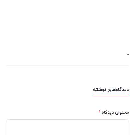
0
دیدگاه‌های نوشته
محتوای دیدگاه
*