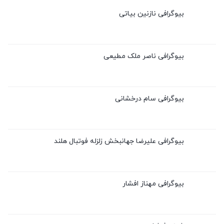
بیوگرافی نازنین بیاتی
بیوگرافی ناصر ملک مطیعی
بیوگرافی سام درخشانی
بیوگرافی علیرضا جهانبخش زلزله فوتبال هلند
بیوگرافی مهناز افشار