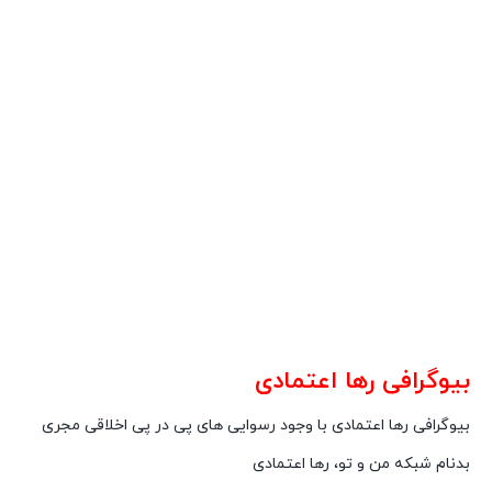
بیوگرافی رها اعتمادی
بیوگرافی رها اعتمادی با وجود رسوایی های پی در پی اخلاقی مجری
بدنام شبکه من و تو، رها اعتمادی