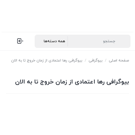
صفحه اصلی
/
بیوگرافی
/
بیوگرافی رها اعتمادی از زمان خروج تا به الان
بیوگرافی رها اعتمادی از زمان خروج تا به الان