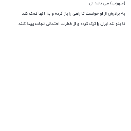
(سهراب) طی نامه ای
به برادرش از او خواست تا راهی را باز کرده و به آنها کمک کند
تا بتوانند ایران را ترک کرده و از خطرات احتمالی نجات پیدا کنند.