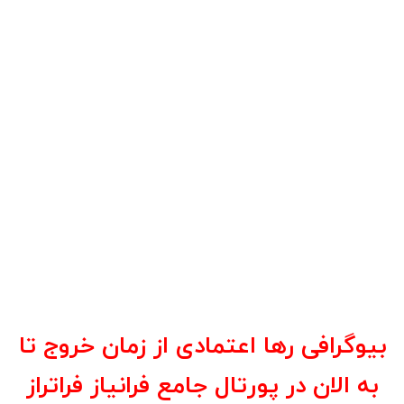
بیوگرافی رها اعتمادی از زمان خروج تا
به الان در پورتال جامع فرانیاز فراتراز