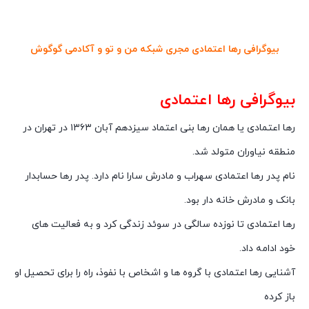
بیوگرافی رها اعتمادی مجری شبکه من و تو و آکادمی گوگوش
بیوگرافی رها اعتمادی
رها اعتمادی یا همان رها بنی اعتماد سیزدهم آبان ۱۳۶۳ در تهران در
منطقه نیاوران متولد شد.
نام پدر رها اعتمادی سهراب و مادرش سارا نام دارد. پدر رها حسابدار
بانک و مادرش خانه دار بود.
رها اعتمادی تا نوزده سالگی در سوئد زندگی کرد و به فعالیت های
خود ادامه داد.
آشنایی رها اعتمادی با گروه ها و اشخاص با نفوذ، راه را برای تحصیل او
باز کرده