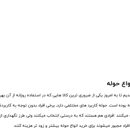
واع حوله
دیم تا به امروز یکی از ضروری ترین کالا هایی که در استفاده روزانه از آن بهر
ه بوده است.
حوله کاربرد های مختلفی دارد, برخی افراد بدون توجه به کاربرد
 میکنند.
افرادی هم هستند که به درستی انتخاب میکنند ولی طرز نگهداری از 
 افراد مجبور میشوند
برای خرید انواع حوله بیشتر و زود تر هزینه کنند.