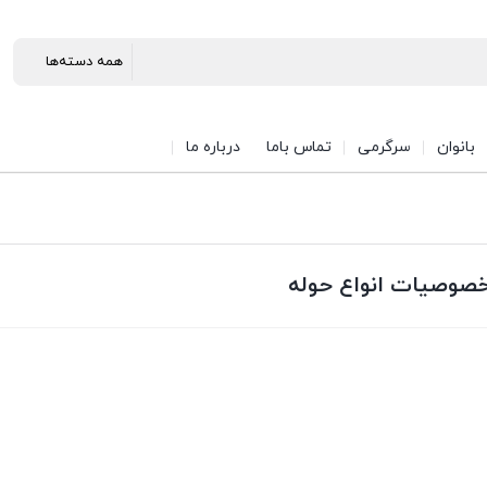
بانوان
سرگرمی
تماس باما
درباره ما
خصوصیات انواع حوله