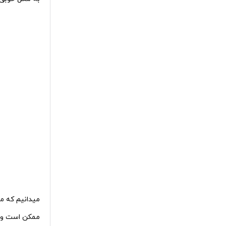
میدانیم که م
ممکن است وقت