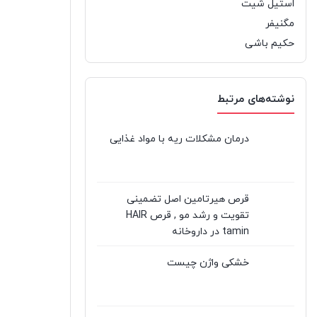
استیل شیت
مگنیفر
حکیم باشی
نوشته‌های مرتبط
درمان مشکلات ریه با مواد غذایی
قرص هیرتامین اصل تضمینی
تقویت و رشد مو , قرص HAIR
tamin در داروخانه
خشکی واژن چیست