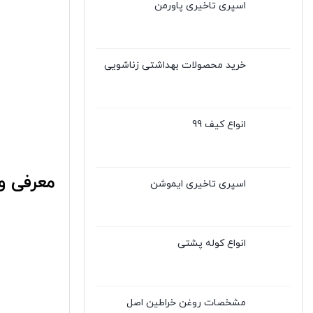
اسپری تاخیری پاورمن
خرید محصولات بهداشتی زناشویی
انواع کیف 99
معرفی و
اسپری تاخیری ایموشن
انواع کوله پشتی
مشخصات روغن خراطین اصل