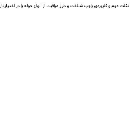
ا نکات مهم و کاربردی راجب شناخت و طرز مراقبت از انواع حوله را در اختیارتان