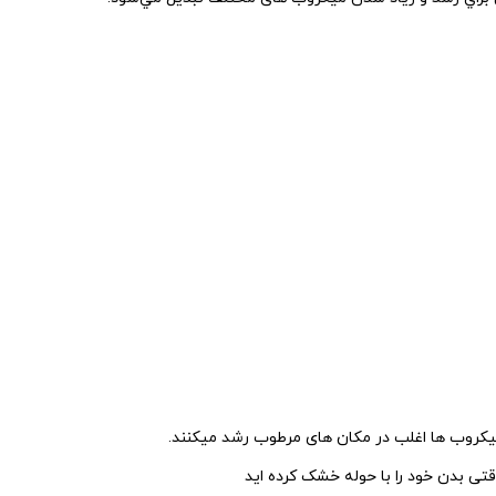
یکروب ها اغلب در مکان های مرطوب رشد میکنند.
ی بدن خود را با حوله خشک کرده اید