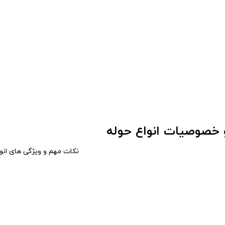
 خصوصیات انواع حوله
نکات مهم و ویژگی های انوا