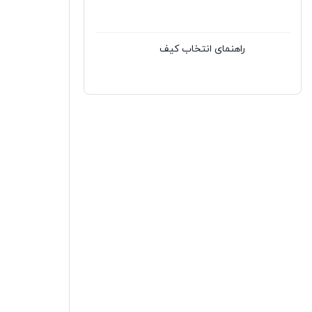
راهنمای انتخاب کیف