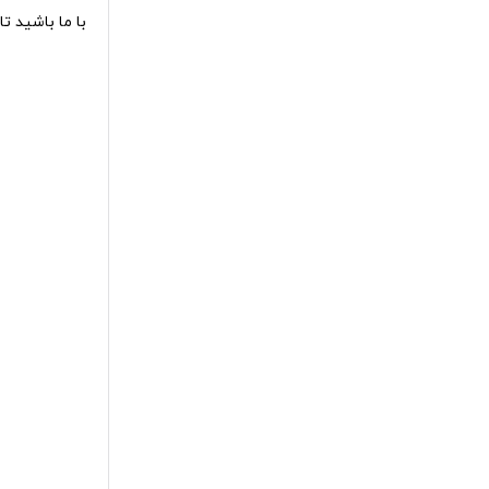
با ما باشید ت