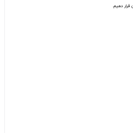
 قرار دهیم.