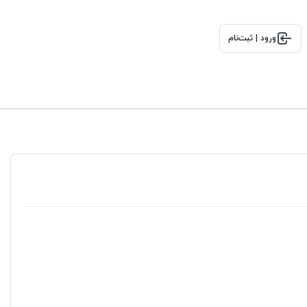
ورود | ثبت‌نام