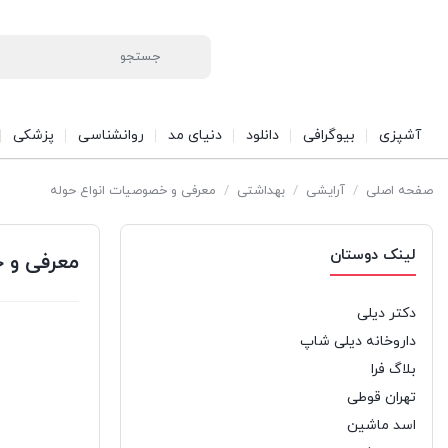
آشپزی
بیوگرافی
دانلود
دنیای مد
روانشناسی
پزشکی
صفحه اصلی
/
آرایشی
/
بهداشتی
/
معرفی و خصوصیات انواع حوله
لینک دوستان
معرفی و 
دکتر دیلی
داروخانه دیلی شاپ
بلاگ فرا
تهران قوطی
اسد ماشین